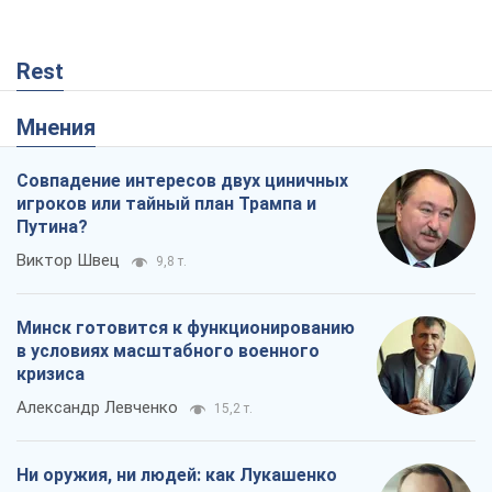
Rest
Мнения
Совпадение интересов двух циничных
игроков или тайный план Трампа и
Путина?
Виктор Швец
9,8 т.
Минск готовится к функционированию
в условиях масштабного военного
кризиса
Александр Левченко
15,2 т.
Ни оружия, ни людей: как Лукашенко