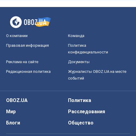
О компании
Команда
Правовая информация
Политика
конфиденциальности
Реклама на сайте
Документы
Редакционная политика
Журналисты OBOZ.UA на месте
событий
OBOZ.UA
Политика
Мир
Расследования
Блоги
Общество