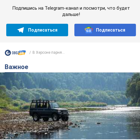
Подпишись на Telegram-канал и посмотри, что будет
дальше!
Подписаться
Подписаться
В Херсоне парня...
Важное