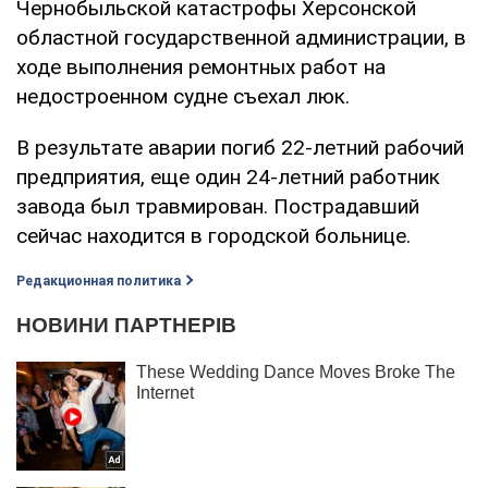
Чернобыльской катастрофы Херсонской
областной государственной администрации, в
ходе выполнения ремонтных работ на
недостроенном судне съехал люк.
В результате аварии погиб 22-летний рабочий
предприятия, еще один 24-летний работник
завода был травмирован. Пострадавший
сейчас находится в городской больнице.
Редакционная политика