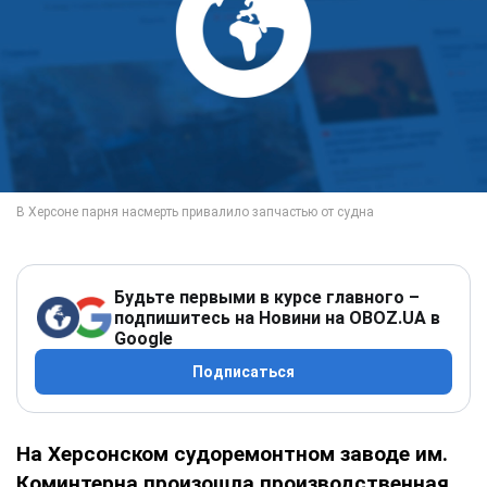
Будьте первыми в курсе главного –
подпишитесь на Новини на OBOZ.UA в
Google
Подписаться
На Херсонском судоремонтном заводе им.
Коминтерна произошла производственная