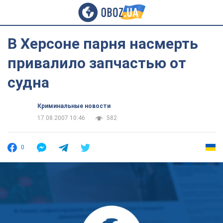
В Херсоне парня насмерть
привалило запчастью от
судна
Криминальные новости
17.08.2007 10:46
582
0