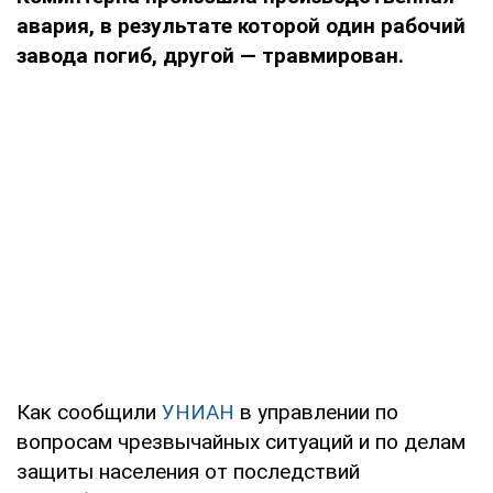
авария, в результате которой один рабочий
завода погиб, другой — травмирован.
Как сообщили
УНИАН
в управлении по
вопросам чрезвычайных ситуаций и по делам
защиты населения от последствий