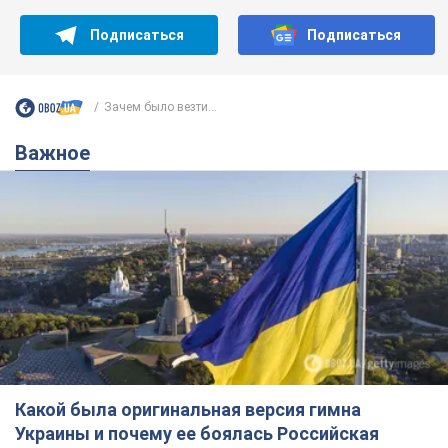
Подписаться
Подписаться
Зачем было везти...
Важное
Какой была оригинальная версия гимна
Украины и почему ее боялась Российская