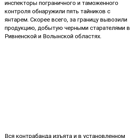
инспекторы пограничного и таможенного
контроля обнаружили пять тайников с
янтарем. Скорее всего, за границу вывозили
продукцию, добытую черными старателями в
Ривненской и Волынской областях.
Вся контрабанда изъята и в установленном