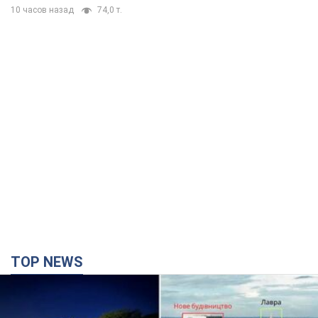
10 часов назад
74,0 т.
TOP NEWS