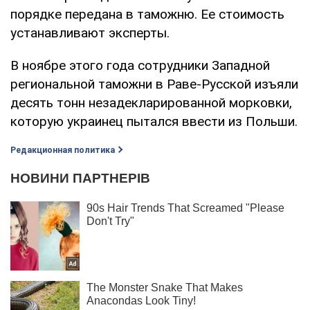
порядке передана в таможню. Ее стоимость
устанавливают эксперты.
В ноябре этого года сотрудники Западной
региональной таможни в Раве-Русской изъяли
десять тонн незадекларированной морковки,
которую украинец пытался ввести из Польши.
Редакционная политика