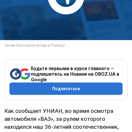
Будьте первыми в курсе главного –
подпишитесь на Новини на OBOZ.UA в
Google
Подписаться
Как сообщает УНИАН, во время осмотра
автомобиля «ВАЗ», за рулем которого
находился наш 36-летний соотечественник,