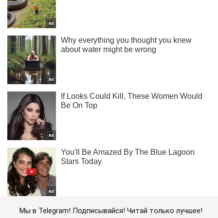
Мы в Telegram! Подписывайся! Читай только лучшее!