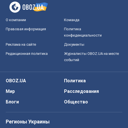
О компании
Команда
Правовая информация
Политика
конфиденциальности
Реклама на сайте
Документы
Редакционная политика
Журналисты OBOZ.UA на месте
событий
OBOZ.UA
Политика
Мир
Расследования
Блоги
Общество
Регионы Украины