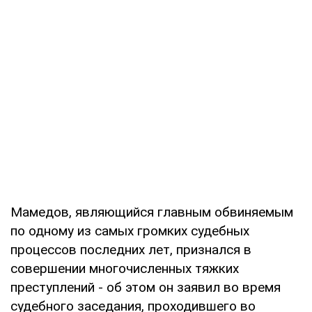
Мамедов, являющийся главным обвиняемым
по одному из самых громких судебных
процессов последних лет, признался в
совершении многочисленных тяжких
преступлений - об этом он заявил во время
судебного заседания, проходившего во