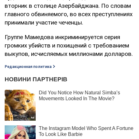
вторник в столице Азербайджана. По словам
главного обвиняемого, во всех преступлениях
принимали участие чеченцы.
Группе Мамедова инкриминируется серия
громких убийств и похищений с требованием
выкупов, исчисляемых миллионами долларов.
Редакционная политика