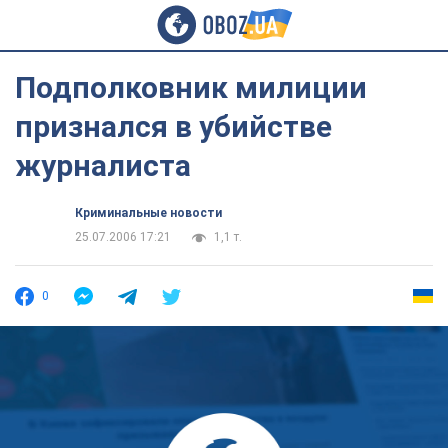
Подполковник милиции
признался в убийстве
журналиста
Криминальные новости
25.07.2006 17:21
1,1 т.
0