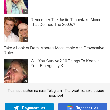
Подписывайся на наш Telegram . Получай только самое
важное!
Подписаться
Подписаться