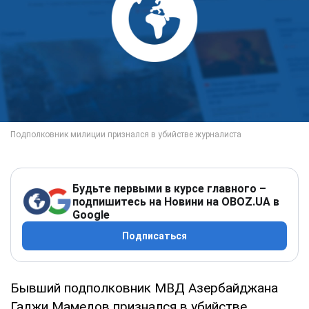
Будьте первыми в курсе главного –
подпишитесь на Новини на OBOZ.UA в
Google
Подписаться
Бывший подполковник МВД Азербайджана
Гаджи Мамедов признался в убийстве