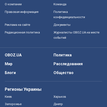
О компании
Команда
Правовая информация
Политика
конфиденциальности
Реклама на сайте
Документы
Редакционная политика
Журналисты OBOZ.UA на месте
событий
OBOZ.UA
Политика
Мир
Расследования
Блоги
Общество
Регионы Украины
Киев
Харьков
Запорожье
Днепр