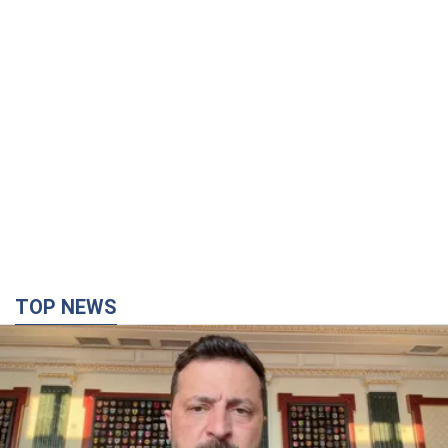
TOP NEWS