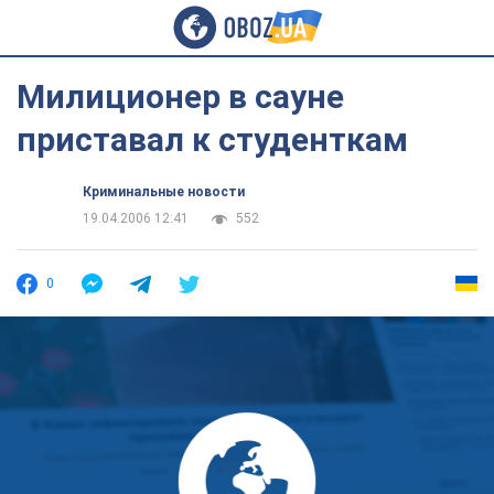
Милиционер в сауне
приставал к студенткам
Криминальные новости
19.04.2006 12:41
552
0