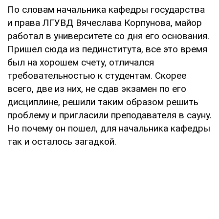
По словам начальника кафедры государства
и права ЛГУВД Вячеслава Корпунова, майор
работал в университете со дня его основания.
Пришел сюда из пединститута, все это время
был на хорошем счету, отличался
требовательностью к студентам. Скорее
всего, две из них, не сдав экзамен по его
дисциплине, решили таким образом решить
проблему и пригласили преподавателя в сауну.
Но почему он пошел, для начальника кафедры
так и осталось загадкой.