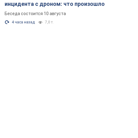
инцидента с дроном: что произошло
Беседа состоится 10 августа
4 часа назад
7,0 т.