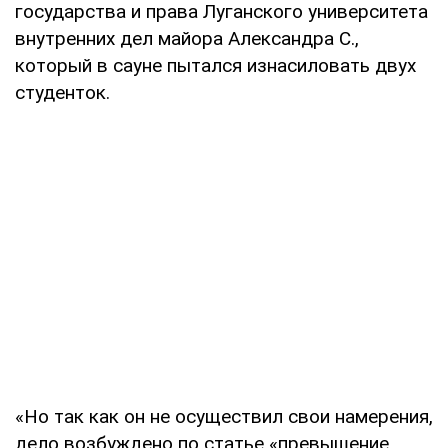
государства и права Луганского университета
внутренних дел майора Александра С.,
который в сауне пытался изнасиловать двух
студенток.
«Но так как он не осуществил свои намерения,
дело возбуждено по статье «превышение