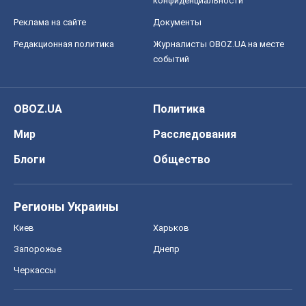
конфиденциальности
Реклама на сайте
Документы
Редакционная политика
Журналисты OBOZ.UA на месте
событий
OBOZ.UA
Политика
Мир
Расследования
Блоги
Общество
Регионы Украины
Киев
Харьков
Запорожье
Днепр
Черкассы