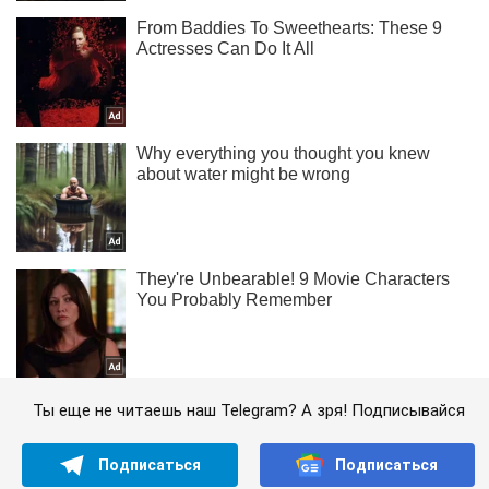
Ты еще не читаешь наш Telegram? А зря! Подписывайся
Подписаться
Подписаться