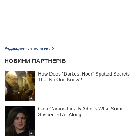
Редакционная политика