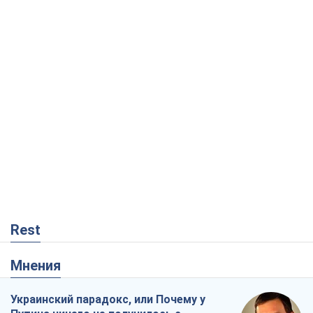
Rest
Мнения
Украинский парадокс, или Почему у