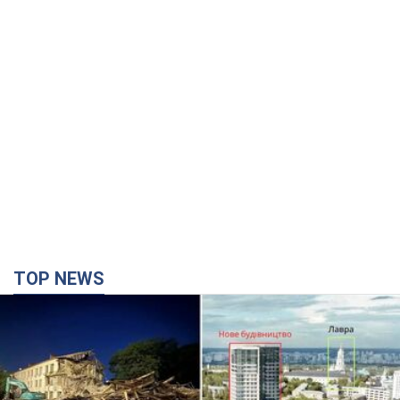
TOP NEWS