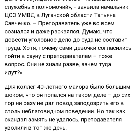
служебных полномочий», - заявила начальник
ЦСО УМВД в Луганской области Татьяна
Савченко. – Преподаватель уже во всем
сознался и даже раскаялся. Думаю, что
довести уголовное дело до суда не составит
труда. Хотя, почему сами девочки согласились
пойти в сауну с преподавателем – тоже
вопрос. Они не знали разве, зачем туда
идут?».
Для коллег 40-летнего майора было большим
шоком, что он попался на таком деле – до сих
пор ни разу не дал повод заподозрить его в
столь неблаговидном поведении. Но так как
скандал замять не удалось, преподавателя
уволили в тот же день.