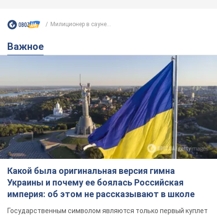
Милиционер в сауне...
Важное
Какой была оригинальная версия гимна
Украины и почему ее боялась Российская
империя: об этом не рассказывают в школе
Государственным символом являются только первый куплет