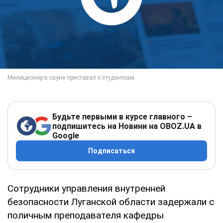
Будьте первыми в курсе главного –
подпишитесь на Новини на OBOZ.UA в
Google
Подписаться
Сотрудники управления внутренней
безопасности Луганской области задержали с
поличным преподавателя кафедры