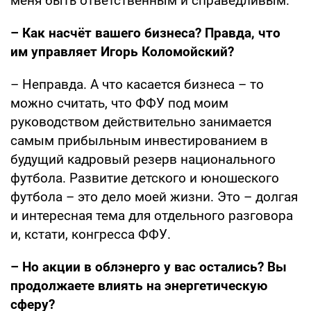
меня быть ответственным и справедливым.
– Как насчёт вашего бизнеса? Правда, что
им управляет Игорь Коломойский?
– Неправда. А что касается бизнеса – то
можно считать, что ФФУ под моим
руководством действительно занимается
самым прибыльным инвестированием в
будущий кадровый резерв национального
футбола. Развитие детского и юношеского
футбола – это дело моей жизни. Это – долгая
и интересная тема для отдельного разговора
и, кстати, конгресса ФФУ.
– Но акции в облэнерго у вас остались? Вы
продолжаете влиять на энергетическую
сферу?