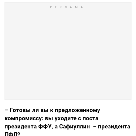
– Готовы ли вы к предложенному
компромиссу: вы уходите с поста
президента ФФУ, а Сафиуллин – президента
ПФЛ?