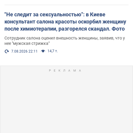
"Не следит за сексуальностью": в Киеве
консультант салона красоты оскорбил женщину
после химиотерапии, разгорелся скандал. Фото
Сотрудник салона оценил внешность женщины, заявив, что у
нее "мужская стрижка"
14,7 т.
7.08.2026 22:11