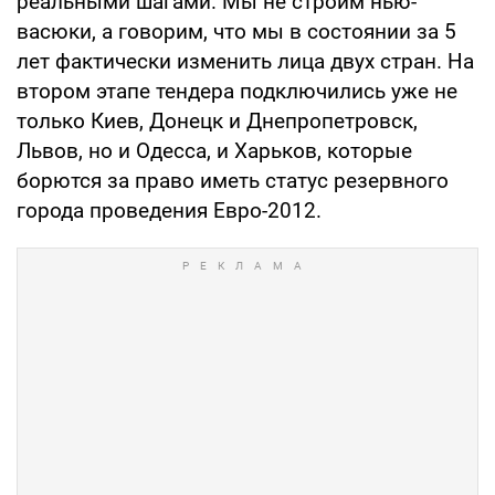
реальными шагами. Мы не строим нью-
васюки, а говорим, что мы в состоянии за 5
лет фактически изменить лица двух стран. На
втором этапе тендера подключились уже не
только Киев, Донецк и Днепропетровск,
Львов, но и Одесса, и Харьков, которые
борются за право иметь статус резервного
города проведения Евро-2012.