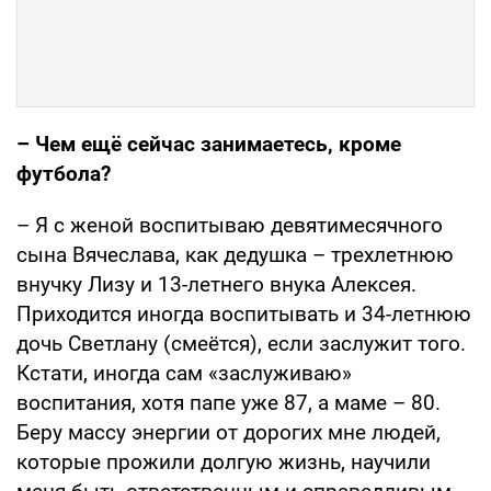
– Чем ещё сейчас занимаетесь, кроме
футбола?
– Я с женой воспитываю девятимесячного
сына Вячеслава, как дедушка – трехлетнюю
внучку Лизу и 13-летнего внука Алексея.
Приходится иногда воспитывать и 34-летнюю
дочь Светлану (смеётся), если заслужит того.
Кстати, иногда сам «заслуживаю»
воспитания, хотя папе уже 87, а маме – 80.
Беру массу энергии от дорогих мне людей,
которые прожили долгую жизнь, научили