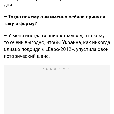
дня
– Тогда почему они именно сейчас приняли
такую форму?
– У меня иногда возникает мысль, что кому-
то очень выгодно, чтобы Украина, как никогда
близко подойдя к «Евро-2012», упустила свой
исторический шанс.