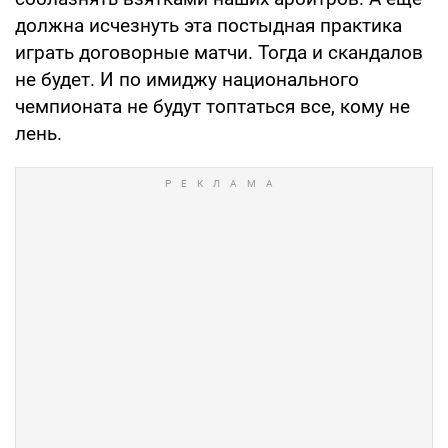
должна исчезнуть эта постыдная практика
играть договорные матчи. Тогда и скандалов
не будет. И по имиджу национального
чемпионата не будут топтаться все, кому не
лень.