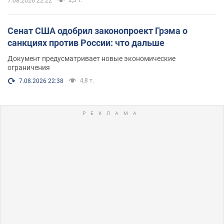
7.08.2026 22:22
Сенат США одобрил законопроект Грэма о
санкциях против России: что дальше
Документ предусматривает новые экономические
ограничения
4,8 т.
7.08.2026 22:38