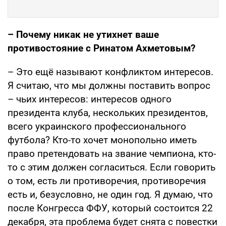
– Почему никак не утихнет ваше
противостояние с Ринатом Ахметовым?
– Это ещё называют конфликтом интересов.
Я считаю, что мы должны поставить вопрос
– чьих интересов: интересов одного
президента клуба, нескольких президентов,
всего украинского профессионального
футбола? Кто-то хочет монопольно иметь
право претендовать на звание чемпиона, кто-
то с этим должен согласиться. Если говорить
о том, есть ли противоречия, противоречия
есть и, безусловно, не один год. Я думаю, что
после Конгресса ФФУ, который состоится 22
декабря, эта проблема будет снята с повестки