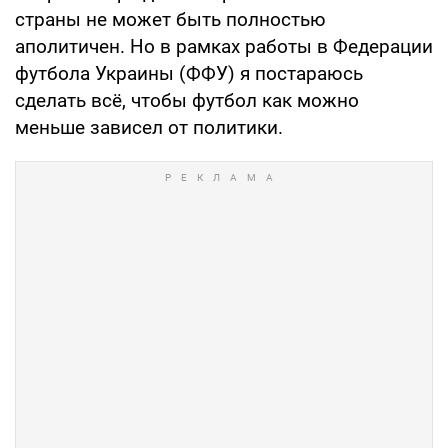
страны не может быть полностью
аполитичен. Но в рамках работы в Федерации
футбола Украины (ФФУ) я постараюсь
сделать всё, чтобы футбол как можно
меньше зависел от политики.