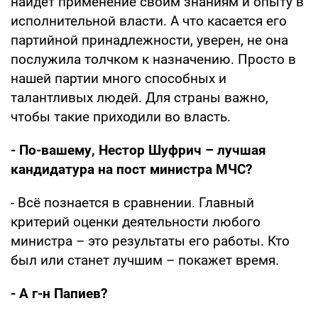
найдёт применение своим знаниям и опыту в
исполнительной власти. А что касается его
партийной принадлежности, уверен, не она
послужила толчком к назначению. Просто в
нашей партии много способных и
талантливых людей. Для страны важно,
чтобы такие приходили во власть.
- По-вашему, Нестор Шуфрич – лучшая
кандидатура на пост министра МЧС?
- Всё познается в сравнении. Главный
критерий оценки деятельности любого
министра – это результаты его работы. Кто
был или станет лучшим – покажет время.
- А г-н Папиев?