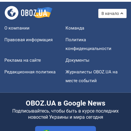
В начало
О компании
Команда
Правовая информация
Политика
конфиденциальности
Реклама на сайте
Документы
Редакционная политика
Журналисты OBOZ.UA на
месте событий
OBOZ.UA в Google News
Подписывайтесь, чтобы быть в курсе последних
новостей Украины и мира сегодня