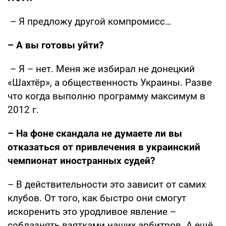
– Я предложу другой компромисс…
– А вы готовы уйти?
– Я – нет. Меня же избирал не донецкий
«Шахтёр», а общественность Украины. Разве
что когда выполню программу максимум в
2012 г.
– На фоне скандала не думаете ли вы
отказаться от привлечения в украинский
чемпионат иностранных судей?
– В действительности это зависит от самих
клубов. От того, как быстро они смогут
искоренить это уродливое явление –
соблазнять взятками наших арбитров. А ещё