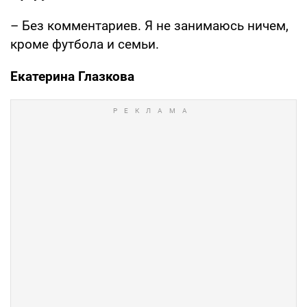
– Без комментариев. Я не занимаюсь ничем,
кроме футбола и семьи.
Екатерина Глазкова