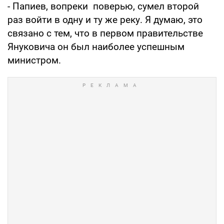
- Папиев, вопреки поверью, сумел второй
раз войти в одну и ту же реку. Я думаю, это
связано с тем, что в первом правительстве
Януковича он был наиболее успешным
министром.