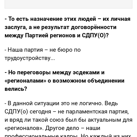
- То есть назначение этих людей – их личная
заслуга, а не результат договорённости
между Партией регионов и СДПУ(О)?
- Наша партия – не бюро по
трудоустройству...
- Но переговоры между эсдеками и
«регионалами» о возможном объединении
велись?
- В данной ситуации это не логично. Ведь
СДПУ(о) сегодня – не парламентская партия,
и вряд ли такой союз был бы актуальным для
«регионалов». Другое дело – наши
профессиональные кадры. Но каждый из них