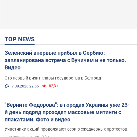
TOP NEWS
Зеленский впервые прибыл в Сербию:
запланирована встреча с Вучичем и не только.
Видео
Это первый визит главы государства в Белград
82,3 т.
7.08.2026 22:55
"Верните Федорова": в городах Украины уже 23-
й день подряд проходят массовые митинги с
плакатами. Фото и видео
Участники акций продолжают серию ежедневных протестов
2,3 т.