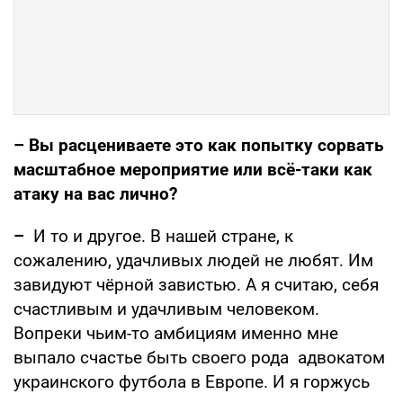
– Вы расцениваете это как попытку сорвать
масштабное мероприятие или всё-таки как
атаку на вас лично?
–
И то и другое. В нашей стране, к
сожалению, удачливых людей не любят. Им
завидуют чёрной завистью. А я считаю, себя
счастливым и удачливым человеком.
Вопреки чьим-то амбициям именно мне
выпало счастье быть своего рода адвокатом
украинского футбола в Европе. И я горжусь