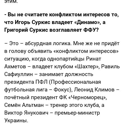
этим.
- Вы не считаете конфликтом интересов то,
что Игорь Суркис владеет «Динамо», а
Григорий Суркис возглавляет ФФУ?
– Это – абсурдная логика. Мне же не придёт
в голову объявить «конфликтом интересов»
ситуацию, когда однопартийцы Ринат
Ахметов – владеет клубом «Шахтер», Равиль
Сафиуллин – занимает должность
президента ПФЛ (Профессиональная
футбольная лига – Фокус), Леонид Климов –
почётный президент ФК «Черноморец»,
Семён Альтман – тренер этого клуба, а
Виктор Янукович – премьер-министр
Украины.