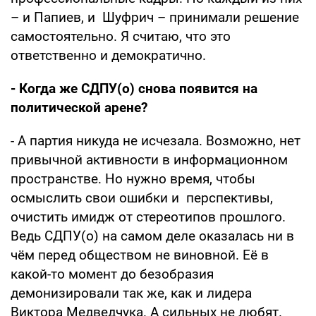
– и Папиев, и Шуфрич – принимали решение
самостоятельно. Я считаю, что это
ответственно и демократично.
- Когда же СДПУ(о) снова появится на
политической арене?
- А партия никуда не исчезала. Возможно, нет
привычной активности в информационном
пространстве. Но нужно время, чтобы
осмыслить свои ошибки и перспективы,
очистить имидж от стереотипов прошлого.
Ведь СДПУ(о) на самом деле оказалась ни в
чём перед обществом не виновной. Её в
какой-то момент до безобразия
демонизировали так же, как и лидера
Виктора Медведчука. А сильных не любят.