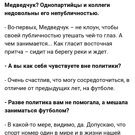
Медведчук? Однопартийцы и коллеги
недовольны его непубличностью.
- Во-первых, Медведчук – не клоун, чтобы
своей публичностью утешать чей-то глаз. А
чем занимается... Как гласит восточная
притча – сидит на берегу реки и ждет.
- А вы как себя чувствуете вне политики?
- Очень счастлив, что могу сосредоточиться, в
отличие от предыдущих лет, на футболе.
- Разве политика вам не помогала, а мешала
заниматься футболом?
- В какой-то мере, видимо, да. Допускаю, что
спорт номер один в мире и в жизни нашей