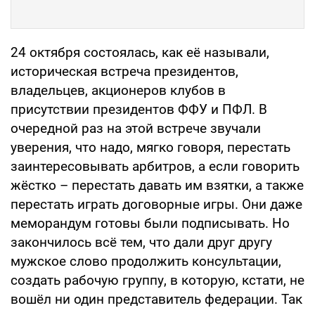
24 октября состоялась, как её называли,
историческая встреча президентов,
владельцев, акционеров клубов в
присутствии президентов ФФУ и ПФЛ. В
очередной раз на этой встрече звучали
уверения, что надо, мягко говоря, перестать
заинтересовывать арбитров, а если говорить
жёстко – перестать давать им взятки, а также
перестать играть договорные игры. Они даже
меморандум готовы были подписывать. Но
закончилось всё тем, что дали друг другу
мужское слово продолжить консультации,
создать рабочую группу, в которую, кстати, не
вошёл ни один представитель федерации. Так