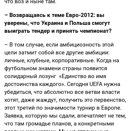
что воз и ныне там.
– Возвращаясь к теме Евро-2012: вы
уверены, что Украина и Польша смогут
выиграть тендер и принять чемпионат?
– В том случае, если амбициозность этой
цели затмит собой все другие амбиции:
личные, клубные, корпоративные. Когда на
футбольном знамени страны появится
солидарный лозунг «Единство во имя
достоинства каждого». Сегодня UEFA нужна
убедиться, что абсолютно все ветви власти
хотят, даже жаждут, получить это первенство,
этот третий по значимости турнир в Европе.
Заявка, которую мы сдали, впечатляет не тем,
что там громадье планов, а конкретными