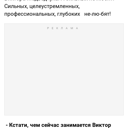
Сильных, целеустремленных,
профессиональных, глубоких не-лю-бят!
- Кстати, чем сейчас занимается Виктор