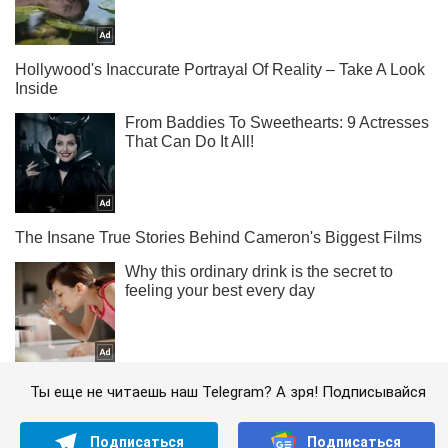
Ты еще не читаешь наш Telegram? А зря! Подписывайся
Подписаться
Подписаться