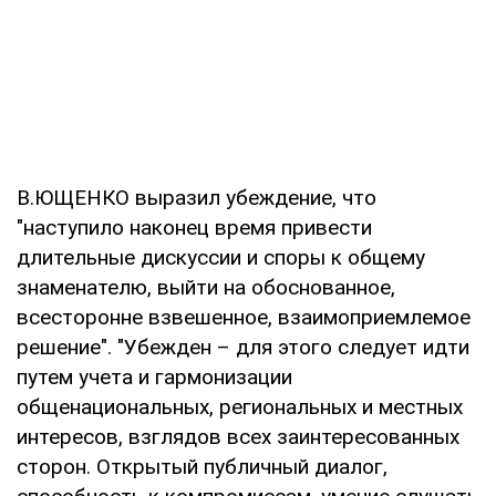
В.ЮЩЕНКО выразил убеждение, что
"наступило наконец время привести
длительные дискуссии и споры к общему
знаменателю, выйти на обоснованное,
всесторонне взвешенное, взаимоприемлемое
решение". "Убежден – для этого следует идти
путем учета и гармонизации
общенациональных, региональных и местных
интересов, взглядов всех заинтересованных
сторон. Открытый публичный диалог,