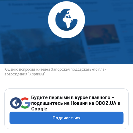
Будьте первыми в курсе главного –
подпишитесь на Новини на OBOZ.UA в
Google
Подписаться