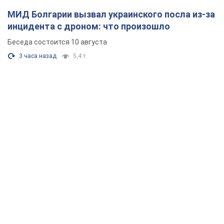
МИД Болгарии вызвал украинского посла из-за
инцидента с дроном: что произошло
Беседа состоится 10 августа
3 часа назад
5,4 т.