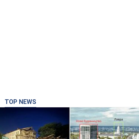
TOP NEWS