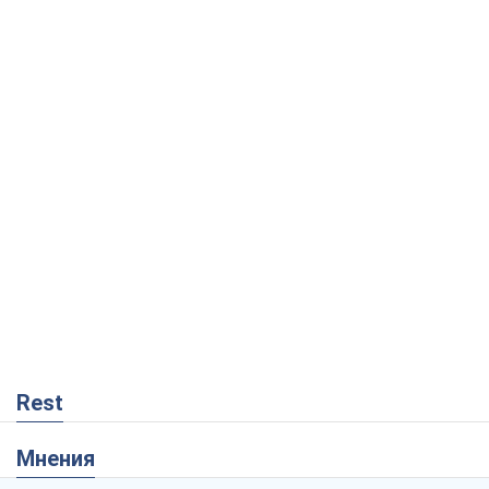
Rest
Мнения