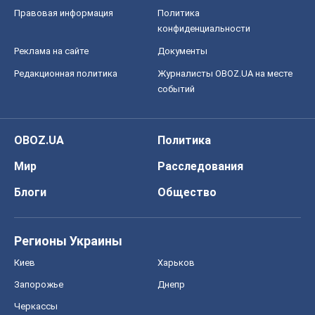
Правовая информация
Политика
конфиденциальности
Реклама на сайте
Документы
Редакционная политика
Журналисты OBOZ.UA на месте
событий
OBOZ.UA
Политика
Мир
Расследования
Блоги
Общество
Регионы Украины
Киев
Харьков
Запорожье
Днепр
Черкассы