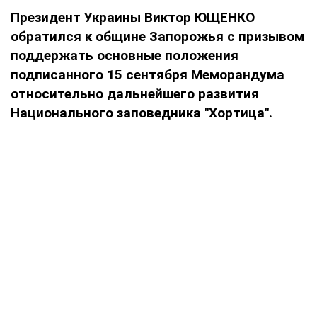
Президент Украины Виктор ЮЩЕНКО
обратился к общине Запорожья с призывом
поддержать основные положения
подписанного 15 сентября Меморандума
относительно дальнейшего развития
Национального заповедника "Хортица".