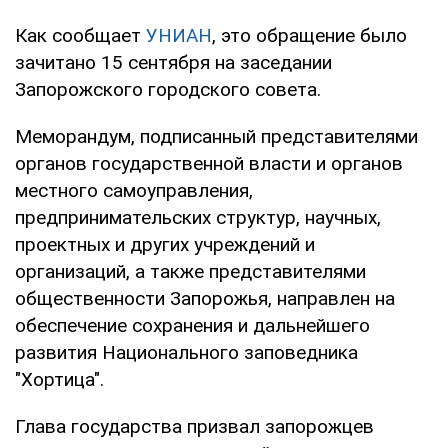
Как сообщает
УНИАН
, это обращение было
зачитано 15 сентября на заседании
Запорожского городского совета.
Меморандум, подписанный представителями
органов государственной власти и органов
местного самоуправления,
предпринимательских структур, научных,
проектных и других учреждений и
организаций, а также представителями
общественности Запорожья, направлен на
обеспечение сохранения и дальнейшего
развития Национального заповедника
"Хортица".
Глава государства призвал запорожцев