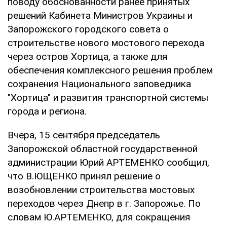
поводу обоснованности ранее принятых
решений Кабинета Министров Украины и
Запорожского городского совета о
строительстве нового мостового перехода
через остров Хортица, а также для
обеспечения комплексного решения проблем
сохранения Национального заповедника
"Хортица" и развития транспортной системы
города и региона.
Вчера, 15 сентября председатель
Запорожской областной государственной
администрации Юрий АРТЕМЕНКО сообщил,
что В.ЮЩЕНКО принял решение о
возобновлении строительства мостовых
переходов через Днепр в г. Запорожье. По
словам Ю.АРТЕМЕНКО, для сокращения