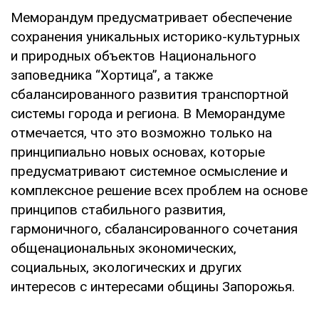
Меморандум предусматривает обеспечение
сохранения уникальных историко-культурных
и природных объектов Национального
заповедника “Хортица”, а также
сбалансированного развития транспортной
системы города и региона. В Меморандуме
отмечается, что это возможно только на
принципиально новых основах, которые
предусматривают системное осмысление и
комплексное решение всех проблем на основе
принципов стабильного развития,
гармоничного, сбалансированного сочетания
общенациональных экономических,
социальных, экологических и других
интересов с интересами общины Запорожья.