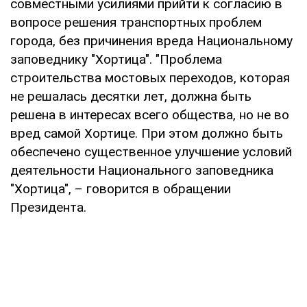
совместными усилиями прийти к согласию в
вопросе решения транспортных проблем
города, без причинения вреда Национальному
заповеднику "Хортица". "Проблема
строительства мостовых переходов, которая
не решалась десятки лет, должна быть
решена в интересах всего общества, но не во
вред самой Хортице. При этом должно быть
обеспечено существенное улучшение условий
деятельности Национального заповедника
"Хортица", – говорится в обращении
Президента.