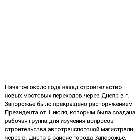
Начатое около года назад строительство
новых мостовых переходов через Днепр в г.
Запорожье было прекращено распоряжением
Президента от 1 июля, которым была создана
рабочая группа для изучения вопросов
строительства автотранспортной магистрали
через р. Днепр в районе города Запорожье.