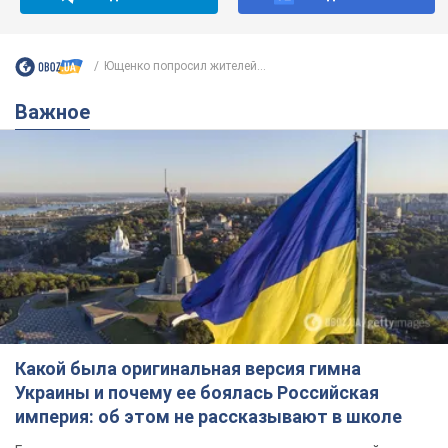
Ющенко попросил жителей...
Важное
Какой была оригинальная версия гимна
Украины и почему ее боялась Российская
империя: об этом не рассказывают в школе