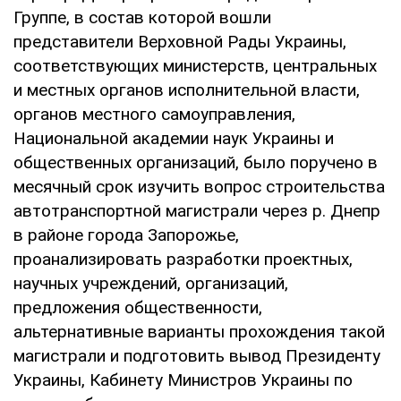
Группе, в состав которой вошли
представители Верховной Рады Украины,
соответствующих министерств, центральных
и местных органов исполнительной власти,
органов местного самоуправления,
Национальной академии наук Украины и
общественных организаций, было поручено в
месячный срок изучить вопрос строительства
автотранспортной магистрали через р. Днепр
в районе города Запорожье,
проанализировать разработки проектных,
научных учреждений, организаций,
предложения общественности,
альтернативные варианты прохождения такой
магистрали и подготовить вывод Президенту
Украины, Кабинету Министров Украины по