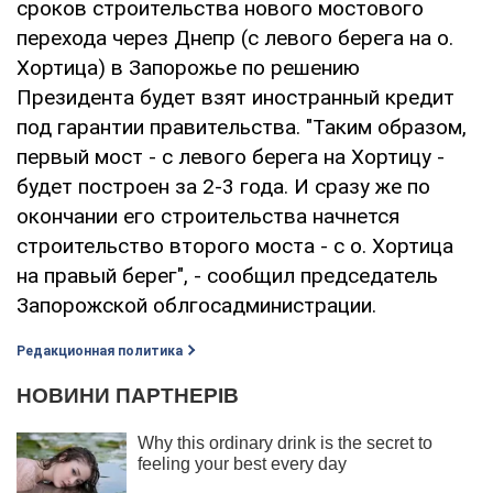
сроков строительства нового мостового
перехода через Днепр (с левого берега на о.
Хортица) в Запорожье по решению
Президента будет взят иностранный кредит
под гарантии правительства. "Таким образом,
первый мост - с левого берега на Хортицу -
будет построен за 2-3 года. И сразу же по
окончании его строительства начнется
строительство второго моста - с о. Хортица
на правый берег", - сообщил председатель
Запорожской облгосадминистрации.
Редакционная политика