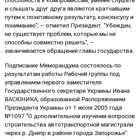
способность к компромиссам, умение слушать
и слышать друг друга являются кратчайшим
путем к позитивному результату, консенсусу и
пониманию", – отметил Президент. "Убежден,
не существует проблем, которые мы не
способны совместно решить", –
заканчивается обращение главы государства.
Подписание Меморандума состоялось по
результатам работы Рабочей группы под
управлением первого заместителя
Государственного секретаря Украины Ивана
ВАСЮНИКА, образованной Распоряжением
Президента Украины от 1 июля 2005 года
№1097 "О дополнительном изучении вопросов
строительства автотранспортной магистрали
через р. Днепр в районе города Запорожье".