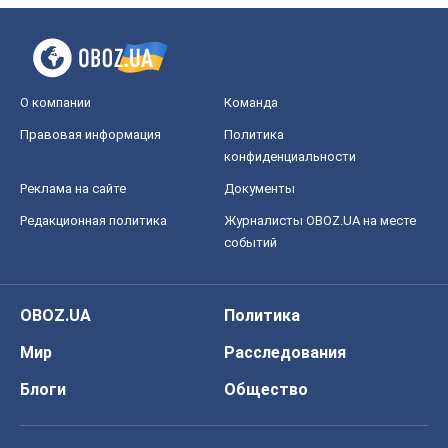
О компании
Команда
Правовая информация
Политика
конфиденциальности
Реклама на сайте
Документы
Редакционная политика
Журналисты OBOZ.UA на месте
событий
OBOZ.UA
Политика
Мир
Расследования
Блоги
Общество