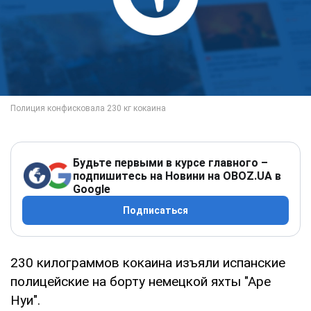
Будьте первыми в курсе главного –
подпишитесь на Новини на OBOZ.UA в
Google
Подписаться
230 килограммов кокаина изъяли испанские
полицейские на борту немецкой яхты "Аре
Нуи".