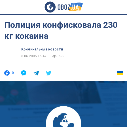
Полиция конфисковала 230
кг кокаина
Криминальные новости
6.06.2005 16:47
699
0