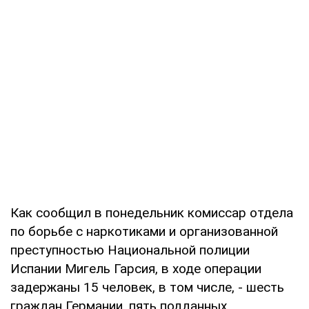
Как сообщил в понедельник комиссар отдела
по борьбе с наркотиками и организованной
преступностью Национальной полиции
Испании Мигель Гарсия, в ходе операции
задержаны 15 человек, в том числе, - шесть
граждан Германии, пять подданных