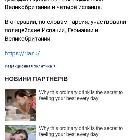
Великобритании и четыре испанца.
В операции, по словам Гарсия, участвовали
полицейские Испании, Германии и
Великобритании.
https://ria.ru/
Редакционная политика