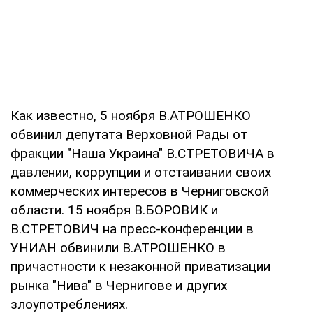
Как известно, 5 ноября В.АТРОШЕНКО
обвинил депутата Верховной Рады от
фракции "Наша Украина" В.СТРЕТОВИЧА в
давлении, коррупции и отстаивании своих
коммерческих интересов в Черниговской
области. 15 ноября В.БОРОВИК и
В.СТРЕТОВИЧ на пресс-конференции в
УНИАН обвинили В.АТРОШЕНКО в
причастности к незаконной приватизации
рынка "Нива" в Чернигове и других
злоупотреблениях.