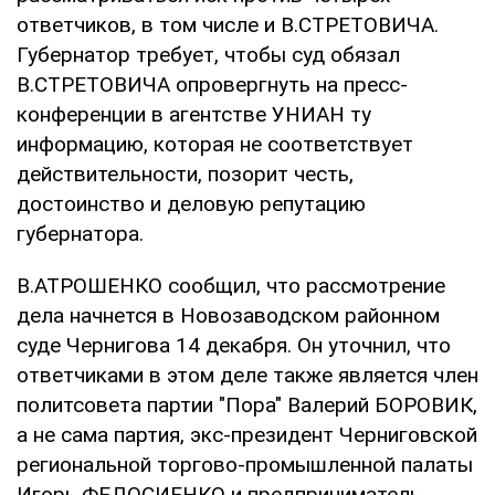
ответчиков, в том числе и В.СТРЕТОВИЧА.
Губернатор требует, чтобы суд обязал
В.СТРЕТОВИЧА опровергнуть на пресс-
конференции в агентстве УНИАН ту
информацию, которая не соответствует
действительности, позорит честь,
достоинство и деловую репутацию
губернатора.
В.АТРОШЕНКО сообщил, что рассмотрение
дела начнется в Новозаводском районном
суде Чернигова 14 декабря. Он уточнил, что
ответчиками в этом деле также является член
политсовета партии "Пора" Валерий БОРОВИК,
а не сама партия, экс-президент Черниговской
региональной торгово-промышленной палаты
Игорь ФЕДОСИЕНКО и предприниматель