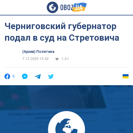
Черниговский губернатор
подал в суд на Стретовича
(Архив) Политика
7.12.2005 15:42
1,4 т.
0