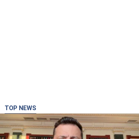
TOP NEWS