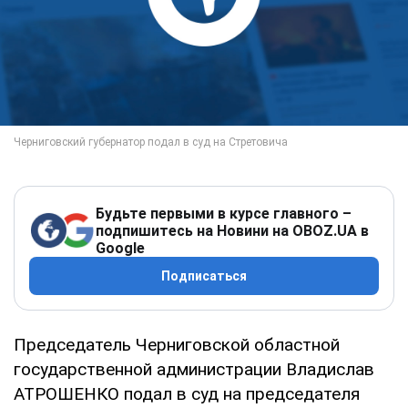
Будьте первыми в курсе главного –
подпишитесь на Новини на OBOZ.UA в
Google
Подписаться
Председатель Черниговской областной
государственной администрации Владислав
АТРОШЕНКО подал в суд на председателя