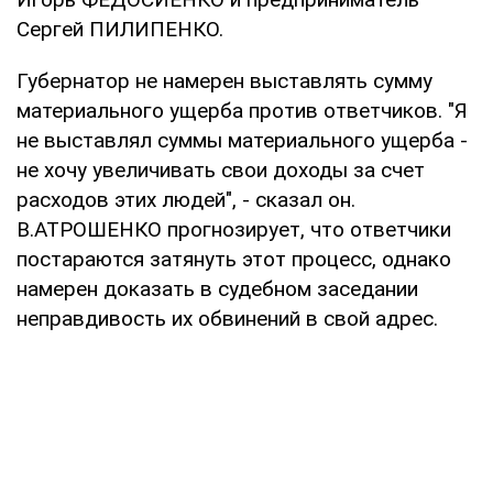
Сергей ПИЛИПЕНКО.
Губернатор не намерен выставлять сумму
материального ущерба против ответчиков. "Я
не выставлял суммы материального ущерба -
не хочу увеличивать свои доходы за счет
расходов этих людей", - сказал он.
В.АТРОШЕНКО прогнозирует, что ответчики
постараются затянуть этот процесс, однако
намерен доказать в судебном заседании
неправдивость их обвинений в свой адрес.