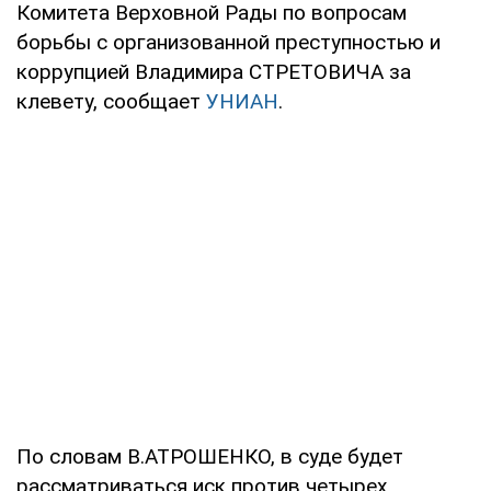
Комитета Верховной Рады по вопросам
борьбы с организованной преступностью и
коррупцией Владимира СТРЕТОВИЧА за
клевету, сообщает
УНИАН
.
По словам В.АТРОШЕНКО, в суде будет
рассматриваться иск против четырех