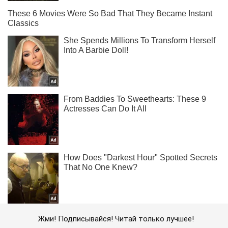
Жми! Подписывайся! Читай только лучшее!