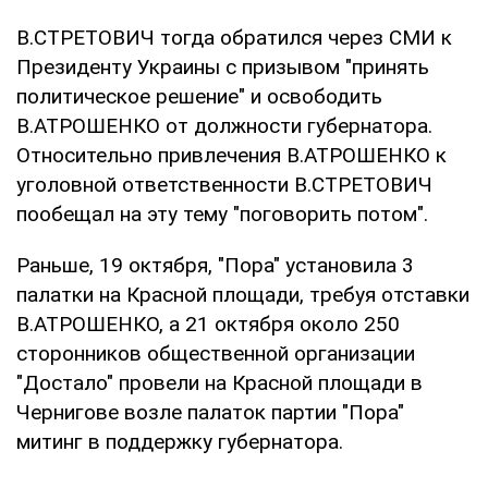
В.СТРЕТОВИЧ тогда обратился через СМИ к
Президенту Украины с призывом "принять
политическое решение" и освободить
В.АТРОШЕНКО от должности губернатора.
Относительно привлечения В.АТРОШЕНКО к
уголовной ответственности В.СТРЕТОВИЧ
пообещал на эту тему "поговорить потом".
Раньше, 19 октября, "Пора" установила 3
палатки на Красной площади, требуя отставки
В.АТРОШЕНКО, а 21 октября около 250
сторонников общественной организации
"Достало" провели на Красной площади в
Чернигове возле палаток партии "Пора"
митинг в поддержку губернатора.