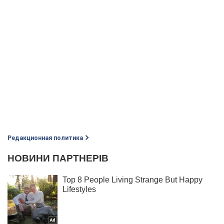
Редакционная политика