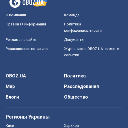
О компании
Команда
Правовая информация
Политика
конфиденциальности
Реклама на сайте
Документы
Редакционная политика
Журналисты OBOZ.UA на месте
событий
OBOZ.UA
Политика
Мир
Расследования
Блоги
Общество
Регионы Украины
Киев
Харьков