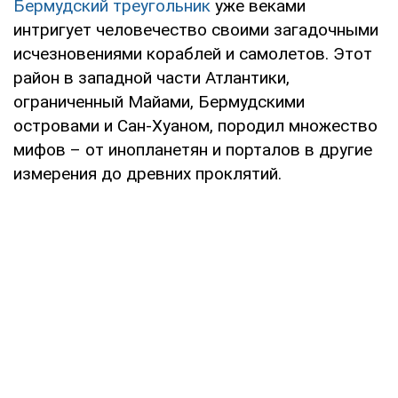
Бермудский треугольник
уже веками
интригует человечество своими загадочными
исчезновениями кораблей и самолетов. Этот
район в западной части Атлантики,
ограниченный Майами, Бермудскими
островами и Сан-Хуаном, породил множество
мифов – от инопланетян и порталов в другие
измерения до древних проклятий.