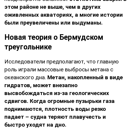
этом районе не выше, чем в других
оживленных акваториях, а многие истории
были преувеличены или выдуманы.
Новая теория о Бермудском
треугольнике
Исследователи предполагают, что главную
роль играли массовые выбросы метана с
океанского дна.
Метан, накопленный в виде
гидратов, может внезапно
высвобождаться из-за геологических
сдвигов. Когда огромные пузырьки газа
поднимаются, плотность воды резко
падает – судна теряют плавучесть и
быстро уходят на дно.