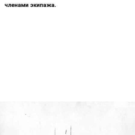
членами экипажа.