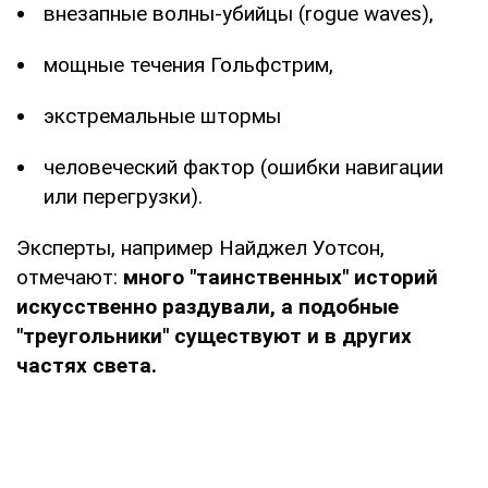
внезапные волны-убийцы (rogue waves),
мощные течения Гольфстрим,
экстремальные штормы
человеческий фактор (ошибки навигации
или перегрузки).
Эксперты, например Найджел Уотсон,
отмечают:
много "таинственных" историй
искусственно раздували, а подобные
"треугольники" существуют и в других
частях света.