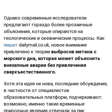
Однако современные исследователи
предлагают гораздо более прозаичные
объяснения, которые опираются на
геологические и океанические процессы. Как
пишет
dailymail.co.uk, новое внимание
привлечено к теории
выбросов метана с
морского дна, которая может объяснить
внезапные аварии без привлечения
сверхъестественного.
Хотя эта идея не нова, последние обсуждения,
в частности от специалистов
образовательных платформ, подчеркивают:
возможно, именно такие временные
природные явления отвечали за пик