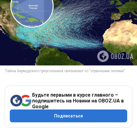
Будьте первыми в курсе главного –
подпишитесь на Новини на OBOZ.UA в
Google
Подписаться