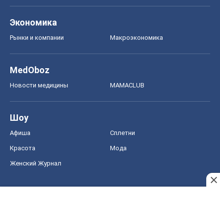
Афиша
Сплетни
Красота
Мода
Женский Журнал