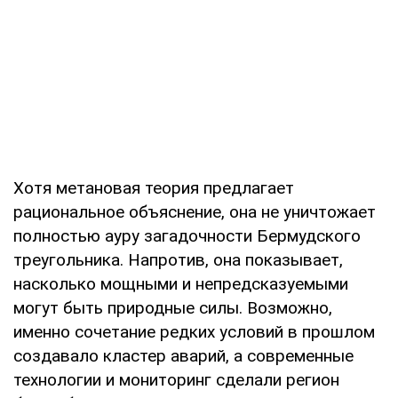
Хотя метановая теория предлагает
рациональное объяснение, она не уничтожает
полностью ауру загадочности Бермудского
треугольника. Напротив, она показывает,
насколько мощными и непредсказуемыми
могут быть природные силы. Возможно,
именно сочетание редких условий в прошлом
создавало кластер аварий, а современные
технологии и мониторинг сделали регион