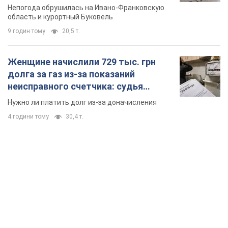
TOP NEWS