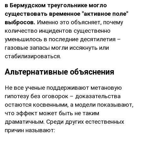
в Бермудском треугольнике могло
существовать временное "активное поле"
выбросов.
Именно это объясняет, почему
количество инцидентов существенно
уменьшилось в последние десятилетия –
газовые запасы могли иссякнуть или
стабилизироваться.
Альтернативные объяснения
Не все ученые поддерживают метановую
гипотезу без оговорок – доказательства
остаются косвенными, а модели показывают,
что эффект может быть не таким
драматичным. Среди других естественных
причин называют: