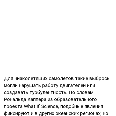
Для низколетящих самолетов такие выбросы
могли нарушать работу двигателей или
создавать турбулентность. По словам
Рональда Каппера из образовательного
проекта What If Science, подобные явления
фиксируют и в других океанских регионах, но