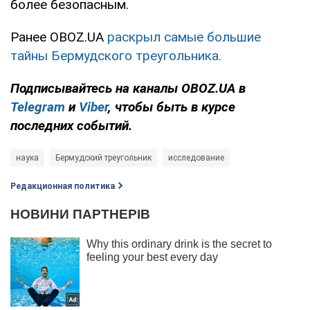
более безопасным.
Ранее OBOZ.UA
раскрыл самые большие
тайны Бермудского треугольника.
Подписывайтесь на каналы OBOZ.UA в
Telegram
и
Viber
, чтобы быть в курсе
последних событий.
наука
Бермудский треугольник
исследование
Редакционная политика