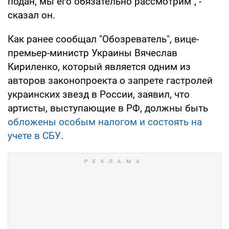
подан, мы его обязательно рассмотрим", -
сказал он.
Как ранее сообщал "Обозреватель", вице-
премьер-министр Украины Вячеслав
Кириленко, который является одним из
авторов законопроекта о запрете гастролей
украинских звезд в России, заявил, что
артисты, выступающие в РФ, должны быть
обложены особым налогом и состоять на
учете в СБУ
.