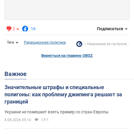
2
16
Подписаться
Теги
Редакционная политика
Наказание за гастроли...
Вернуться на главную OBOZ
Важное
Значительные штрафы и специальные
полигоны: как проблему джипинга решают за
границей
Украине не помешает взять пример со стран Европы
1,9 т.
8.08.2026 05:10