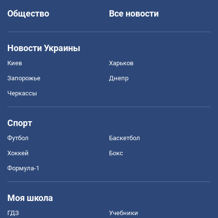
Общество
Все новости
Новости Украины
Киев
Харьков
Запорожье
Днепр
Черкассы
Спорт
Футбол
Баскетбол
Хоккей
Бокс
Формула-1
Моя школа
ГДЗ
Учебники