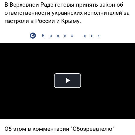
В Верховной Раде готовы принять закон об
ответственности украинских исполнителей за
гастроли в России и Крыму.
Видео дня
Play Video
Об этом в комментарии "Обозревателю"