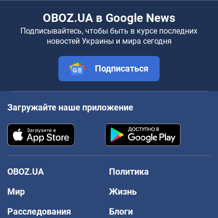
OBOZ.UA в Google News
Подписывайтесь, чтобы быть в курсе последних
новостей Украины и мира сегодня
Подписаться
Загружайте наше приложение
OBOZ.UA
Политика
Мир
Жизнь
Расследования
Блоги