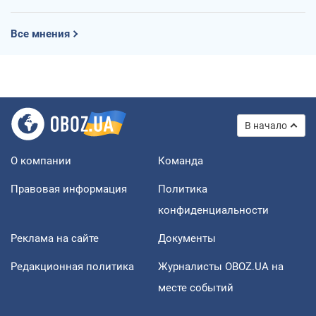
Все мнения
В начало
О компании
Команда
Правовая информация
Политика
конфиденциальности
Реклама на сайте
Документы
Редакционная политика
Журналисты OBOZ.UA на
месте событий