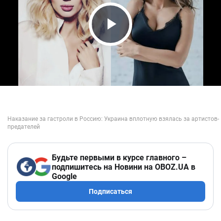
Play Video
Будьте первыми в курсе главного –
подпишитесь на Новини на OBOZ.UA в
Google
Подписаться