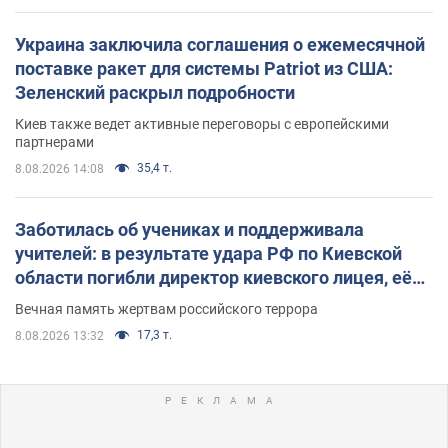
Украина заключила соглашения о ежемесячной
поставке ракет для системы Patriot из США:
Зеленский раскрыл подробности
Киев также ведет активные переговоры с европейскими
партнерами
35,4 т.
8.08.2026 14:08
Заботилась об учениках и поддерживала
учителей: в результате удара РФ по Киевской
области погибли директор киевского лицея, её
муж и внук
Вечная память жертвам российского террора
17,3 т.
8.08.2026 13:32