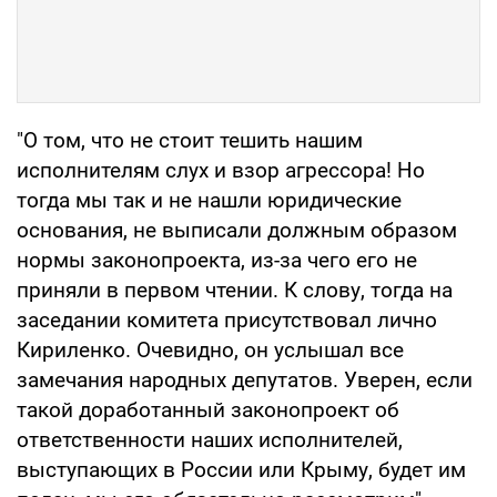
"О том, что не стоит тешить нашим
исполнителям слух и взор агрессора! Но
тогда мы так и не нашли юридические
основания, не выписали должным образом
нормы законопроекта, из-за чего его не
приняли в первом чтении. К слову, тогда на
заседании комитета присутствовал лично
Кириленко. Очевидно, он услышал все
замечания народных депутатов. Уверен, если
такой доработанный законопроект об
ответственности наших исполнителей,
выступающих в России или Крыму, будет им