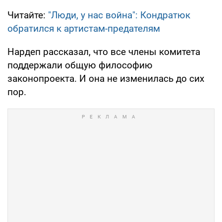
Читайте:
"Люди, у нас война": Кондратюк
обратился к артистам-предателям
Нардеп рассказал, что все члены комитета
поддержали общую философию
законопроекта. И она не изменилась до сих
пор.