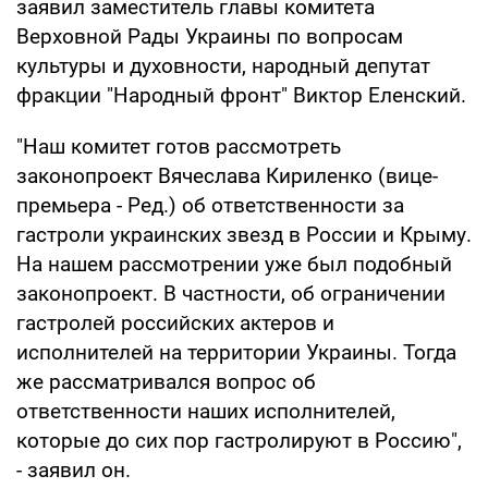
заявил заместитель главы комитета
Верховной Рады Украины по вопросам
культуры и духовности, народный депутат
фракции "Народный фронт" Виктор Еленский.
"Наш комитет готов рассмотреть
законопроект Вячеслава Кириленко (вице-
премьера - Ред.) об ответственности за
гастроли украинских звезд в России и Крыму.
На нашем рассмотрении уже был подобный
законопроект. В частности, об ограничении
гастролей российских актеров и
исполнителей на территории Украины. Тогда
же рассматривался вопрос об
ответственности наших исполнителей,
которые до сих пор гастролируют в Россию",
- заявил он.