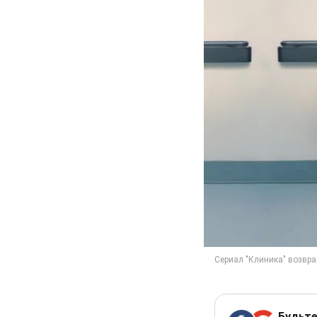
Будьте