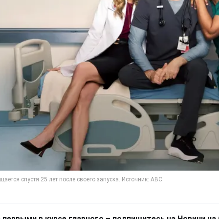
 первыми в курсе главного – подпишитесь на Новини на