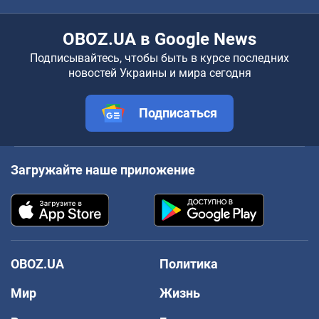
OBOZ.UA в Google News
Подписывайтесь, чтобы быть в курсе последних
новостей Украины и мира сегодня
Подписаться
Загружайте наше приложение
OBOZ.UA
Политика
Мир
Жизнь