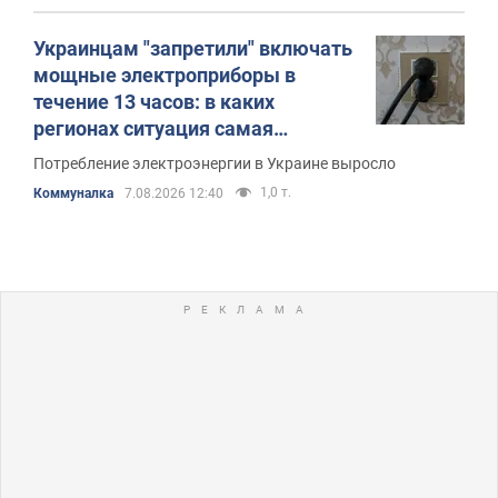
Украинцам "запретили" включать
мощные электроприборы в
течение 13 часов: в каких
регионах ситуация самая
тяжелая
Потребление электроэнергии в Украине выросло
1,0 т.
Коммуналка
7.08.2026 12:40