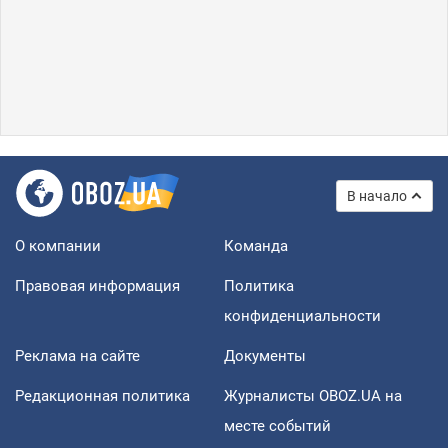
В начало
О компании
Команда
Правовая информация
Политика
конфиденциальности
Реклама на сайте
Документы
Редакционная политика
Журналисты OBOZ.UA на
месте событий