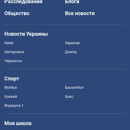
Расследования
Блоги
Общество
Все новости
Новости Украины
Киев
Харьков
Запорожье
Днепр
Черкассы
Спорт
Футбол
Баскетбол
Хоккей
Бокс
Формула-1
Моя школа