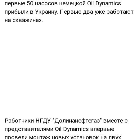
первые 50 насосов немецкой Oil Dynamics
прибыли в Украину. Первые два уже работают
на скважинах.
Работники НГДУ "Долинанефтегаз" вместе с
представителями Oil Dynamics впервые
провели монтаж новых установок на двух