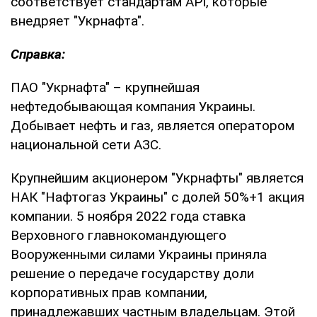
соответствует стандартам АРІ, которые
внедряет "Укрнафта".
Справка:
ПАО "Укрнафта" – крупнейшая
нефтедобывающая компания Украины.
Добывает нефть и газ, является оператором
национальной сети АЗС.
Крупнейшим акционером "Укрнафты" является
НАК "Нафтогаз Украины" с долей 50%+1 акция
компании. 5 ноября 2022 года ставка
Верховного главнокомандующего
Вооруженными силами Украины приняла
решение о передаче государству доли
корпоративных прав компании,
принадлежавших частным владельцам. Этой