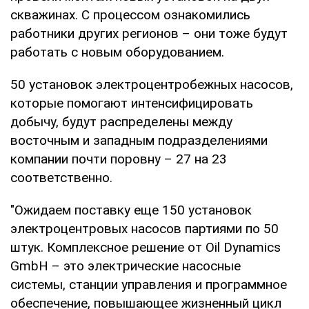
скважинах. С процессом ознакомились
работники других регионов – они тоже будут
работать с новым оборудованием.
50 установок электроцентробежных насосов,
которые помогают интенсифицировать
добычу, будут распределены между
восточным и западным подразделениями
компании почти поровну – 27 на 23
соответственно.
"Ожидаем поставку еще 150 установок
электроцентровых насосов партиями по 50
штук. Комплексное решение от Oil Dynamics
GmbH – это электрические насосные
системы, станции управления и программное
обеспечение, повышающее жизненный цикл