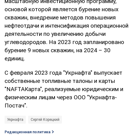
масштабную инвестиционную программу,
основой которой является бурение новых
скважин, внедрение методов повышения
нефтеотдачи и интенсификация операционной
деятельности по увеличению добычи
углеводородов. На 2023 год запланировано
бурение 9 новых скважин, на 2024 – 30
единиц.
С февраля 2023 года "Укрнафта" выпускает
собственные топливные талоны и карты
"NAFTAКарта", реализуемые юридическим и
физическим лицам через ООО "Укрнафта-
Постач".
Укрнафта
Сергей Корецкий
Редакционная политика