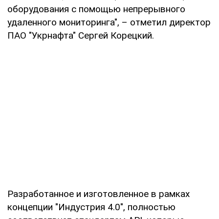
оборудования с помощью непрерывного
удаленного мониторинга", – отметил директор
ПАО "Укрнафта" Сергей Корецкий.
Разработанное и изготовленное в рамках
концепции "Индустрия 4.0", полностью