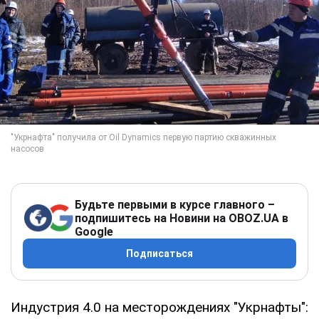
Будьте первыми в курсе главного –
подпишитесь на Новини на OBOZ.UA в
Google
Подписаться
Индустрия 4.0 на месторождениях "Укрнафты":