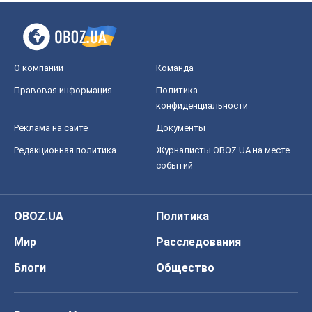
О компании
Команда
Правовая информация
Политика
конфиденциальности
Реклама на сайте
Документы
Редакционная политика
Журналисты OBOZ.UA на месте
событий
OBOZ.UA
Политика
Мир
Расследования
Блоги
Общество