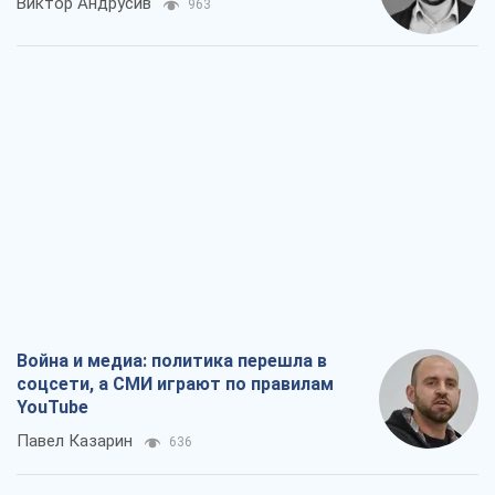
Виктор Андрусив
963
Война и медиа: политика перешла в
соцсети, а СМИ играют по правилам
YouTube
Павел Казарин
636