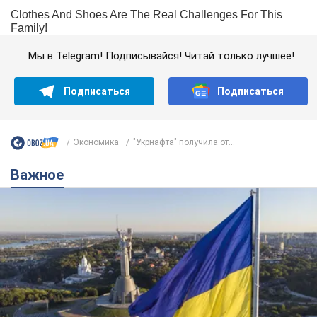
Мы в Telegram! Подписывайся! Читай только лучшее!
Подписаться
Подписаться
Экономика
"Укрнафта" получила от...
Важное