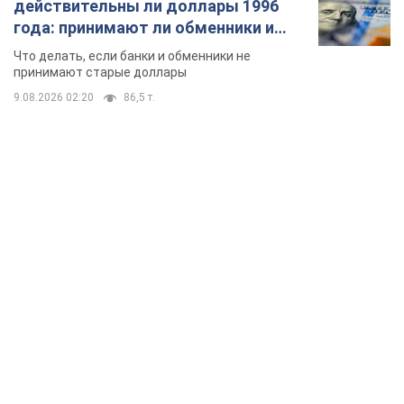
действительны ли доллары 1996
года: принимают ли обменники и
банки такие купюры
Что делать, если банки и обменники не
принимают старые доллары
9.08.2026 02:20
86,5 т.