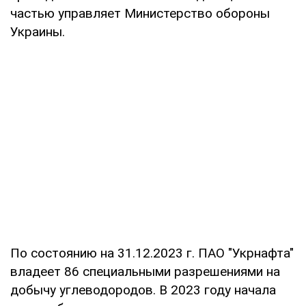
частью управляет Министерство обороны
Украины.
По состоянию на 31.12.2023 г. ПАО "Укрнафта"
владеет 86 специальными разрешениями на
добычу углеводородов. В 2023 году начала