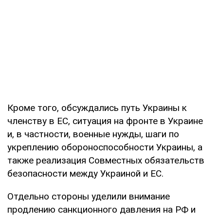
Кроме того, обсуждались путь Украины к
членству в ЕС, ситуация на фронте в Украине
и, в частности, военные нужды, шаги по
укреплению обороноспособности Украины, а
также реализация Совместных обязательств
безопасности между Украиной и ЕС.
Отдельно стороны уделили внимание
продлению санкционного давления на РФ и