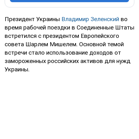
Президент Украины
Владимир Зеленский
во
время рабочей поездки в Соединенные Штаты
встретился с президентом Европейского
совета Шарлем Мишелем. Основной темой
встречи стало использование доходов от
замороженных российских активов для нужд
Украины.