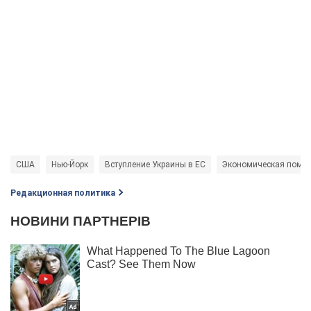
США
Нью-Йорк
Вступление Украины в ЕС
Экономическая помощ
Редакционная политика