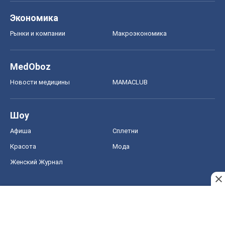
Шоу
Афиша
Сплетни
Красота
Мода
Женский Журнал