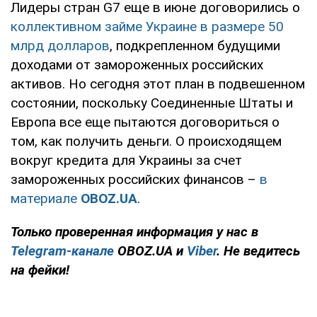
Лидеры стран G7 еще в июне договорились о
коллективном займе Украине в размере 50
млрд долларов
, подкрепленном будущими
доходами от замороженных российских
активов. Но сегодня этот план в подвешенном
состоянии, поскольку Соединенные Штаты и
Европа все еще пытаются договориться о
том, как получить деньги. О происходящем
вокруг кредита для Украины за счет
замороженных российских финансов –
в
материале
OBOZ.UA
.
Только проверенная информация у нас в
Telegram-канале
OBOZ.UA и
Viber
. Не ведитесь
на фейки!