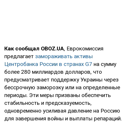
Как сообщал OBOZ.UA
, Еврокомиссия
предлагает
замораживать активы
Центробанка России в странах G7
на сумму
более 280 миллиардов долларов, что
предусматривает поддержку Украины через
бессрочную заморозку или на определенные
периоды. Эти меры призваны обеспечить
стабильность и предсказуемость,
одновременно усиливая давление на Россию
для завершения войны и выплаты репараций.