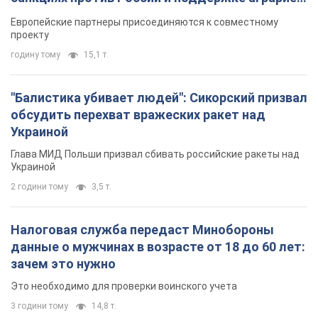
Глава МИД Польши призвал сбивать российские ракеты над
Украиной
2 години тому
3,5 т.
Налоговая служба передаст Минобороны
данные о мужчинах в возрасте от 18 до 60 лет:
зачем это нужно
Это необходимо для проверки воинского учета
3 години тому
14,8 т.