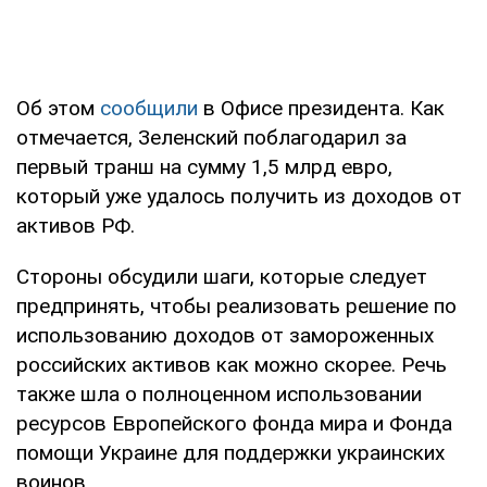
Об этом
сообщили
в Офисе президента. Как
отмечается, Зеленский поблагодарил за
первый транш на сумму 1,5 млрд евро,
который уже удалось получить из доходов от
активов РФ.
Стороны обсудили шаги, которые следует
предпринять, чтобы реализовать решение по
использованию доходов от замороженных
российских активов как можно скорее. Речь
также шла о полноценном использовании
ресурсов Европейского фонда мира и Фонда
помощи Украине для поддержки украинских
воинов.