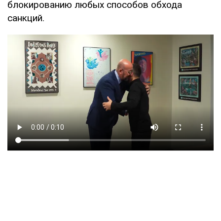
блокированию любых способов обхода
санкций.