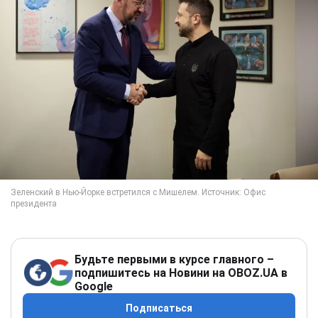
Будьте первыми в курсе главного –
подпишитесь на Новини на OBOZ.UA в
Google
Подписаться