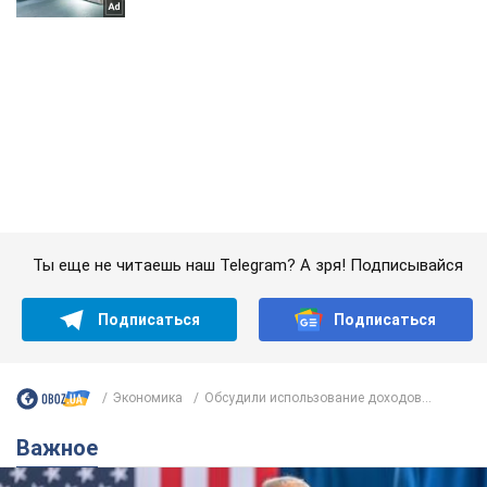
Ты еще не читаешь наш Telegram? А зря! Подписывайся
Подписаться
Подписаться
Экономика
Обсудили использование доходов...
Важное