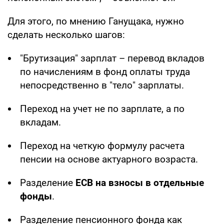
Для этого, по мнению Ганущака, нужно
сделать несколько шагов:
"Брутизация" зарплат – перевод вкладов
по начислениям в фонд оплаты труда
непосредственно в "тело" зарплаты.
Переход на учет не по зарплате, а по
вкладам.
Переход на четкую формулу расчета
пенсии на основе актуарного возраста.
Разделение
ЕСВ на взносы в отдельные
фонды
.
Разделение пенсионного фонда как