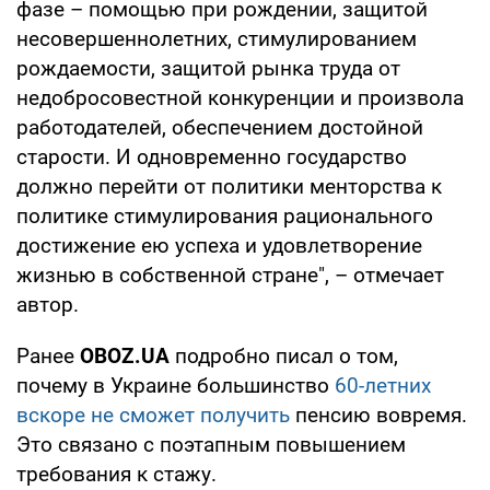
фазе – помощью при рождении, защитой
несовершеннолетних, стимулированием
рождаемости, защитой рынка труда от
недобросовестной конкуренции и произвола
работодателей, обеспечением достойной
старости. И одновременно государство
должно перейти от политики менторства к
политике стимулирования рационального
достижение ею успеха и удовлетворение
жизнью в собственной стране", – отмечает
автор.
Ранее
OBOZ.UA
подробно писал о том,
почему в Украине большинство
60-летних
вскоре не сможет получить
пенсию вовремя.
Это связано с поэтапным повышением
требования к стажу.