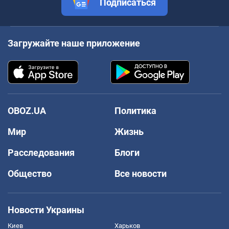
Подписаться
Загружайте наше приложение
OBOZ.UA
Политика
Мир
Жизнь
Расследования
Блоги
Общество
Все новости
Новости Украины
Киев
Харьков