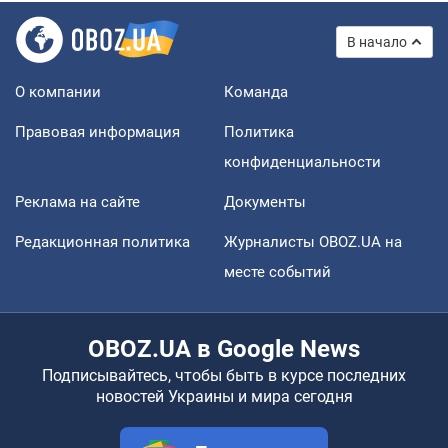
В начало
О компании
Команда
Правовая информация
Политика
конфиденциальности
Реклама на сайте
Документы
Редакционная политика
Журналисты OBOZ.UA на
месте событий
OBOZ.UA в Google News
Подписывайтесь, чтобы быть в курсе последних
новостей Украины и мира сегодня