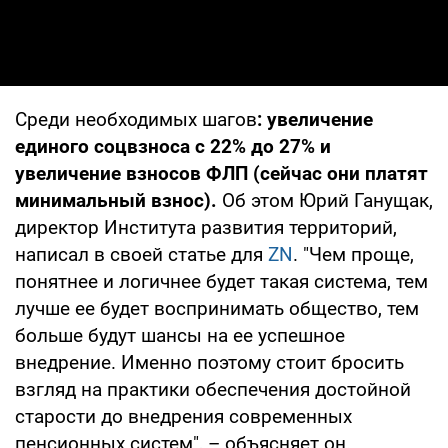
Среди необходимых шагов
: увеличение
единого соцвзноса с 22% до 27% и
увеличение взносов ФЛП (сейчас они платят
минимальный взнос).
Об этом Юрий Ганущак,
директор Института развития территорий,
написал в своей статье для
ZN
. "Чем проще,
понятнее и логичнее будет такая система, тем
лучше ее будет воспринимать общество, тем
больше будут шансы на ее успешное
внедрение. Именно поэтому стоит бросить
взгляд на практики обеспечения достойной
старости до внедрения современных
пенсионных систем", – объясняет он.