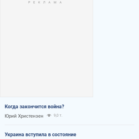
Когда закончится война?
Юрий Христензен
9,0 т.
Украина вступила в состояние