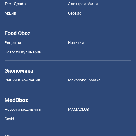
Тест Драйв
Электромобили
Акции
Сервис
Food Oboz
Рецепты
Напитки
Новости Кулинарии
Экономика
Рынки и компании
Mакроэкономика
MedOboz
Новости медицины
MAMACLUB
Covid