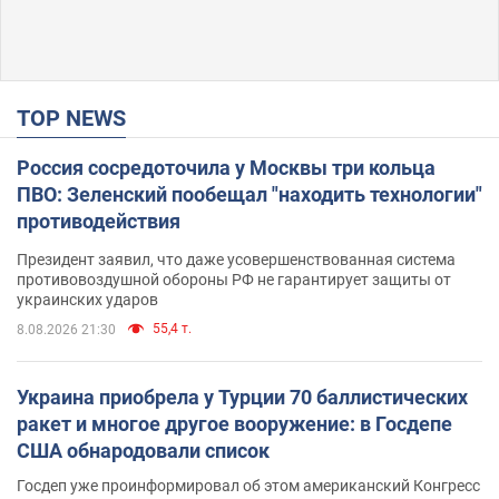
TOP NEWS
Россия сосредоточила у Москвы три кольца
ПВО: Зеленский пообещал "находить технологии"
противодействия
Президент заявил, что даже усовершенствованная система
противовоздушной обороны РФ не гарантирует защиты от
украинских ударов
55,4 т.
8.08.2026 21:30
Украина приобрела у Турции 70 баллистических
ракет и многое другое вооружение: в Госдепе
США обнародовали список
Госдеп уже проинформировал об этом американский Конгресс