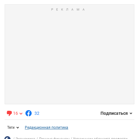
16
32
Подписаться
Теги
Редакционная политика