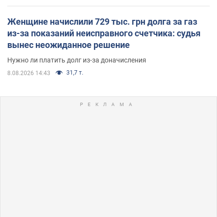
Женщине начислили 729 тыс. грн долга за газ
из-за показаний неисправного счетчика: судья
вынес неожиданное решение
Нужно ли платить долг из-за доначисления
31,7 т.
8.08.2026 14:43