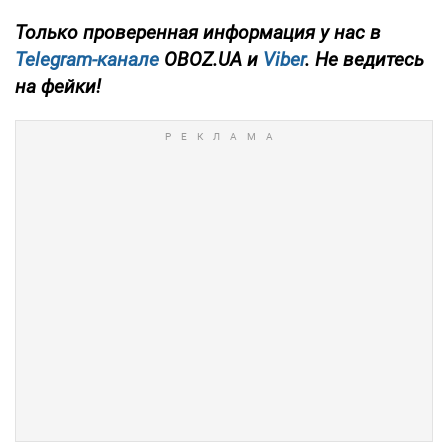
Только проверенная информация у нас в
Telegram-канале
OBOZ.UA и
Viber
. Не ведитесь
на фейки!