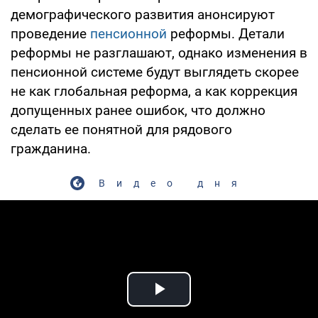
демографического развития анонсируют
проведение
пенсионной
реформы. Детали
реформы не разглашают, однако изменения в
пенсионной системе будут выглядеть скорее
не как глобальная реформа, а как коррекция
допущенных ранее ошибок, что должно
сделать ее понятной для рядового
гражданина.
Видео дня
Play Video