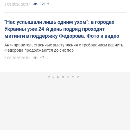
12,0 т.
8.08.2026 20:37
"Нас услышали лишь одним ухом": в городах
Украины уже 24-й день подряд проходят
митинги в поддержку Федорова. Фото и видео
Антиправительственные выступления с требованием вернуть
Федорова продолжаются до сих пор
4,7 т.
8.08.2026 20:51