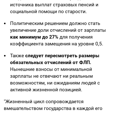
источника выплат страховых пенсий и
социальной помощи по старости.
Политическим решением должно стать
увеличение доли отчислений от зарплаты
как минимум до 27%
для получения
коэффициента замещения на уровне 0,5.
Также
следует пересмотреть размеры
обязательных отчислений от ФЛП.
Нынешние взносы от минимальной
зарплаты не отвечают ни реальным
возможностям, ни ожиданиям людей с
активной жизненной позицией.
"Жизненный цикл сопровождается
вмешательством государства в каждой его