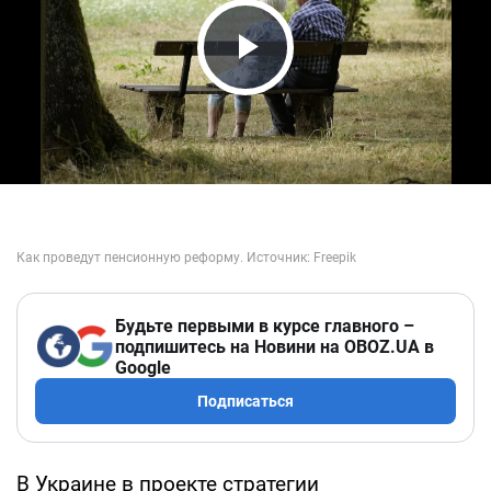
Play Video
Будьте первыми в курсе главного –
подпишитесь на Новини на OBOZ.UA в
Google
Подписаться
В Украине в проекте стратегии