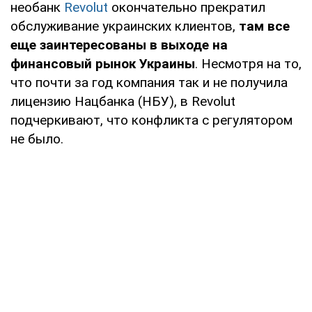
необанк
Revolut
окончательно прекратил
обслуживание украинских клиентов,
там все
еще заинтересованы в выходе на
финансовый рынок Украины
. Несмотря на то,
что почти за год компания так и не получила
лицензию Нацбанка (НБУ), в Revolut
подчеркивают, что конфликта с регулятором
не было.