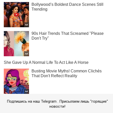
Подпишись на наш Telegram . Присылаем лишь "горящие"
новости!