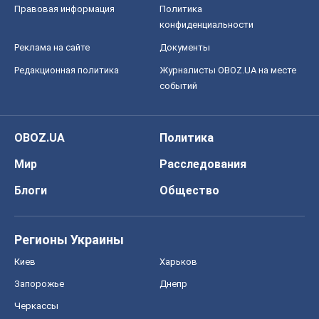
Правовая информация
Политика
конфиденциальности
Реклама на сайте
Документы
Редакционная политика
Журналисты OBOZ.UA на месте
событий
OBOZ.UA
Политика
Мир
Расследования
Блоги
Общество
Регионы Украины
Киев
Харьков
Запорожье
Днепр
Черкассы