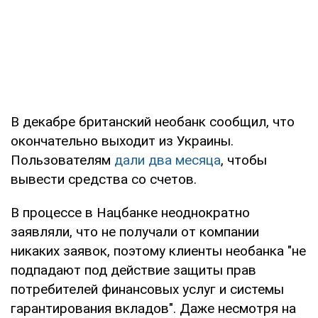
В декабре британский необанк сообщил, что
окончательно выходит из Украины.
Пользователям
дали два месяца
, чтобы
вывести средства со счетов.
В процессе в Нацбанке неоднократно
заявляли, что не получали от компании
никаких заявок, поэтому клиенты необанка "не
подпадают под действие защиты прав
потребителей финансовых услуг и системы
гарантирования вкладов". Даже несмотря на