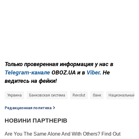
Только проверенная информация у нас в
Telegram-канале
OBOZ.UA и в
Viber
. Не
ведитесь на фейки!
Украина
Банковская система
Revolut
банк
Национальный ба
Редакционная политика