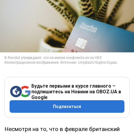
Будьте первыми в курсе главного –
подпишитесь на Новини на OBOZ.UA в
Google
Подписаться
Несмотря на то, что в феврале британский