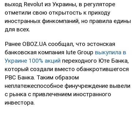
выход Revolut из Украины, в регуляторе
отметили свою открытость к приходу
иностранных финкомпаний, но правила едины
для всех.
Ранее OBOZ.UA сообщал, что эстонская
банковская компания Iute Group
выкупила в
Украине 100% акций
переходного Юте Банка,
который создали вместо обанкротившегося
РВС Банка. Таким образом
неплатежеспособное финучреждение вывели
с рынка с привлечением иностранного
инвестора.