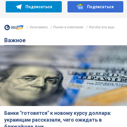
Подписаться
Подписаться
Экономика
Рынки и компании
Revolut все еще...
Важное
Банки "готовятся" к новому курсу доллара:
украинцам рассказали, чего ожидать в
ближайшие дни