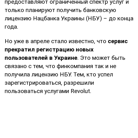
предоставляют ограниченный спектр услуг и
только планируют получить банковскую
лицензию Нацбанка Украины (НБУ) – до конца
года.
Но уже в апреле стало известно, что
сервис
прекратил регистрацию новых
пользователей в Украине
. Это может быть
связано с тем, что финкомпания так и не
получила лицензию НБУ. Тем, кто успел
зарегистрироваться, разрешили
пользоваться услугами Revolut.