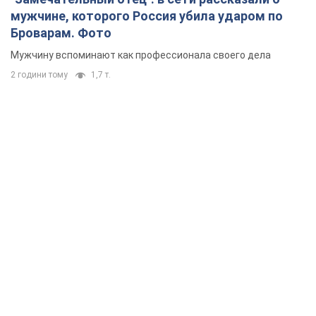
мужчине, которого Россия убила ударом по
Броварам. Фото
Мужчину вспоминают как профессионала своего дела
2 години тому
1,7 т.