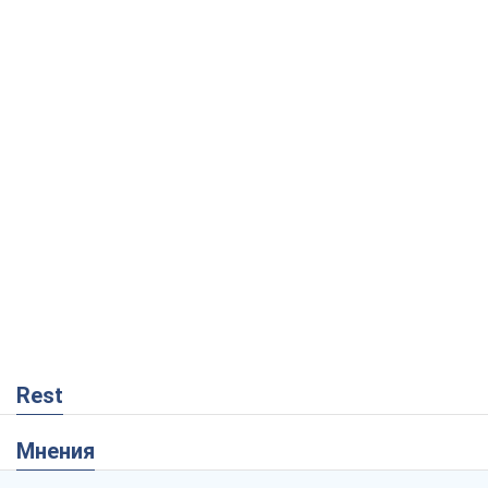
Rest
Мнения