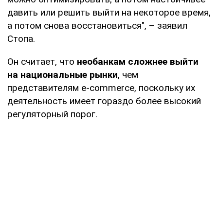
давить или решить выйти на некоторое время,
а потом снова восстановиться", – заявил
Стопа.
Он считает, что
необанкам сложнее выйти
на национальные рынки
, чем
представителям e-commerce, поскольку их
деятельность имеет гораздо более высокий
регуляторный порог.