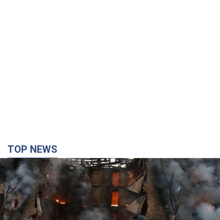
TOP NEWS