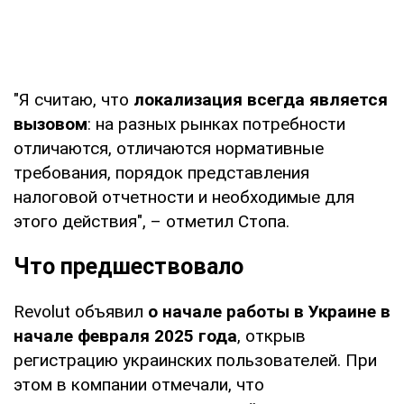
"Я считаю, что
локализация всегда является
вызовом
: на разных рынках потребности
отличаются, отличаются нормативные
требования, порядок представления
налоговой отчетности и необходимые для
этого действия", – отметил Стопа.
Что предшествовало
Revolut объявил
о начале работы в Украине в
начале февраля 2025 года
, открыв
регистрацию украинских пользователей. При
этом в компании отмечали, что