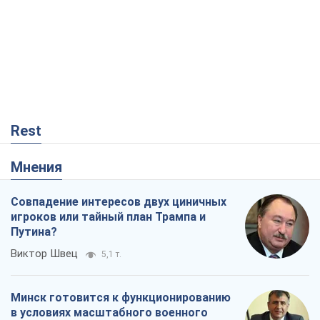
Rest
Мнения
Совпадение интересов двух циничных
игроков или тайный план Трампа и
Путина?
Виктор Швец
5,1 т.
Минск готовится к функционированию
в условиях масштабного военного