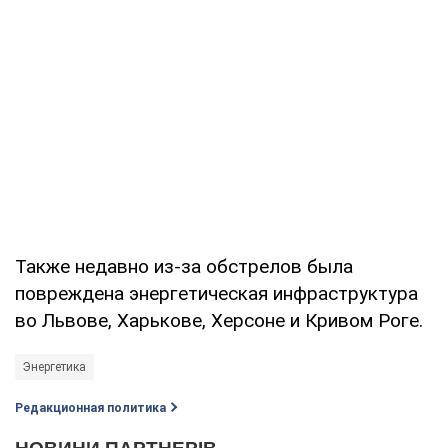
Также недавно из-за обстрелов была
повреждена энергетическая инфраструктура
во Львове, Харькове, Херсоне и Кривом Роге.
Энергетика
Редакционная политика