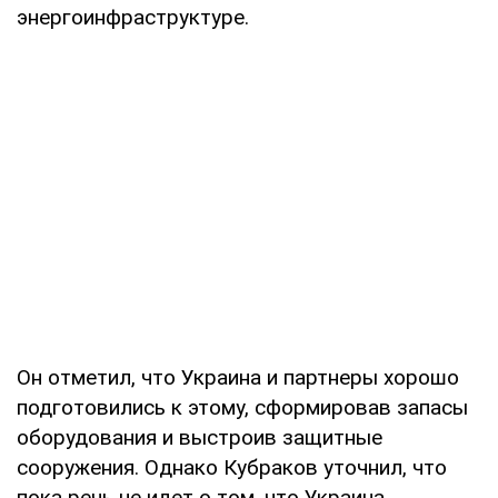
энергоинфраструктуре.
Он отметил, что Украина и партнеры хорошо
подготовились к этому, сформировав запасы
оборудования и выстроив защитные
сооружения. Однако Кубраков уточнил, что
пока речь не идет о том, что Украина