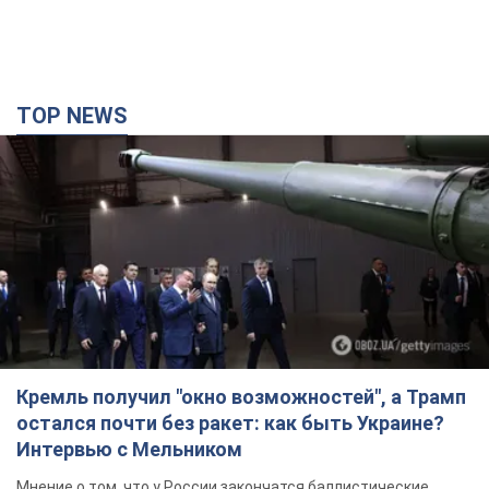
TOP NEWS
Кремль получил "окно возможностей", а Трамп
остался почти без ракет: как быть Украине?
Интервью с Мельником
Мнение о том, что у России закончатся баллистические