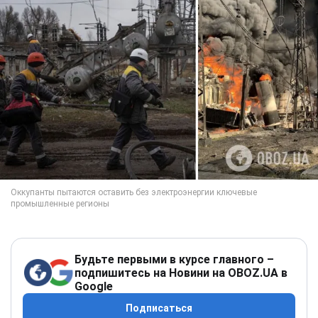
Будьте первыми в курсе главного –
подпишитесь на Новини на OBOZ.UA в
Google
Подписаться