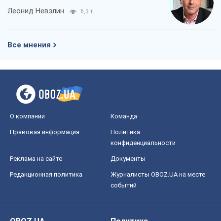
Леонид Невзлин
6,3 т.
Все мнения
О компании
Команда
Правовая информация
Политика
конфиденциальности
Реклама на сайте
Документы
Редакционная политика
Журналисты OBOZ.UA на месте
событий