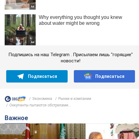
Подпишись на наш Telegram . Присылаем лишь "горящие"
новости!
Подписаться
Подписаться
Экономика
Рынки и компании
Оккупанты пытаются обстрелами...
Важное