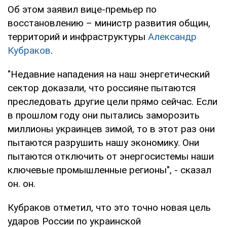
Об этом заявил вице-премьер по
восстановлению – министр развития общин,
территорий и инфраструктуры
Александр
Кубраков
.
"Недавние нападения на наш энергетический
сектор доказали, что россияне пытаются
преследовать другие цели прямо сейчас. Если
в прошлом году они пытались заморозить
миллионы украинцев зимой, то в этот раз они
пытаются разрушить нашу экономику. Они
пытаются отключить от энергосистемы наши
ключевые промышленные регионы", - сказал
он. он.
Кубраков отметил, что это точно новая цель
ударов России по украинской