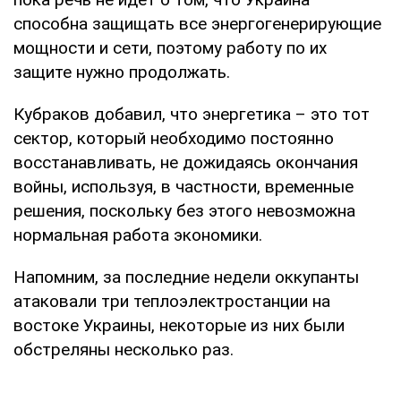
способна защищать все энергогенерирующие
мощности и сети, поэтому работу по их
защите нужно продолжать.
Кубраков добавил, что энергетика – это тот
сектор, который необходимо постоянно
восстанавливать, не дожидаясь окончания
войны, используя, в частности, временные
решения, поскольку без этого невозможна
нормальная работа экономики.
Напомним, за последние недели оккупанты
атаковали три теплоэлектростанции на
востоке Украины, некоторые из них были
обстреляны несколько раз.