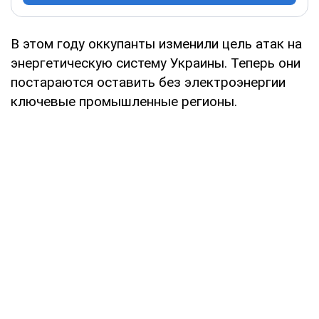
В этом году оккупанты изменили цель атак на
энергетическую систему Украины. Теперь они
постараются оставить без электроэнергии
ключевые промышленные регионы.