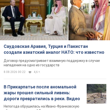
Саудовская Аравия, Турция и Пакистан
создали азиатский аналог НАТО: что известно
Договор предусматривает взаимную поддержку в случае
нападения на одно из государств
8.08.2026 00:22
4,6 т.
В Прикарпатье после аномальной
жары прошел сильный ливень:
дороги превратились в реки. Видео
Непогода обрушилась на Ивано-Франковскую