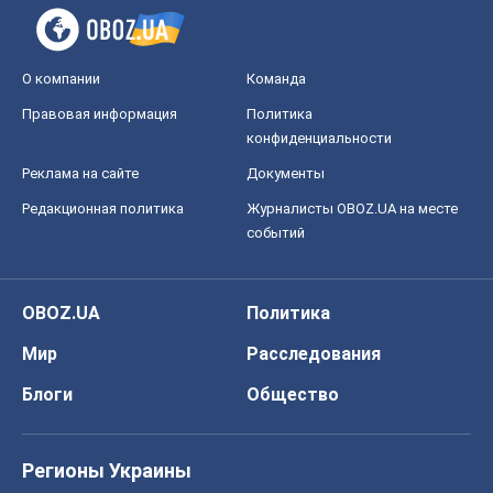
О компании
Команда
Правовая информация
Политика
конфиденциальности
Реклама на сайте
Документы
Редакционная политика
Журналисты OBOZ.UA на месте
событий
OBOZ.UA
Политика
Мир
Расследования
Блоги
Общество
Регионы Украины