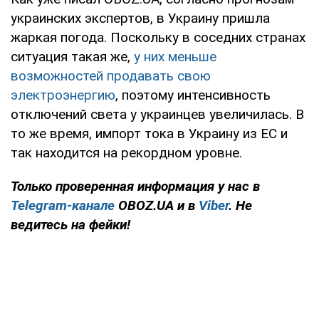
украинских экспертов, в Украину пришла
жаркая погода. Поскольку в соседних странах
ситуация такая же,
у них меньше
возможностей продавать свою
электроэнергию
, поэтому интенсивность
отключений света у украинцев увеличилась. В
то же время, импорт тока в Украину из ЕС и
так находится на рекордном уровне.
Только проверенная информация у нас в
Telegram-канале
OBOZ.UA и в
Viber
. Не
ведитесь на фейки!