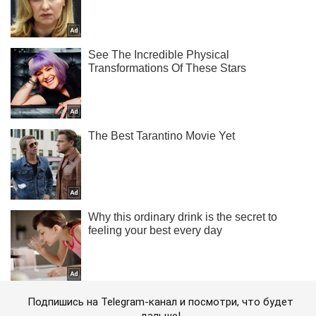
Подпишись на Telegram-канал и посмотри, что будет
дальше!