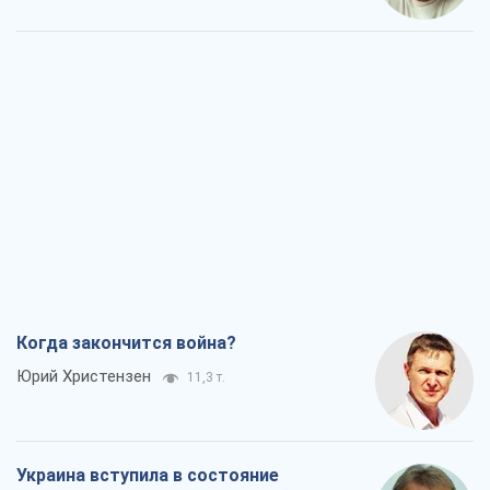
Когда закончится война?
Юрий Христензен
11,3 т.
Украина вступила в состояние