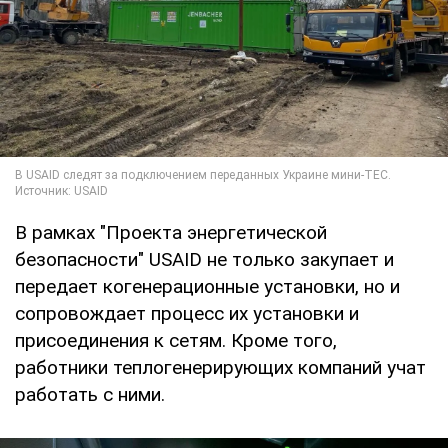
В рамках "Проекта энергетической
безопасности" USAID не только закупает и
передает когенерационные установки, но и
сопровождает процесс их установки и
присоединения к сетям. Кроме того,
работники теплогенерирующих компаний учат
работать с ними.