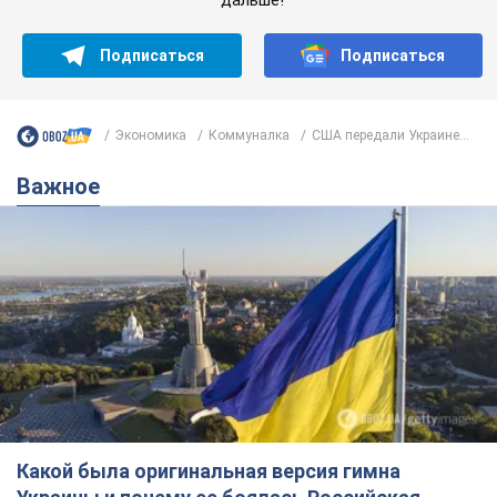
Подписаться
Подписаться
Экономика
Коммуналка
США передали Украине...
Важное
Какой была оригинальная версия гимна