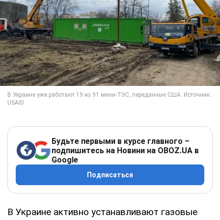
Будьте первыми в курсе главного –
подпишитесь на Новини на OBOZ.UA в
Google
Подписаться
В Украине активно устанавливают газовые