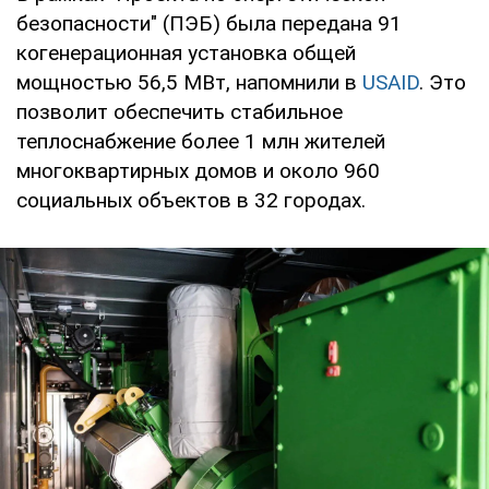
безопасности" (ПЭБ) была передана 91
когенерационная установка общей
мощностью 56,5 МВт, напомнили в
USAID
. Это
позволит обеспечить стабильное
теплоснабжение более 1 млн жителей
многоквартирных домов и около 960
социальных объектов в 32 городах.