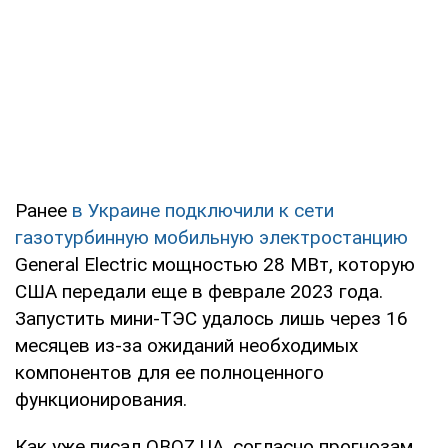
Ранее
в Украине подключили к сети
газотурбинную мобильную электростанцию
General Electric мощностью 28 МВт, которую
США передали еще в феврале 2023 года.
Запустить мини-ТЭС удалось лишь через 16
месяцев из-за ожиданий необходимых
компонентов для ее полноценного
функционирования.
Как уже писал OBOZ.UA, согласно прогнозам