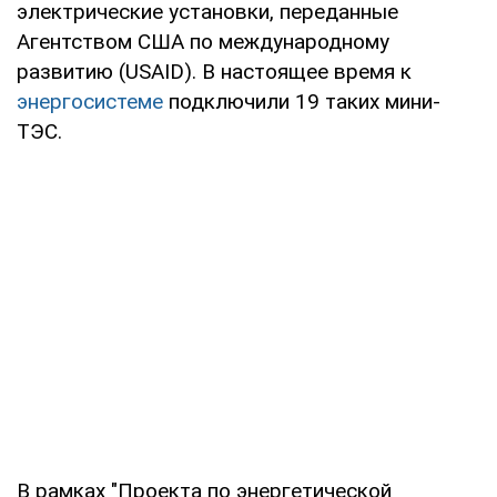
электрические установки, переданные
Агентством США по международному
развитию (USAID). В настоящее время к
энергосистеме
подключили 19 таких мини-
ТЭС.
В рамках "Проекта по энергетической