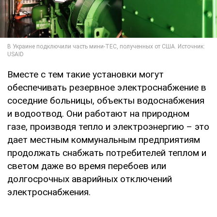
Вместе с тем такие установки могут
обеспечивать резервное электроснабжение в
соседние больницы, объекты водоснабжения
и водоотвод. Они работают на природном
газе, производя тепло и электроэнергию – это
дает местным коммунальным предприятиям
продолжать снабжать потребителей теплом и
светом даже во время перебоев или
долгосрочных аварийных отключений
электроснабжения.