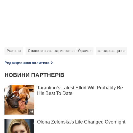
Украина
Отключение электричества в Украине
электроэнергия
Редакционная политика