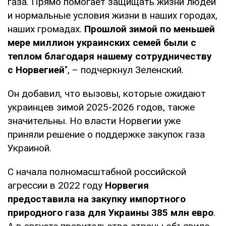
газа. Прямо помогает защищать жизни людей
и нормальные условия жизни в наших городах,
наших громадах.
Прошлой зимой по меньшей
мере миллион украинских семей были с
теплом благодаря нашему сотрудничеству
с Норвегией
", – подчеркнул Зеленский.
Он добавил, что вызовы, которые ожидают
украинцев зимой 2025-2026 годов, также
значительны. Но власти Норвегии уже
приняли решение о поддержке закупок газа
Украиной.
С начала полномасштабной российской
агрессии в 2022 году
Норвегия
предоставила на закупку импортного
природного газа для Украины 385 млн евро
.