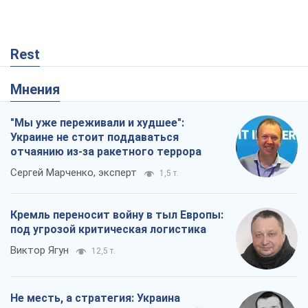
Rest
Мнения
"Мы уже переживали и худшее":
Украине не стоит поддаваться
отчаянию из-за ракетного террора
Сергей Марченко, эксперт
1,5 т.
Кремль переносит войну в тыл Европы:
под угрозой критическая логистика
Виктор Ягун
12,5 т.
Не месть, а стратегия: Украина