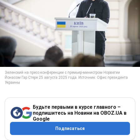
Будьте первыми в курсе главного –
подпишитесь на Новини на OBOZ.UA в
Google
Подписаться