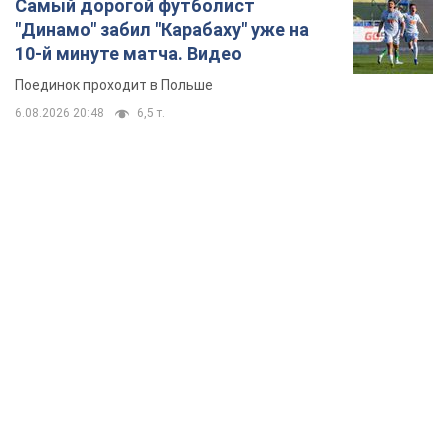
Самый дорогой футболист
"Динамо" забил "Карабаху" уже на
10-й минуте матча. Видео
Поединок проходит в Польше
6.08.2026 20:48
6,5 т.