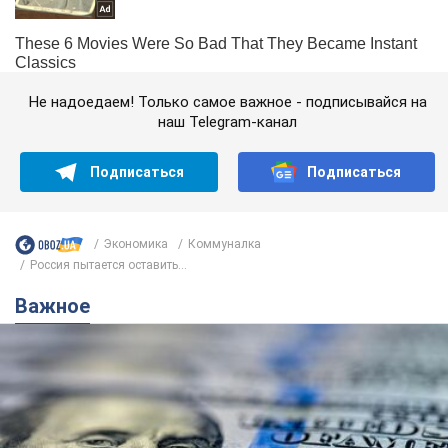
Не надоедаем! Только самое важное - подписывайся на
наш Telegram-канал
Подписаться
Подписаться
Экономика
Коммуналка
Россия пытается оставить...
Важное