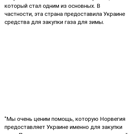
который стал одним из основных. В
частности, эта страна предоставила Украине
средства для закупки газа для зимы.
"Мы очень ценим помощь, которую Норвегия
предоставляет Украине именно для закупки