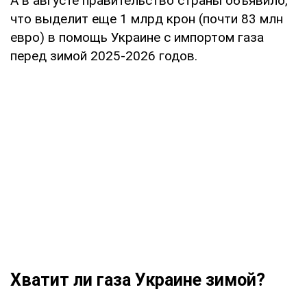
А в августе правительство страны объявило,
что выделит еще 1 млрд крон (почти 83 млн
евро) в помощь Украине с импортом газа
перед зимой 2025-2026 годов.
Хватит ли газа Украине зимой?