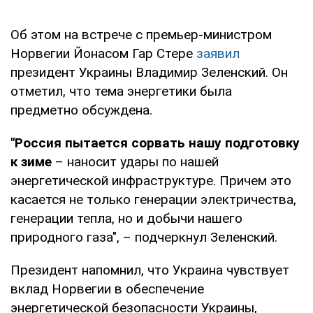
Об этом на встрече с премьер-министром
Норвегии Йонасом Гар Стере
заявил
президент Украины Владимир Зеленский. Он
отметил, что тема энергетики была
предметно обсуждена.
"Россия пытается сорвать нашу подготовку
к зиме
– наносит удары по нашей
энергетической инфраструктуре. Причем это
касается не только генерации электричества,
генерации тепла, но и добычи нашего
природного газа", – подчеркнул Зеленский.
Президент напомнил, что Украина чувствует
вклад Норвегии в обеспечение
энергетической безопасности Украины,