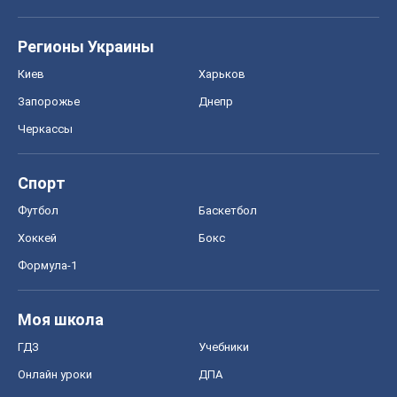
Регионы Украины
Киев
Харьков
Запорожье
Днепр
Черкассы
Спорт
Футбол
Баскетбол
Хоккей
Бокс
Формула-1
Моя школа
ГДЗ
Учебники
Онлайн уроки
ДПА