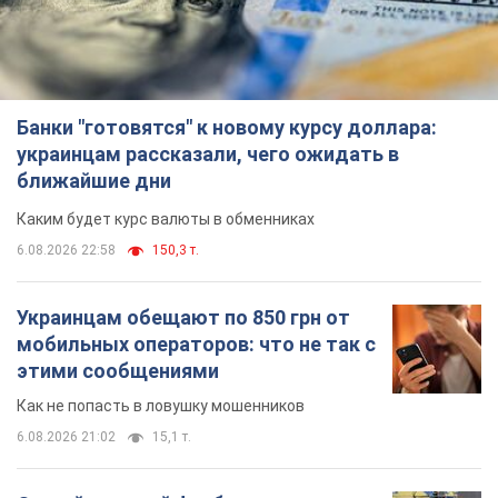
Банки "готовятся" к новому курсу доллара:
украинцам рассказали, чего ожидать в
ближайшие дни
Каким будет курс валюты в обменниках
6.08.2026 22:58
150,3 т.
Украинцам обещают по 850 грн от
мобильных операторов: что не так с
этими сообщениями
Как не попасть в ловушку мошенников
6.08.2026 21:02
15,1 т.