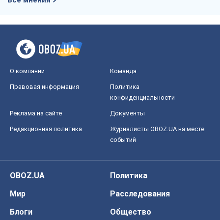
Все мнения
О компании
Команда
Правовая информация
Политика
конфиденциальности
Реклама на сайте
Документы
Редакционная политика
Журналисты OBOZ.UA на месте
событий
OBOZ.UA
Политика
Мир
Расследования
Блоги
Общество