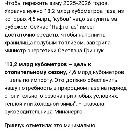
Чтобы пережить зиму 2025-2026 годов,
Украине нужно 13,2 млрд кубометров газа, из
которых 4,6 млрд "кубов" надо закупить за
рубежом. Сейчас "Нафтогаз" имеет
достаточно средств, чтобы наполнить
хранилища голубым топливом, заверила
министр энергетики Светлана Гринчук.
"13,2 млрд кубометров – цель к
отопительному сезону
, 4,6 млрд кубометров
– цель по импорту. Это должно обеспечить
нашу потребность в природном газе на период
отопительного сезона при любых условиях:
теплой или холодной зимы", – сказала
руководительница Минэнерго.
Гринчук отметила: это минимально