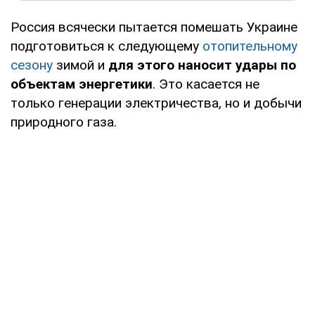
Россия всячески пытается помешать Украине
подготовиться к следующему
отопительному
сезону
зимой и
для этого наносит удары по
объектам энергетики
. Это касается не
только генерации электричества, но и добычи
природного газа.