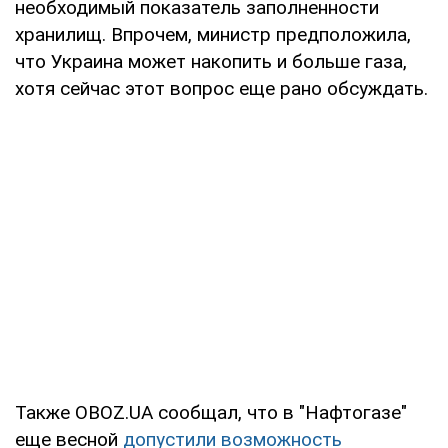
необходимый показатель заполненности
хранилищ. Впрочем, министр предположила,
что Украина может накопить и больше газа,
хотя сейчас этот вопрос еще рано обсуждать.
Также OBOZ.UA сообщал, что в "Нафтогазе"
еще весной
допустили возможность