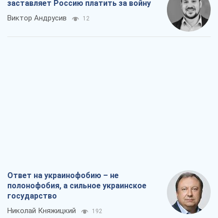
заставляет Россию платить за войну
Виктор Андрусив
12
Ответ на украинофобию – не
полонофобия, а сильное украинское
государство
Николай Княжицкий
192