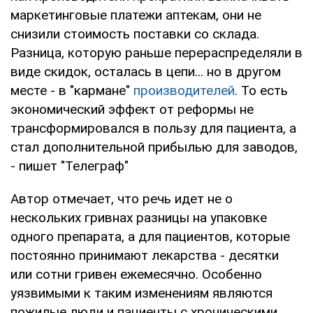
маркетинговые платежи аптекам, они не
снизили стоимость поставки со склада.
Разница, которую раньше перераспределяли в
виде скидок, осталась в цепи... но в другом
месте - в "кармане"
производителей
. То есть
экономический эффект от реформы не
трансформировался в пользу для пациента, а
стал дополнительной прибылью для заводов,
- пишет "Телеграф"
Автор отмечает, что речь идет не о
нескольких гривнах разницы на упаковке
одного препарата, а для пациентов, которые
постоянно принимают лекарства - десятки
или сотни гривен ежемесячно. Особенно
уязвимыми к таким изменениям являются
пожилые люди и пациенты с хроническими