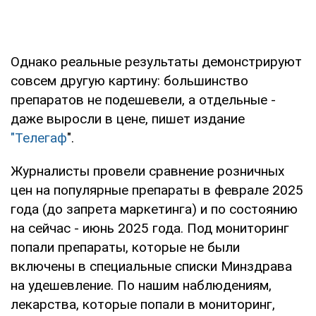
Однако реальные результаты демонстрируют
совсем другую картину: большинство
препаратов не подешевели, а отдельные -
даже выросли в цене, пишет издание
"Телегаф
".
Журналисты провели сравнение розничных
цен на популярные препараты в феврале 2025
года (до запрета маркетинга) и по состоянию
на сейчас - июнь 2025 года. Под мониторинг
попали препараты, которые не были
включены в специальные списки Минздрава
на удешевление. По нашим наблюдениям,
лекарства, которые попали в мониторинг,