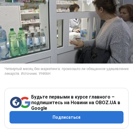
Будьте первыми в курсе главного –
подпишитесь на Новини на OBOZ.UA в
Google
Подписаться