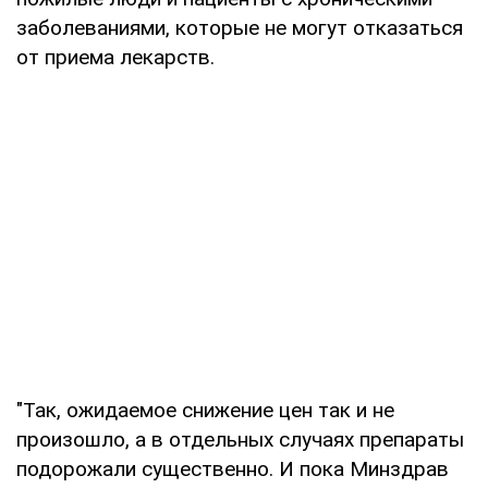
заболеваниями, которые не могут отказаться
от приема лекарств.
"Так, ожидаемое снижение цен так и не
произошло, а в отдельных случаях препараты
подорожали существенно. И пока Минздрав