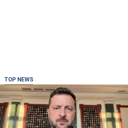
TOP NEWS