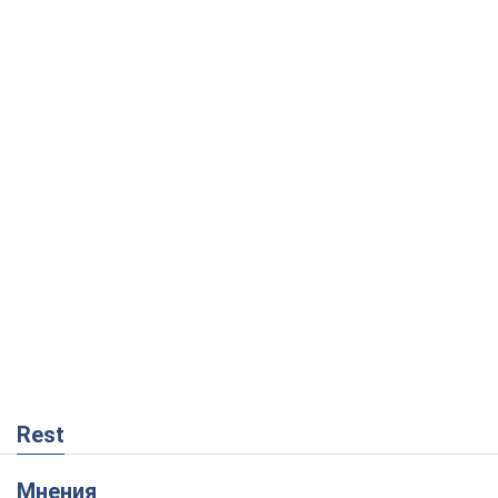
Rest
Мнения