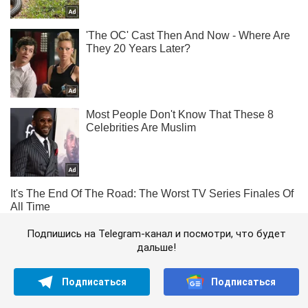
Подпишись на Telegram-канал и посмотри, что будет
дальше!
Подписаться
Подписаться