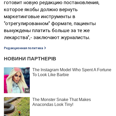
готовит новую редакцию постановления,
которое якобы должно вернуть
маркетинговые инструменты в
"отрегулированном" формате, пациенты
вынуждены платить больше за те же
лекарства",- заключают журналисты.
Редакционная политика