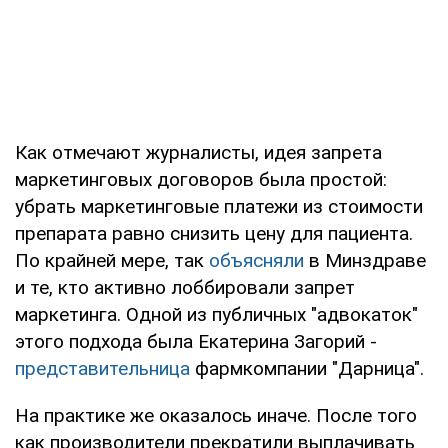
Как отмечают журналисты, идея запрета
маркетинговых договоров была простой:
убрать маркетинговые платежи из стоимости
препарата равно снизить цену для пациента.
По крайней мере, так
объясняли
в Минздраве
и те, кто активно лоббировали запрет
маркетинга. Одной из публичных "адвокаток"
этого подхода была Екатерина Загорий -
представительница
фармкомпании "Дарница".
На практике же оказалось иначе. После того
как производители прекратили выплачивать