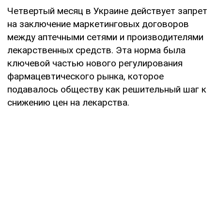
Четвертый месяц в Украине действует запрет
на заключение маркетинговых договоров
между аптечными сетями и производителями
лекарственных средств. Эта норма была
ключевой частью нового регулирования
фармацевтического рынка, которое
подавалось обществу как решительный шаг к
снижению цен на лекарства.