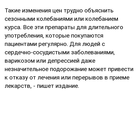
Такие изменения цен трудно объяснить
сезонными колебаниями или колебанием
курса. Все эти препараты для длительного
употребления, которые покупаются
пациентами регулярно. Для людей с
сердечно-сосудистыми заболеваниями,
варикозом или депрессией даже
незначительное подорожание может привести
к отказу от лечения или перерывов в приеме
лекарств, - пишет издание.