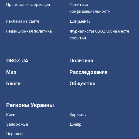
Правовая информация
Политика
конфиденциальности
Реклама на сайте
Документы
Редакционная политика
Журналисты OBOZ.UA на месте
событий
OBOZ.UA
Политика
Мир
Расследования
Блоги
Общество
Регионы Украины
Киев
Харьков
Запорожье
Днепр
Черкассы