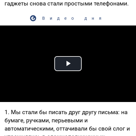
гаджеты снова стали простыми телефонами.
Видео дня
Play Video
1. Мы стали бы писать друг другу письма: на
бумаге, ручками, перьевыми и
автоматическими, оттачивали бы свой слог и