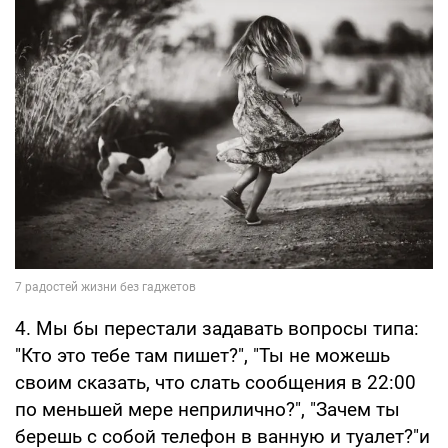
4. Мы бы перестали задавать вопросы типа:
"Кто это тебе там пишет?", "Ты не можешь
своим сказать, что слать сообщения в 22:00
по меньшей мере неприлично?", "Зачем ты
берешь с собой телефон в ванную и туалет?"и