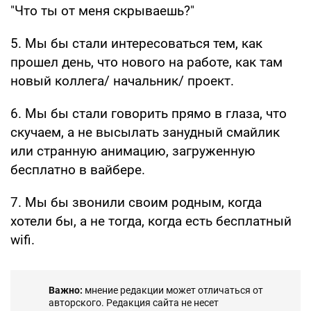
"Что ты от меня скрываешь?"
5. Мы бы стали интересоваться тем, как
прошел день, что нового на работе, как там
новый коллега/ начальник/ проект.
6. Мы бы стали говорить прямо в глаза, что
скучаем, а не высылать занудный смайлик
или странную анимацию, загруженную
бесплатно в вайбере.
7. Мы бы звонили своим родным, когда
хотели бы, а не тогда, когда есть бесплатный
wifi.
Важно:
мнение редакции может отличаться от
авторского. Редакция сайта не несет