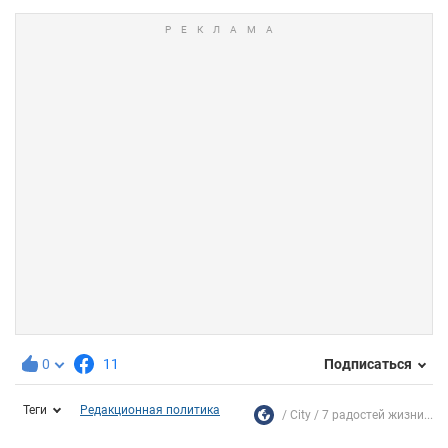
0
11
Подписаться
Теги
Редакционная политика
City
7 радостей жизни...