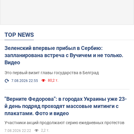
TOP NEWS
Зеленский впервые прибыл в Сербию:
запланирована встреча с Вучичем и не только.
Видео
Это первый визит главы государства в Белград
80,2 т.
7.08.2026 22:55
"Верните Федорова": в городах Украины уже 23-
й день подряд проходят массовые митинги с
плакатами. Фото и видео
Участники акций продолжают серию ежедневных протестов
2,2 т.
7.08.2026 22:22