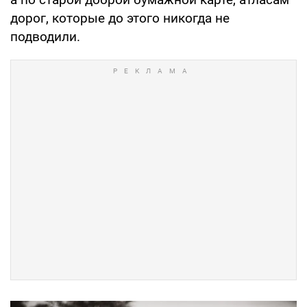
дорог, которые до этого никогда не
подводили.