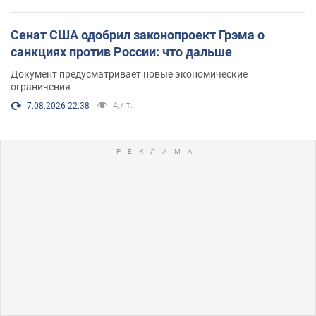
Сенат США одобрил законопроект Грэма о
санкциях против России: что дальше
Документ предусматривает новые экономические
ограничения
4,7 т.
7.08.2026 22:38