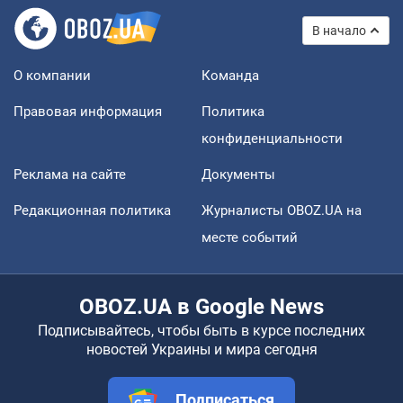
В начало
О компании
Команда
Правовая информация
Политика
конфиденциальности
Реклама на сайте
Документы
Редакционная политика
Журналисты OBOZ.UA на
месте событий
OBOZ.UA в Google News
Подписывайтесь, чтобы быть в курсе последних
новостей Украины и мира сегодня
Подписаться