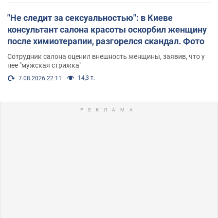
"Не следит за сексуальностью": в Киеве
консультант салона красоты оскорбил женщину
после химиотерапии, разгорелся скандал. Фото
Сотрудник салона оценил внешность женщины, заявив, что у
нее "мужская стрижка"
14,3 т.
7.08.2026 22:11