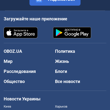
Загружайте наше приложение
OBOZ.UA
Политика
Мир
Жизнь
Расследования
Блоги
Общество
Все новости
Новости Украины
Киев
Харьков