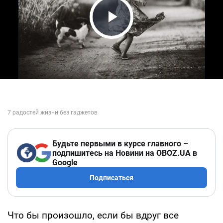
Play Video
Будьте первыми в курсе главного –
подпишитесь на Новини на OBOZ.UA в
Google
Подписаться
Что бы произошло, если бы вдруг все