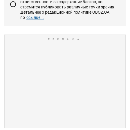
ответственности за содержание блогов, но
стремится публиковать различные точки зрения.
Детальнее о редакционной политике OBOZ.UA
по
ссылке...