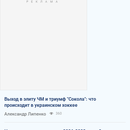
Выход в элиту ЧМ и триумф "Сокола": что
происходит в украинском хоккее
Александр Липенко
360