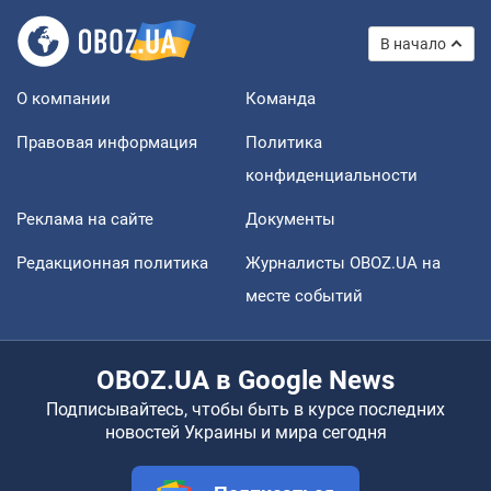
В начало
О компании
Команда
Правовая информация
Политика
конфиденциальности
Реклама на сайте
Документы
Редакционная политика
Журналисты OBOZ.UA на
месте событий
OBOZ.UA в Google News
Подписывайтесь, чтобы быть в курсе последних
новостей Украины и мира сегодня