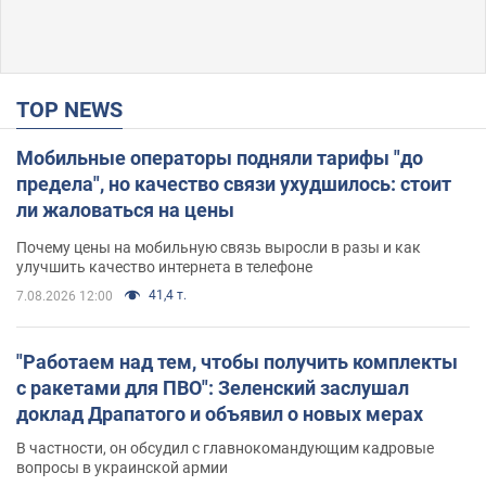
TOP NEWS
Мобильные операторы подняли тарифы "до
предела", но качество связи ухудшилось: стоит
ли жаловаться на цены
Почему цены на мобильную связь выросли в разы и как
улучшить качество интернета в телефоне
41,4 т.
7.08.2026 12:00
"Работаем над тем, чтобы получить комплекты
с ракетами для ПВО": Зеленский заслушал
доклад Драпатого и объявил о новых мерах
В частности, он обсудил с главнокомандующим кадровые
вопросы в украинской армии