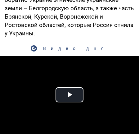
земли – Белгородскую область, а также часть
Брянской, Курской, Воронежской и
Ростовской областей, которые Россия отняла
у Украины.
Видео дня
Play Video