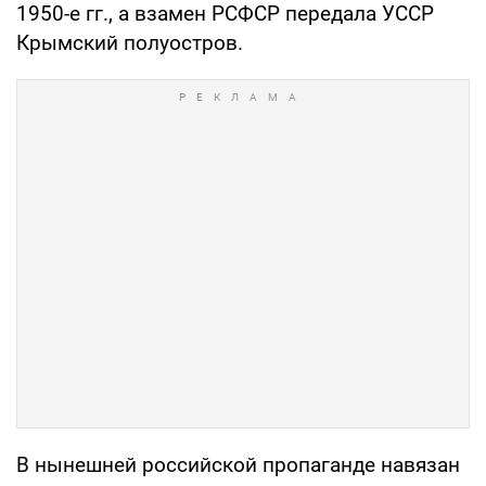
1950-е гг., а взамен РСФСР передала УССР
Крымский полуостров.
В нынешней российской пропаганде навязан