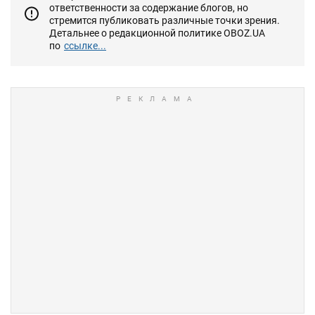
ответственности за содержание блогов, но
стремится публиковать различные точки зрения.
Детальнее о редакционной политике OBOZ.UA
по
ссылке...