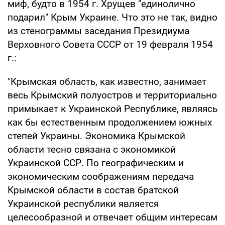
миф, будто в 1954 г. Хрущев "единолично
подарил" Крым Украине. Что это не так, видно
из стенограммы заседания Президиума
Верховного Совета СССР от 19 февраля 1954
г.:
"Крымская область, как известно, занимает
весь Крымский полуостров и территориально
примыкает к Украинской Республике, являясь
как бы естественным продолжением южных
степей Украины. Экономика Крымской
области тесно связана с экономикой
Украинской ССР. По географическим и
экономическим соображениям передача
Крымской области в состав братской
Украинской республики является
целесообразной и отвечает общим интересам