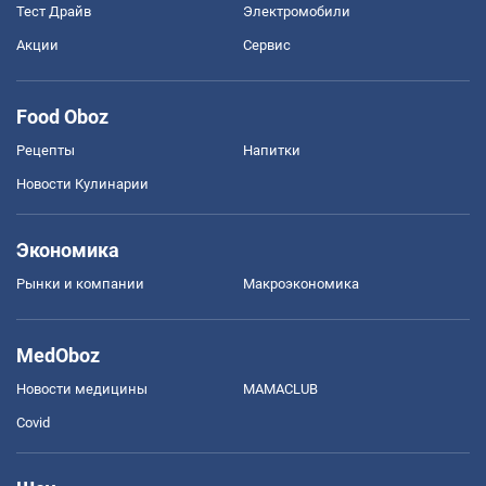
Тест Драйв
Электромобили
Акции
Сервис
Food Oboz
Рецепты
Напитки
Новости Кулинарии
Экономика
Рынки и компании
Mакроэкономика
MedOboz
Новости медицины
MAMACLUB
Covid