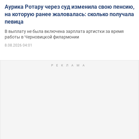
Аурика Ротару через суд изменила свою пенсию,
на которую ранее жаловалась: сколько получала
певица
В выплату не была включена зарплата артистки за время
работы в Черновицкой филармонии
8.08.2026 04:01