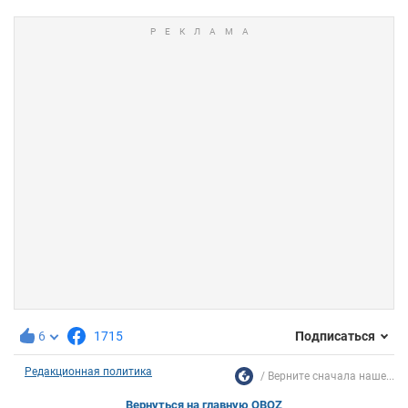
6
1715
Подписаться
Редакционная политика
Верните сначала наше...
Вернуться на главную OBOZ