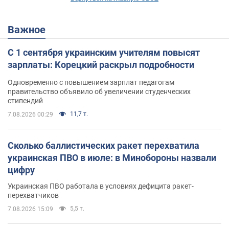
Важное
С 1 сентября украинским учителям повысят
зарплаты: Корецкий раскрыл подробности
Одновременно с повышением зарплат педагогам
правительство объявило об увеличении студенческих
стипендий
11,7 т.
7.08.2026 00:29
Сколько баллистических ракет перехватила
украинская ПВО в июле: в Минобороны назвали
цифру
Украинская ПВО работала в условиях дефицита ракет-
перехватчиков
5,5 т.
7.08.2026 15:09