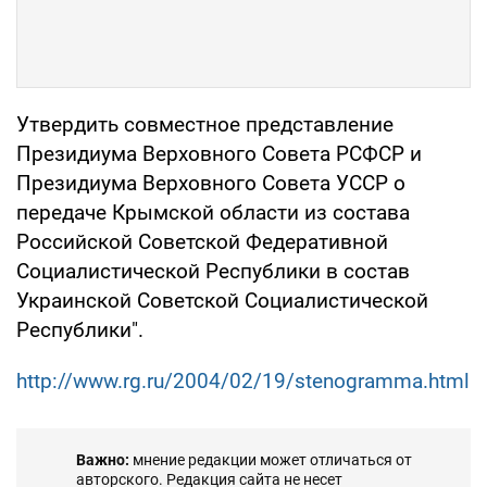
Утвердить совместное представление
Президиума Верховного Совета РСФСР и
Президиума Верховного Совета УССР о
передаче Крымской области из состава
Российской Советской Федеративной
Социалистической Республики в состав
Украинской Советской Социалистической
Республики".
http://www.rg.ru/2004/02/19/stenogramma.html
Важно:
мнение редакции может отличаться от
авторского. Редакция сайта не несет