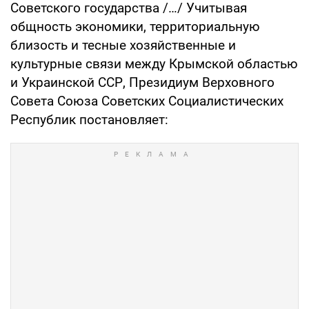
Советского государства /…/ Учитывая
общность экономики, территориальную
близость и тесные хозяйственные и
культурные связи между Крымской областью
и Украинской ССР, Президиум Верховного
Совета Союза Советских Социалистических
Республик постановляет: