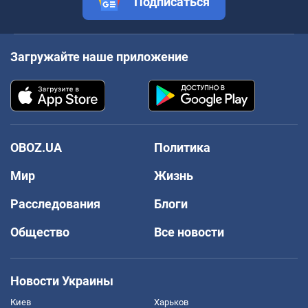
Подписаться
Загружайте наше приложение
OBOZ.UA
Политика
Мир
Жизнь
Расследования
Блоги
Общество
Все новости
Новости Украины
Киев
Харьков