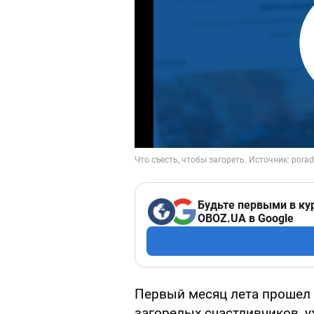
Будьте первыми в ку
OBOZ.UA в Google
Первый месяц лета прошел 
загорелых счастливчиков, 