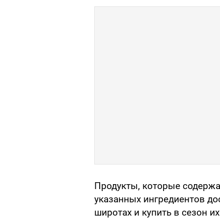
Продукты, которые содержа
указанных ингредиентов до
широтах и купить в сезон 