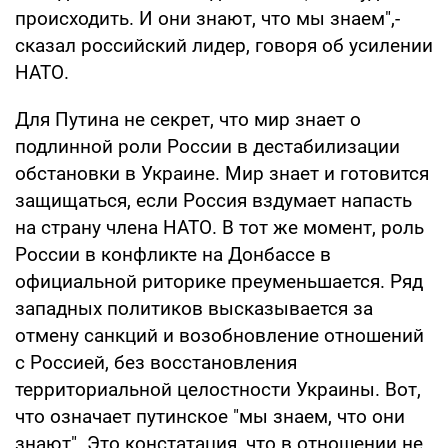
происходить. И они знают, что мы знаем",-
сказал российский лидер, говоря об усилении
НАТО.
Для Путина не секрет, что мир знает о
подлинной роли России в дестабилизации
обстановки в Украине. Мир знает и готовится
защищаться, если Россия вздумает напасть
на страну члена НАТО. В тот же момент, роль
России в конфликте на Донбассе в
официальной риторике преуменьшается. Ряд
западных политиков высказывается за
отмену санкций и возобновление отношений
с Россией, без восстановления
территориальной целостности Украины. Вот,
что означает путинское "мы знаем, что они
знают". Это констатация, что в отношении не