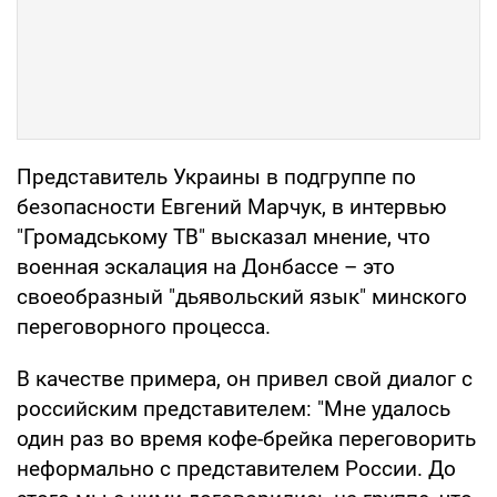
Представитель Украины в подгруппе по
безопасности Евгений Марчук, в интервью
"Громадському ТВ" высказал мнение, что
военная эскалация на Донбассе – это
своеобразный "дьявольский язык" минского
переговорного процесса.
В качестве примера, он привел свой диалог с
российским представителем: "Мне удалось
один раз во время кофе-брейка переговорить
неформально с представителем России. До