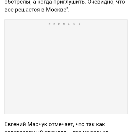
обстрелы, а когда приглушить. Очевидно, что
все решается в Москве".
Евгений Марчук отмечает, что так как