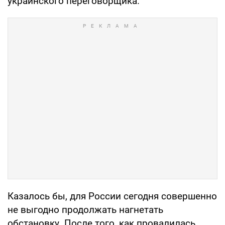
украинского переговорщика.
Казалось бы, для России сегодня совершенно
не выгодно продолжать нагнетать
обстановку. После того, как провалилась