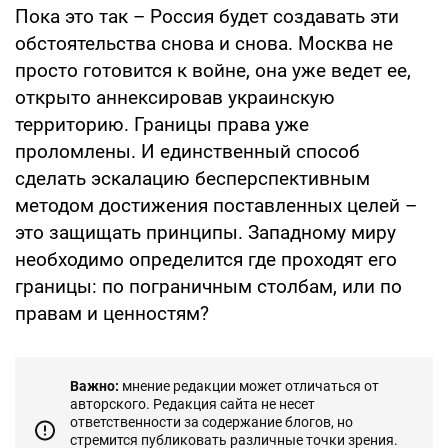
Пока это так – Россия будет создавать эти
обстоятельства снова и снова. Москва не
просто готовится к войне, она уже ведет ее,
открыто аннексировав украинскую
территорию. Границы права уже
проломлены. И единственный способ
сделать эскалацию бесперспективным
методом достижения поставленных целей –
это защищать принципы. Западному миру
необходимо определится где проходят его
границы: по пограничным столбам, или по
правам и ценностям?
Важно:
мнение редакции может отличаться от
авторского. Редакция сайта не несет
ответственности за содержание блогов, но
стремится публиковать различные точки зрения.