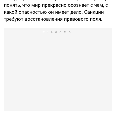
понять, что мир прекрасно осознает с чем, с
какой опасностью он имеет дело. Санкции
требуют восстановления правового поля.