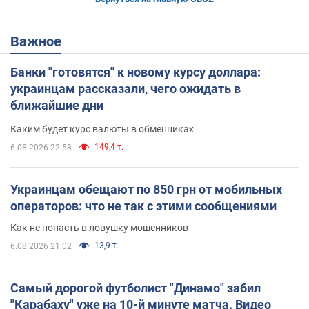
Важное
Банки "готовятся" к новому курсу доллара:
украинцам рассказали, чего ожидать в
ближайшие дни
Каким будет курс валюты в обменниках
149,4 т.
6.08.2026 22:58
Украинцам обещают по 850 грн от мобильных
операторов: что не так с этими сообщениями
Как не попасть в ловушку мошенников
13,9 т.
6.08.2026 21:02
Самый дорогой футболист "Динамо" забил
"Карабаху" уже на 10-й минуте матча. Видео