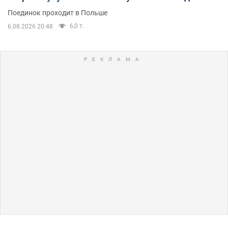
Поединок проходит в Польше
6,0 т.
6.08.2026 20:48