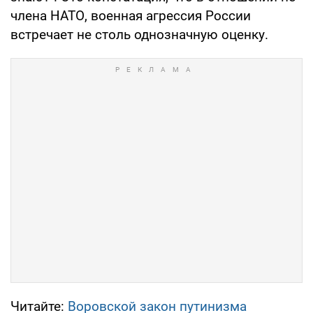
члена НАТО, военная агрессия России
встречает не столь однозначную оценку.
Читайте:
Воровской закон путинизма