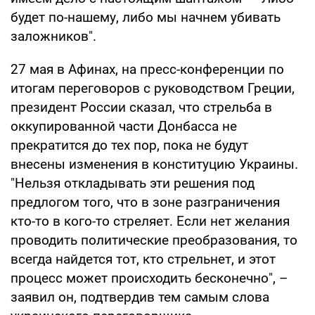
будет по-нашему, либо мы начнем убивать
заложников".
27 мая в Афинах, на пресс-конференции по
итогам переговоров с руководством Греции,
президент России сказал, что стрельба в
оккупированной части Донбасса не
прекратится до тех пор, пока не будут
внесены изменения в конституцию Украины.
"Нельзя откладывать эти решения под
предлогом того, что в зоне разграничения
кто-то в кого-то стреляет. Если нет желания
проводить политические преобразования, то
всегда найдется тот, кто стрельнет, и этот
процесс может происходить бесконечно", –
заявил он, подтвердив тем самым слова