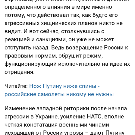
определенного влияния в мире именно
потому, что действовал так, как будто его
агрессивных хищнических планов никто не
видит. И вот сейчас, столкнувшись с
реакцией и санкциями, он уже не может
отступить назад. Ведь возвращение России к
правовым нормам, обрушит режим,
функционирующий исключительно на идее их
отрицания.
Читайте:
Нож Путину ниже спины -
российские самолеты никому не нужны
Изменение западной риторики после начала
агрессии в Украине, усиление НАТО, вполне
четкая констатация военными чинами
исходящей от России угрозы – дают Путину