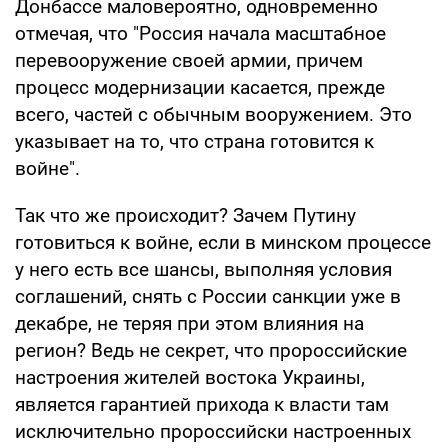
Донбассе маловероятно, одновременно
отмечая, что "Россия начала масштабное
перевооружение своей армии, причем
процесс модернизации касается, прежде
всего, частей с обычным вооружением. Это
указывает на то, что страна готовится к
войне".
Так что же происходит? Зачем Путину
готовиться к войне, если в минском процессе
у него есть все шансы, выполняя условия
соглашений, снять с России санкции уже в
декабре, не теряя при этом влияния на
регион? Ведь не секрет, что пророссийские
настроения жителей востока Украины,
является гарантией прихода к власти там
исключительно пророссийски настроенных