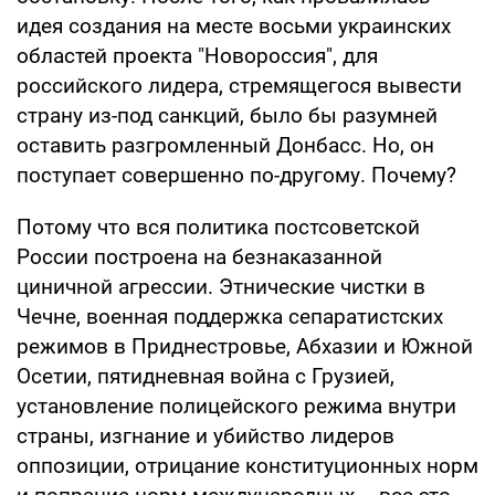
идея создания на месте восьми украинских
областей проекта "Новороссия", для
российского лидера, стремящегося вывести
страну из-под санкций, было бы разумней
оставить разгромленный Донбасс. Но, он
поступает совершенно по-другому. Почему?
Потому что вся политика постсоветской
России построена на безнаказанной
циничной агрессии. Этнические чистки в
Чечне, военная поддержка сепаратистских
режимов в Приднестровье, Абхазии и Южной
Осетии, пятидневная война с Грузией,
установление полицейского режима внутри
страны, изгнание и убийство лидеров
оппозиции, отрицание конституционных норм