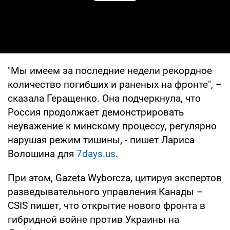
Play Video
"Мы имеем за последние недели рекордное
количество погибших и раненых на фронте", –
сказала Геращенко. Она подчеркнула, что
Россия продолжает демонстрировать
неуважение к минскому процессу, регулярно
нарушая режим тишины, - пишет Лариса
Волошина для
7days.us
.
При этом, Gazeta Wyborcza, цитируя экспертов
разведывательного управления Канады –
CSIS пишет, что открытие нового фронта в
гибридной войне против Украины на