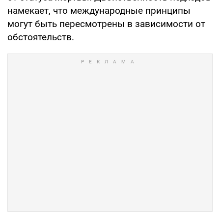
намекает, что международные принципы
могут быть пересмотрены в зависимости от
обстоятельств.