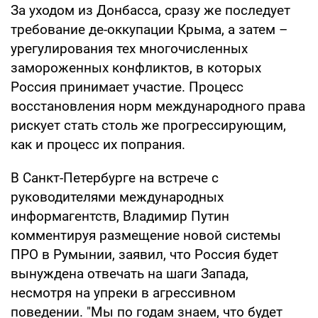
За уходом из Донбасса, сразу же последует
требование де-оккупации Крыма, а затем –
урегулирования тех многочисленных
замороженных конфликтов, в которых
Россия принимает участие. Процесс
восстановления норм международного права
рискует стать столь же прогрессирующим,
как и процесс их попрания.
В Санкт-Петербурге на встрече с
руководителями международных
информагентств, Владимир Путин
комментируя размещение новой системы
ПРО в Румынии, заявил, что Россия будет
вынуждена отвечать на шаги Запада,
несмотря на упреки в агрессивном
поведении. "Мы по годам знаем, что будет