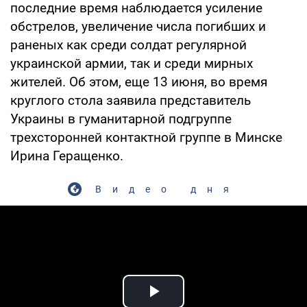
последние время наблюдается усиление
обстрелов, увеличение числа погибших и
раненых как среди солдат регулярной
украинской армии, так и среди мирных
жителей. Об этом, еще 13 июня, во время
круглого стола заявила представитель
Украины в гуманитарной подгруппе
трехсторонней контактной группе в Минске
Ирина Геращенко.
Видео дня