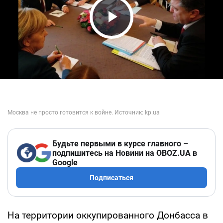
Play Video
Будьте первыми в курсе главного –
подпишитесь на Новини на OBOZ.UA в
Google
Подписаться
На территории оккупированного Донбасса в