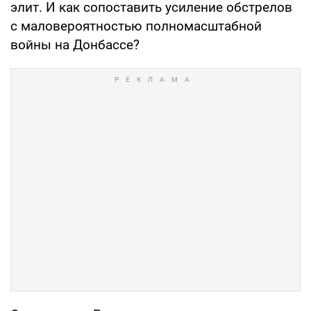
элит. И как сопоставить усиление обстрелов
с маловероятностью полномасштабной
войны на Донбассе?