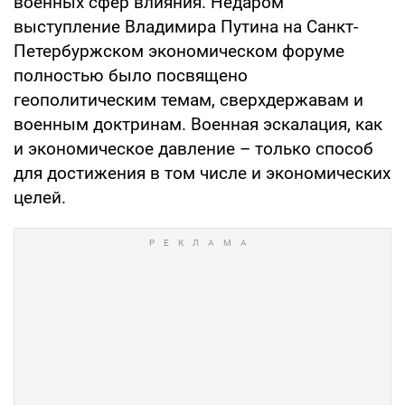
военных сфер влияния. Недаром
выступление Владимира Путина на Санкт-
Петербуржском экономическом форуме
полностью было посвящено
геополитическим темам, сверхдержавам и
военным доктринам. Военная эскалация, как
и экономическое давление – только способ
для достижения в том числе и экономических
целей.