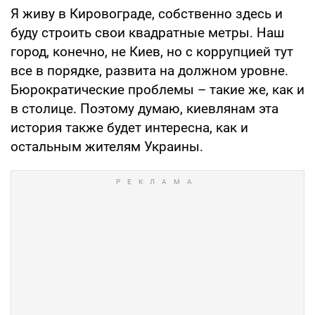
Я живу в Кировограде, собственно здесь и
буду строить свои квадратные метры. Наш
город, конечно, не Киев, но с коррупцией тут
все в порядке, развита на должном уровне.
Бюрократические проблемы – такие же, как и
в столице. Поэтому думаю, киевлянам эта
история также будет интересна, как и
остальным жителям Украины.