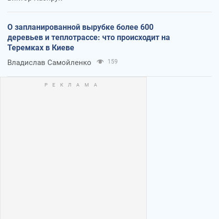
О запланированной вырубке более 600
деревьев и теплотрассе: что происходит на
Теремках в Киеве
Владислав Самойленко
159