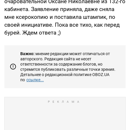
очаровательной Оксане Николаевне из 132-го
кабинета. Заявление приняла, даже сняла
мне ксерокопию и поставила штампик, по
своей инициативе. Пока все тихо, как перед
бурей. Ждем ответа ;)
Важно:
мнение редакции может отличаться от
авторского. Редакция сайта не несет
ответственности за содержание блогов, но
стремится публиковать различные точки зрения.
Детальнее о редакционной политике OBOZ.UA
по
ссылке...