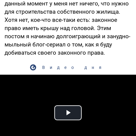
данный момент у меня нет ничего, что нужно
для строительства собственного жилища.
Хотя нет, кое-что все-таки есть: законное
право иметь крышу над головой. Этим
постом я начинаю долгоиграющий и занудно-
мыльный блог-сериал о том, как я буду
добиваться своего законного права.
Видео дня
Play Video