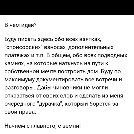
В чем идея?
Буду писать здесь обо всех взятках,
"спонсорских" взносах, дополнительных
платежах и т.п. В общем, обо всех подводных
камнях, на которые наткнусь на пути к
собственной мечте построить дом. Буду по
максимуму документировать все встречи и
разговоры. Дабы чиновники не могли
отказаться от своих слов и сделать из меня
очередного "дурачка", который борется за
свои права.
Начнем с главного, с земли!