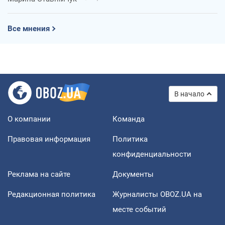
Все мнения
В начало
О компании
Команда
Правовая информация
Политика
конфиденциальности
Реклама на сайте
Документы
Редакционная политика
Журналисты OBOZ.UA на
месте событий