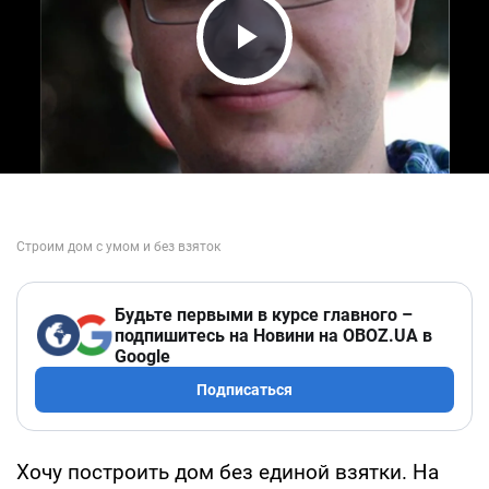
Play Video
Будьте первыми в курсе главного –
подпишитесь на Новини на OBOZ.UA в
Google
Подписаться
Хочу построить дом без единой взятки. На