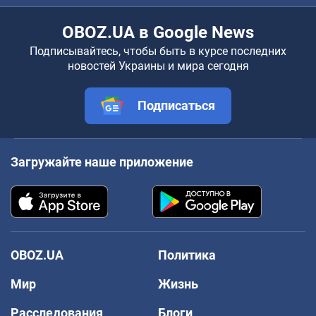
OBOZ.UA в Google News
Подписывайтесь, чтобы быть в курсе последних
новостей Украины и мира сегодня
Подписаться
Загружайте наше приложение
OBOZ.UA
Политика
Мир
Жизнь
Расследования
Блоги