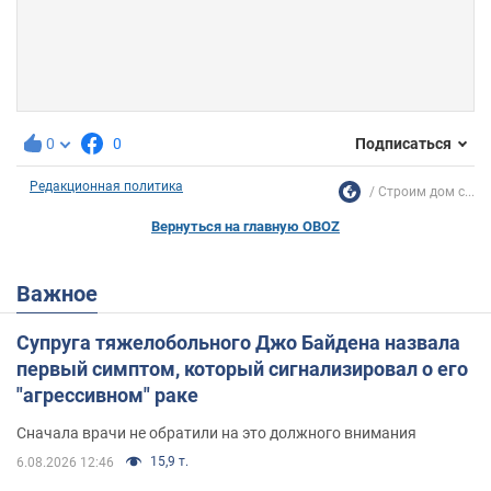
0
0
Подписаться
Редакционная политика
Строим дом с...
Вернуться на главную OBOZ
Важное
Супруга тяжелобольного Джо Байдена назвала
первый симптом, который сигнализировал о его
"агрессивном" раке
Сначала врачи не обратили на это должного внимания
15,9 т.
6.08.2026 12:46