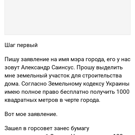
Шаг первый
Пишу заявление на имя мэра города, его у нас
зовут Александр Саинсус. Прошу выделить
мне земельный участок для строительства
дома. Согласно Земельному кодексу Украины
имею полное право бесплатно получить 1000
квадратных метров в черте города.
Вот мое заявление.
Зашел в горсовет занес бумагу