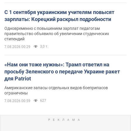
С 1 сентября украинским учителям повысят
зарплаты: Корецкий раскрыл подробности
Одновременно с повышением зарплат педагогам
правительство объявило об увеличении студенческих
стипендий
3,0 т.
7.08.2026 00:29
«Нам они тоже нужны»: Трамп ответил на
просьбу Зеленского о передаче Украине ракет
для Patriot
Американские запасы отдельных видов боеприпасов
ограничены
627
7.08.2026 00:59