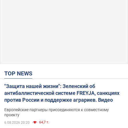
TOP NEWS
"Защита нашей жизни": Зеленский об
антибаллистической системе FREYJA, санкциях
против России и поддержке аграриев. Видео
Европейские партнеры присоединяются к совместному
проекту
64,7 т.
6.08.2026 20:20