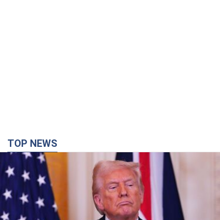
TOP NEWS