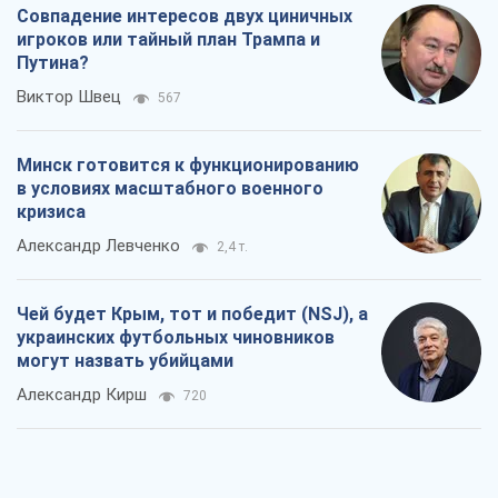
Совпадение интересов двух циничных
игроков или тайный план Трампа и
Путина?
Виктор Швец
567
Минск готовится к функционированию
в условиях масштабного военного
кризиса
Александр Левченко
2,4 т.
Чей будет Крым, тот и победит (NSJ), а
украинских футбольных чиновников
могут назвать убийцами
Александр Кирш
720