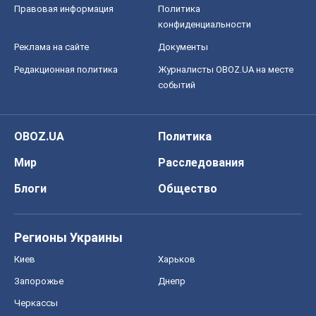
Правовая информация
Политика
конфиденциальности
Реклама на сайте
Документы
Редакционная политика
Журналисты OBOZ.UA на месте
событий
OBOZ.UA
Политика
Мир
Расследования
Блоги
Общество
Регионы Украины
Киев
Харьков
Запорожье
Днепр
Черкассы