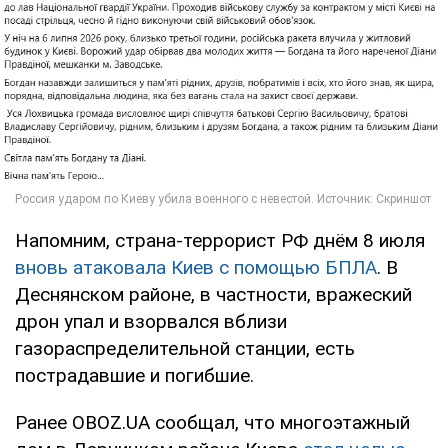
Напомним, страна-террорист РФ днём 8 июля
вновь атаковала Киев с помощью БПЛА
. В
Деснянском районе, в частности, вражеский
дрон упал и взорвался вблизи
газораспределительной станции, есть
пострадавшие и погибшие.
Ранее OBOZ.UA сообщал, что многоэтажный