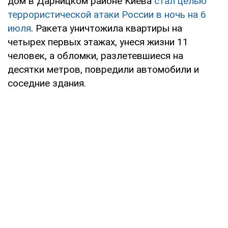
дом в Дарницком районе Киева
стал целью
террористической атаки России в ночь на 6
июля
. Ракета уничтожила квартиры на
четырех первых этажах, унеся жизни 11
человек, а обломки, разлетевшиеся на
десятки метров, повредили автомобили и
соседние здания.