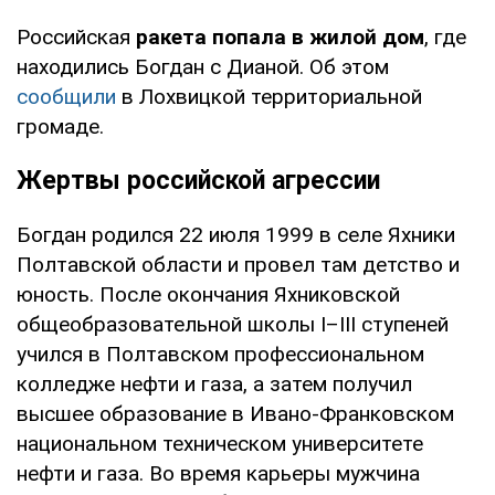
Российская
ракета попала в жилой дом
, где
находились Богдан с Дианой. Об этом
сообщили
в Лохвицкой территориальной
громаде.
Жертвы российской агрессии
Богдан родился 22 июля 1999 в селе Яхники
Полтавской области и провел там детство и
юность. После окончания Яхниковской
общеобразовательной школы I–III ступеней
учился в Полтавском профессиональном
колледже нефти и газа, а затем получил
высшее образование в Ивано-Франковском
национальном техническом университете
нефти и газа. Во время карьеры мужчина