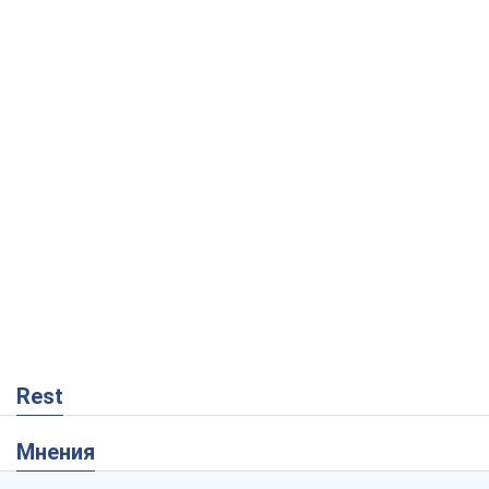
Rest
Мнения