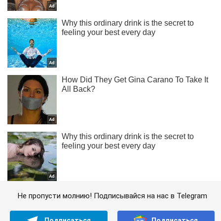
Не пропусти молнию! Подписывайся на нас в Telegram
Подписаться
Подписаться