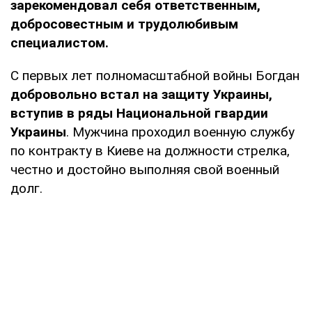
зарекомендовал себя ответственным,
добросовестным и трудолюбивым
специалистом.
С первых лет полномасштабной войны Богдан
добровольно встал на защиту Украины,
вступив в ряды Национальной гвардии
Украины
. Мужчина проходил военную службу
по контракту в Киеве на должности стрелка,
честно и достойно выполняя свой военный
долг.