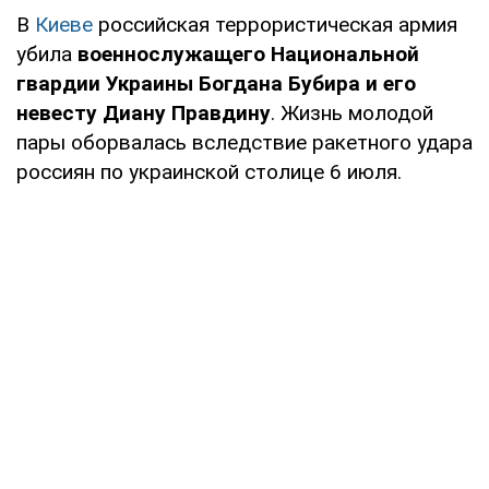
В
Киеве
российская террористическая армия
убила
военнослужащего Национальной
гвардии Украины Богдана Бубира и его
невесту Диану Правдину
. Жизнь молодой
пары оборвалась вследствие ракетного удара
россиян по украинской столице 6 июля.