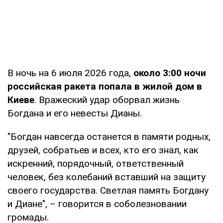
В ночь на 6 июля 2026 года,
около 3:00 ночи
российская ракета попала в жилой дом в
Киеве
. Вражеский удар оборвал жизнь
Богдана и его невесты Дианы.
"Богдан навсегда останется в памяти родных,
друзей, собратьев и всех, кто его знал, как
искренний, порядочный, ответственный
человек, без колебаний вставший на защиту
своего государства. Светлая память Богдану
и Диане", – говорится в соболезновании
громады.