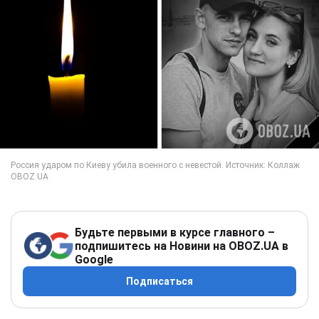
Будьте первыми в курсе главного –
подпишитесь на Новини на OBOZ.UA в
Google
Подписаться