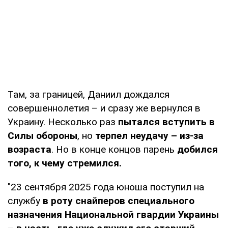
Там, за границей, Даниил дождался
совершеннолетия – и сразу же вернулся в
Украину. Несколько раз
пытался вступить в
Силы обороны
, но
терпел неудачу – из-за
возраста
. Но в конце концов парень
добился
того, к чему стремился.
"23 сентября 2025 года юноша поступил на
службу
в роту снайперов специального
назначения Национальной гвардии Украины