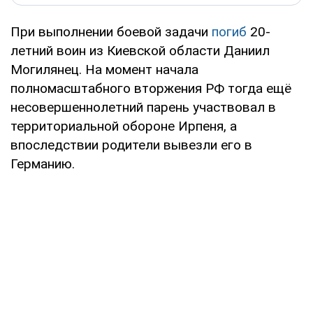
При выполнении боевой задачи
погиб
20-
летний воин из Киевской области Даниил
Могилянец. На момент начала
полномасштабного вторжения РФ тогда ещё
несовершеннолетний парень участвовал в
территориальной обороне Ирпеня, а
впоследствии родители вывезли его в
Германию.