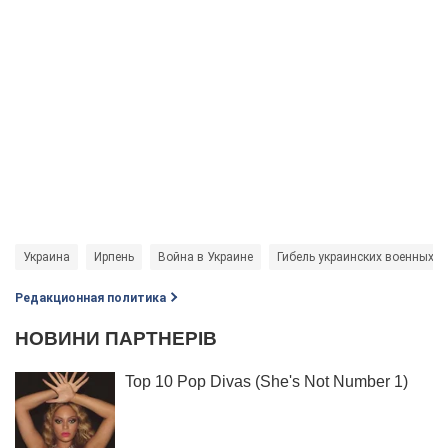
Украина
Ирпень
Война в Украине
Гибель украинских военных
Редакционная политика