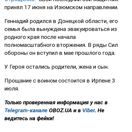
принял 17 июня на Изюмском направлении.
Геннадий родился в Донецкой области, его
семья была вынуждена эвакуироваться из
родного края после начала
полномасштабного вторжения. В ряды Сил
обороны он вступил в мае прошлого года.
У Героя остались родители, жена и сын.
Прощание с воином состоится в Ирпене 3
июля.
Только проверенная информация у нас в
Telegram-канале
OBOZ.UA и в
Viber
. Не
ведитесь на фейки!