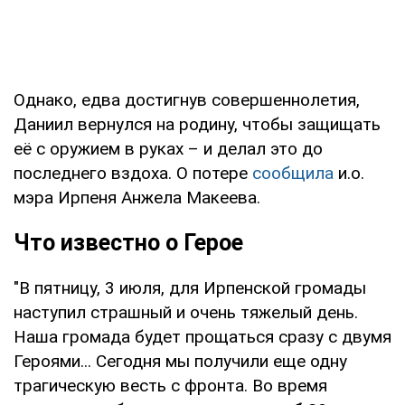
Однако, едва достигнув совершеннолетия,
Даниил вернулся на родину, чтобы защищать
её с оружием в руках – и делал это до
последнего вздоха. О потере
сообщила
и.о.
мэра Ирпеня Анжела Макеева.
Что известно о Герое
"В пятницу, 3 июля, для Ирпенской громады
наступил страшный и очень тяжелый день.
Наша громада будет прощаться сразу с двумя
Героями... Сегодня мы получили еще одну
трагическую весть с фронта. Во время