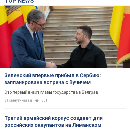
TOP NEWS
Зеленский впервые прибыл в Сербию:
запланирована встреча с Вучичем
Это первый визит главы государства в Белград
31 минуту назад
351
Третий армейский корпус создает для
российских оккупантов на Лиманском