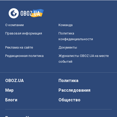
О компании
Команда
Правовая информация
Политика
конфиденциальности
Реклама на сайте
Документы
Редакционная политика
Журналисты OBOZ.UA на месте
событий
OBOZ.UA
Политика
Мир
Расследования
Блоги
Общество