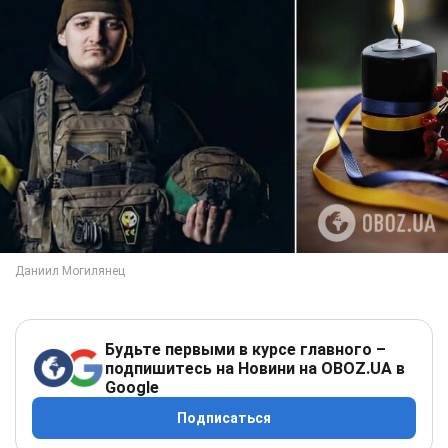
Будьте первыми в курсе главного –
подпишитесь на Новини на OBOZ.UA в
Google
Подписаться