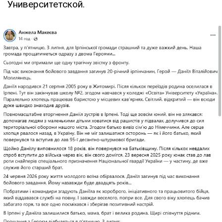
Университетской.