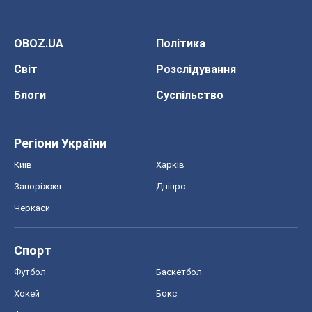
OBOZ.UA
Політика
Світ
Розслідування
Блоги
Суспільство
Регіони України
Київ
Харків
Запоріжжя
Дніпро
Черкаси
Спорт
Футбол
Баскетбол
Хокей
Бокс