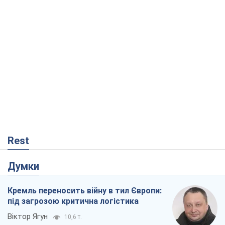
Rest
Думки
Кремль переносить війну в тил Європи:
під загрозою критична логістика
Віктор Ягун
10,6 т.