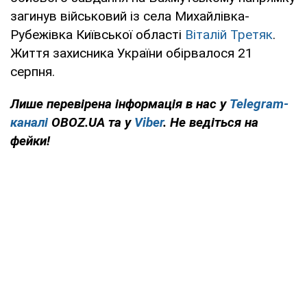
загинув військовий із села Михайлівка-
Рубежівка Київської області
Віталій Третяк
.
Життя захисника України обірвалося 21
серпня.
Лише перевірена інформація в нас у
Telegram-
каналі
OBOZ.UA та у
Viber
. Не ведіться на
фейки!