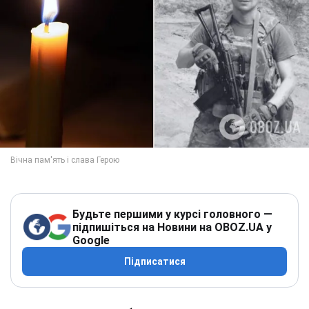
Будьте першими у курсі головного —
підпишіться на Новини на OBOZ.UA у
Google
Підписатися