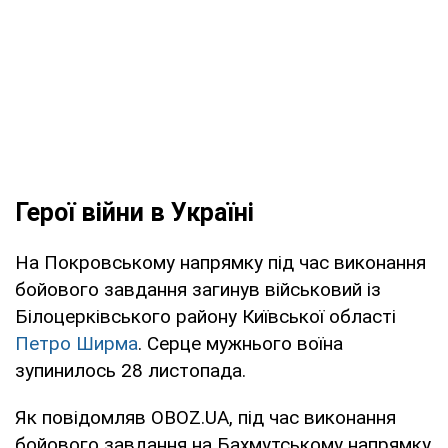
Герої війни в Україні
На Покровському напрямку під час виконання
бойового завдання загинув військовий із
Білоцерківського району Київської області
Петро Ширма
. Серце мужнього воїна
зупинилось 28 листопада.
Як повідомляв OBOZ.UA, під час виконання
бойового завдання на Бахмутському напрямку