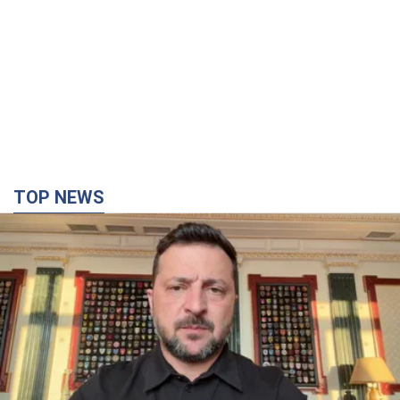
TOP NEWS