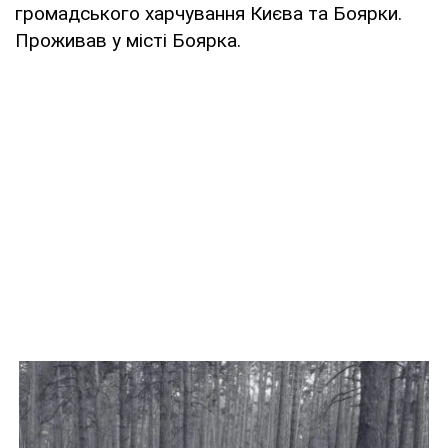
громадського харчування Києва та Боярки.
Проживав у місті Боярка.