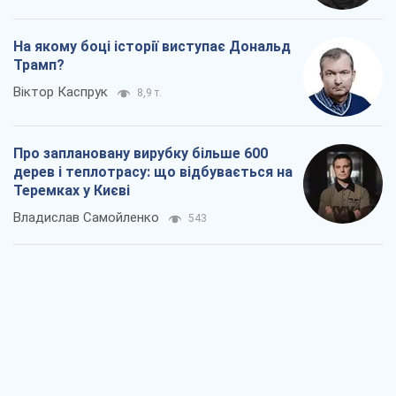
На якому боці історії виступає Дональд
Трамп?
Віктор Каспрук
8,9 т.
Про заплановану вирубку більше 600
дерев і теплотрасу: що відбувається на
Теремках у Києві
Владислав Самойленко
543