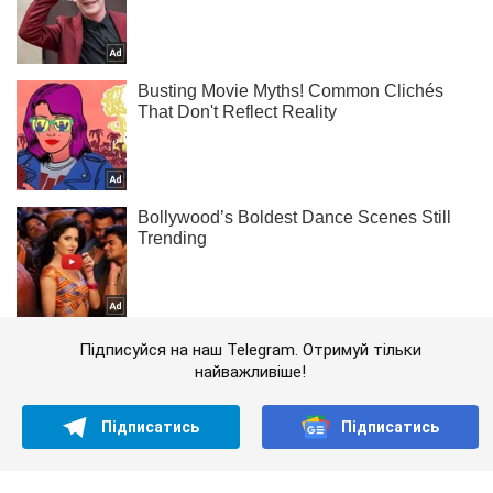
Підписуйся на наш Telegram. Отримуй тільки
найважливіше!
Підписатись
Підписатись