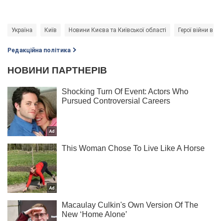
Україна
Київ
Новини Києва та Київської області
Герої війни в Ук
Редакційна політика