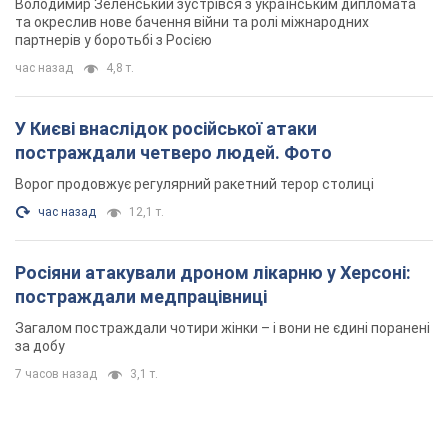
7 часов назад
3,1 т.