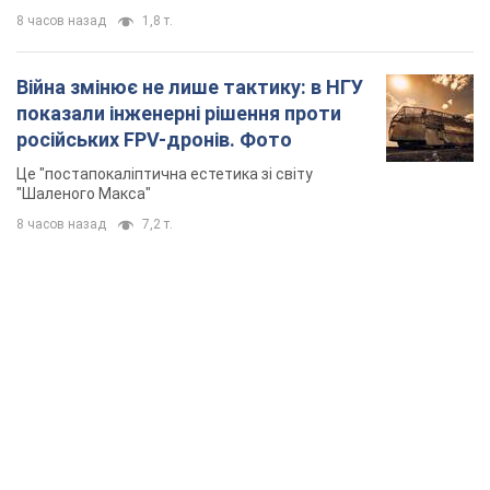
TOP NEWS