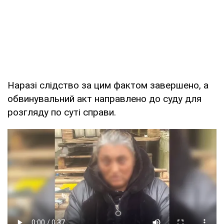
Наразі слідство за цим фактом завершено, а
обвинувальний акт направлено до суду для
розгляду по суті справи.