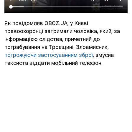
Як повідомляв OBOZ.UA, у Києві
правоохоронці затримали чоловіка, який, за
інформацією слідства, причетний до
пограбування на Троєщині. Зловмисник,
погрожуючи застосуванням зброї
, змусив
таксиста віддати мобільний телефон.