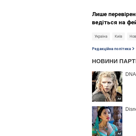
Лише перевірен
ведіться на фе
Україна
Київ
Нов
Редакційна політика