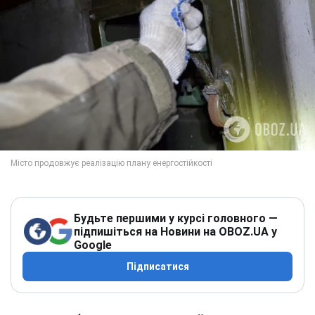
Будьте першими у курсі головного —
підпишіться на Новини на OBOZ.UA у
Google
Підписатися