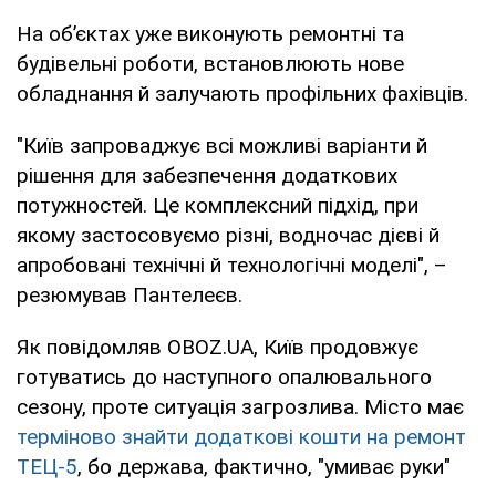
На об’єктах уже виконують ремонтні та
будівельні роботи, встановлюють нове
обладнання й залучають профільних фахівців.
"Київ запроваджує всі можливі варіанти й
рішення для забезпечення додаткових
потужностей. Це комплексний підхід, при
якому застосовуємо різні, водночас дієві й
апробовані технічні й технологічні моделі", –
резюмував Пантелеєв.
Як повідомляв OBOZ.UA, Київ продовжує
готуватись до наступного опалювального
сезону, проте ситуація загрозлива. Місто має
терміново знайти додаткові кошти на ремонт
ТЕЦ-5
, бо держава, фактично, "умиває руки"