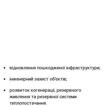
відновлення пошкодженої інфраструктури;
інженерний захист об’єктів;
розвиток когенерації, резервного
живлення та резервної системи
теплопостачання.