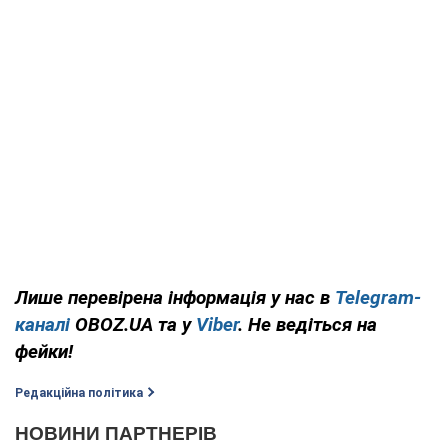
Лише перевірена інформація у нас в
Telegram-
каналі
OBOZ.UA та у
Viber
. Не ведіться на
фейки!
Редакційна політика