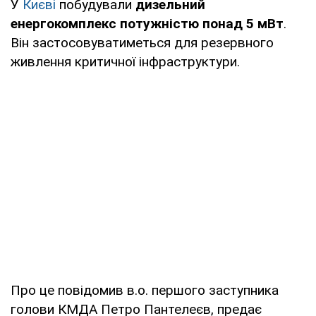
У
Києві
побудували
дизельний
енергокомплекс потужністю понад 5 мВт
.
Він застосовуватиметься для резервного
живлення критичної інфраструктури.
Про це повідомив в.о. першого заступника
голови КМДА Петро Пантелеєв, предає