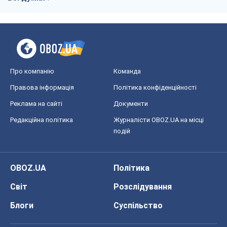
Про компанію
Команда
Правова інформація
Політика конфіденційності
Реклама на сайті
Документи
Редакційна політика
Журналісти OBOZ.UA на місці
подій
OBOZ.UA
Політика
Світ
Розслідування
Блоги
Суспільство