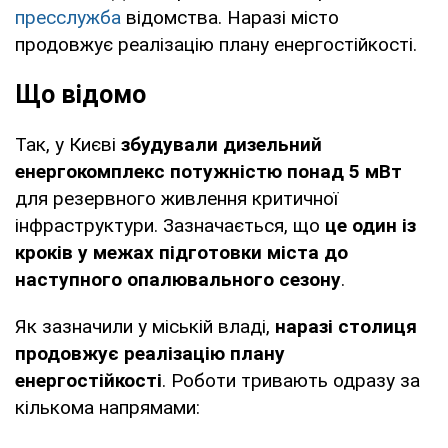
пресслужба
відомства. Наразі місто
продовжує реалізацію плану енергостійкості.
Що відомо
Так, у Києві
збудували дизельний
енергокомплекс потужністю понад 5 мВт
для резервного живлення критичної
інфраструктури. Зазначається, що
це один із
кроків у межах підготовки міста до
наступного опалювального сезону
.
Як зазначили у міській владі,
наразі столиця
продовжує реалізацію плану
енергостійкості
. Роботи тривають одразу за
кількома напрямами: