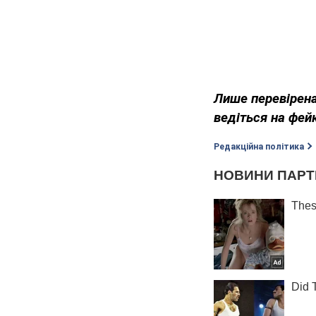
Лише перевірена
ведіться на фей
Редакційна політика