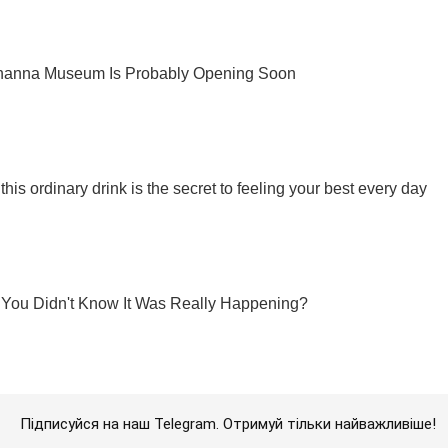
Підписуйся на наш Telegram. Отримуй тільки найважливіше!