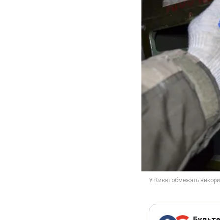
Будьте