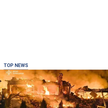
TOP NEWS