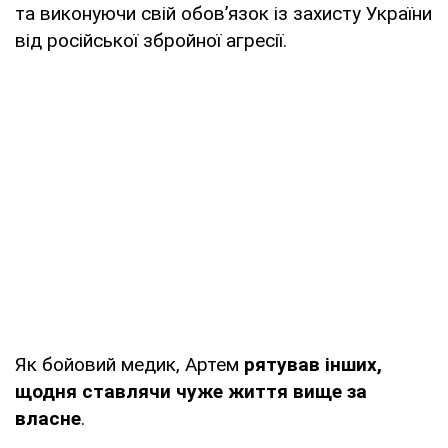
та виконуючи свій обов’язок із захисту України
від російської збройної агресії.
Як бойовий медик, Артем
рятував інших,
щодня ставлячи чуже життя вище за
власне
.