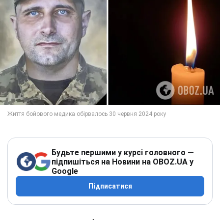
Будьте першими у курсі головного —
підпишіться на Новини на OBOZ.UA у
Google
Підписатися