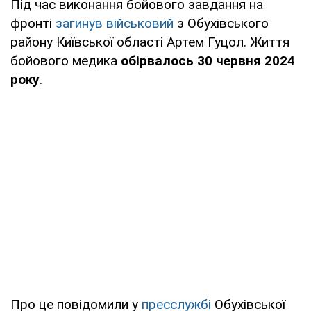
Під час виконання бойового завдання на
фронті
загинув військовий
з Обухівського
району Київської області Артем Гуцол. Життя
бойового медика
обірвалось 30 червня 2024
року
.
Про це повідомили у
пресслужбі
Обухівської