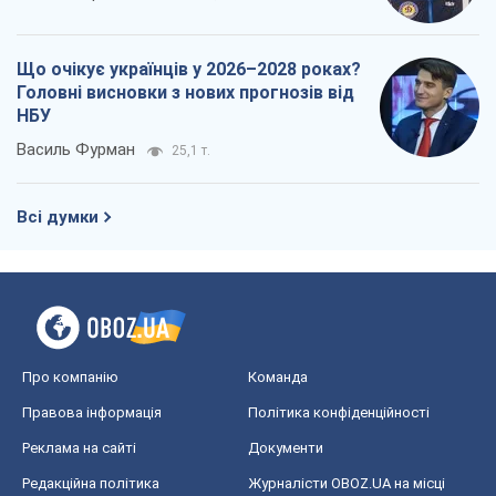
Що очікує українців у 2026–2028 роках?
Головні висновки з нових прогнозів від
НБУ
Василь Фурман
25,1 т.
Всі думки
Про компанію
Команда
Правова інформація
Політика конфіденційності
Реклама на сайті
Документи
Редакційна політика
Журналісти OBOZ.UA на місці