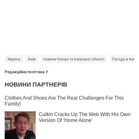
Україна
Київ
Новини Києва та Київської області
Погода в Києві
Редакційна політика