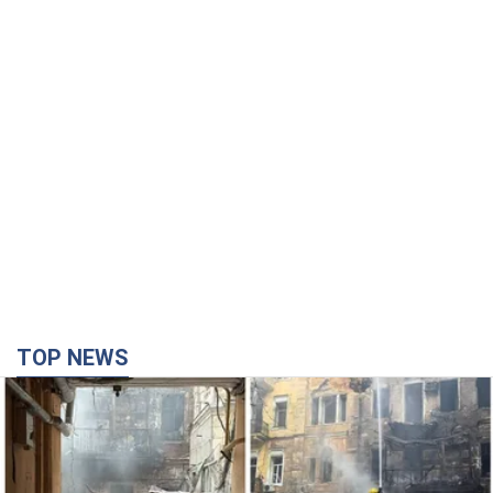
TOP NEWS