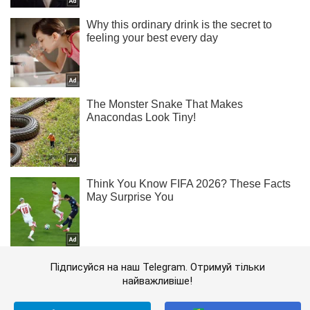
Підписуйся на наш Telegram. Отримуй тільки
найважливіше!