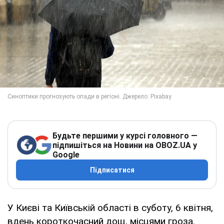
Будьте першими у курсі головного —
підпишіться на Новини на OBOZ.UA у
Google
Підписатися
У Києві та Київській області в суботу, 6 квітня,
вдень короткочасний дощ, місцями гроза.