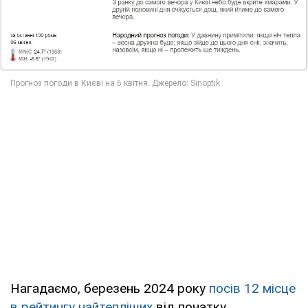
Нагадаємо, березень 2024 року
посів 12 місце
в рейтингу найтепліших
від початку