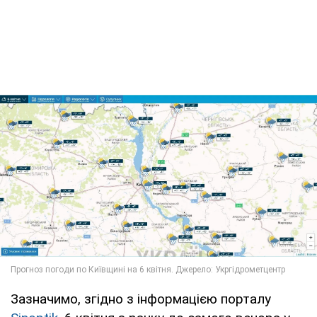
Зазначимо, згідно з інформацією порталу