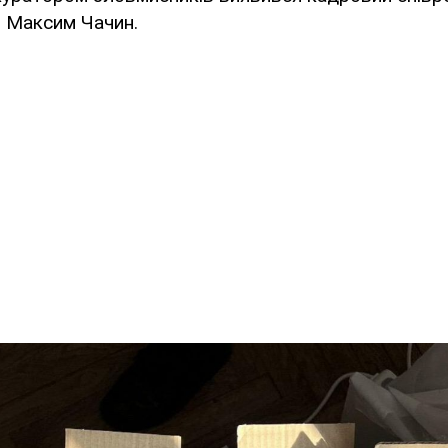
У Максим Чачин.