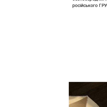
російського ГР