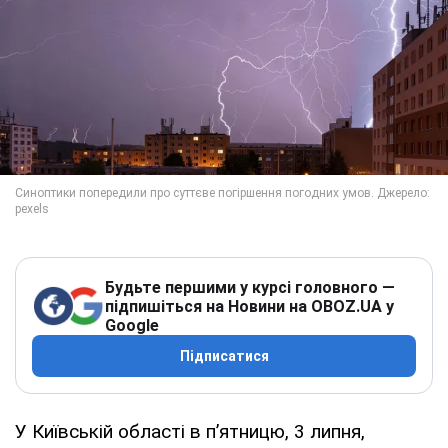
Будьте першими у курсі головного —
підпишіться на Новини на OBOZ.UA у
Google
Підписатися
У Київській області в п’ятницю, 3 липня,