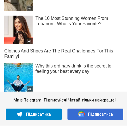
Ми в Telegram! Підписуйся! Читай тільки найкраще!
Підписатись
Підписатись