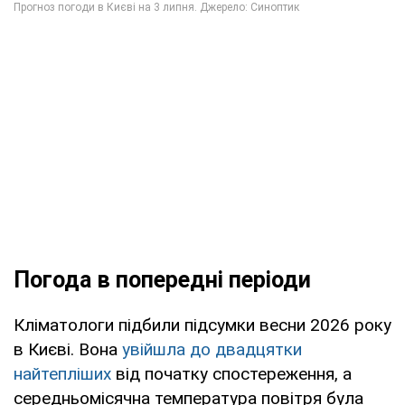
Погода в попередні періоди
Кліматологи підбили підсумки весни 2026 року
в Києві. Вона
увійшла до двадцятки
найтепліших
від початку спостереження, а
середньомісячна температура повітря була