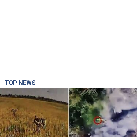
TOP NEWS