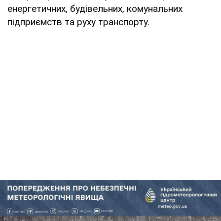
енергетичних, будівельних, комунальних
підприємств та руху транспорту.