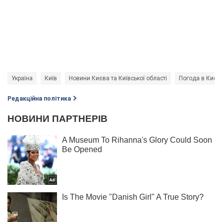
Україна
Київ
Новини Києва та Київської області
Погода в Києві
Редакційна політика