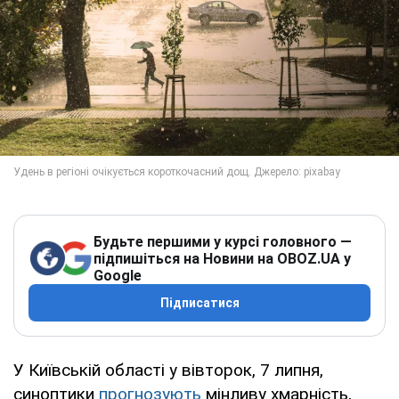
Будьте першими у курсі головного —
підпишіться на Новини на OBOZ.UA у
Google
Підписатися
У Київській області у вівторок, 7 липня,
синоптики
прогнозують
мінливу хмарність,