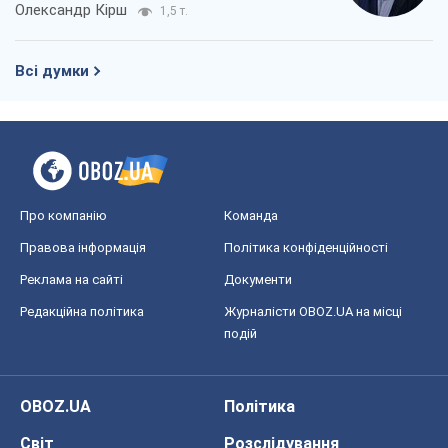
Олександр Кірш
1,5 т.
Всі думки
Про компанію
Команда
Правова інформація
Політика конфіденційності
Реклама на сайті
Документи
Редакційна політика
Журналісти OBOZ.UA на місці
подій
OBOZ.UA
Політика
Світ
Розслідування