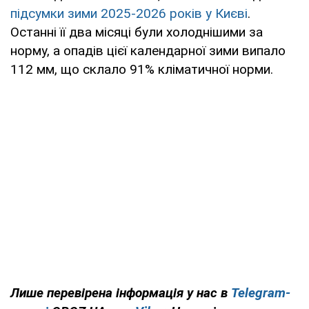
підсумки зими 2025-2026 років у Києві
.
Останні її два місяці були холоднішими за
норму, а опадів цієї календарної зими випало
112 мм, що склало 91% кліматичної норми.
Лише перевірена інформація у нас в
Telegram-