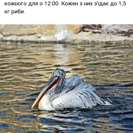
кожного для о 12:00. Кожен з них з’їдає до 1,5
кг риби.