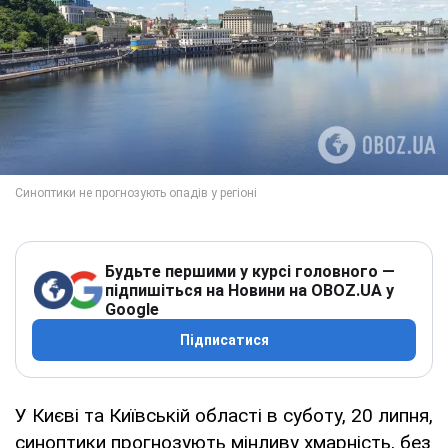
Будьте першими у курсі головного —
підпишіться на Новини на OBOZ.UA у
Google
Підписатися
У Києві та Київській області в суботу, 20 липня,
синоптики прогнозують мінливу хмарність, без