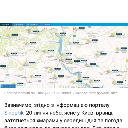
Зазначимо, згідно з інформацією порталу
Sinoptik
, 20 липня небо, ясне у Києві вранці,
затягнеться хмарами у середині дня та погода