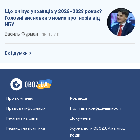
Що очікує українців у 2026–2028 роках?
Головні висновки з нових прогнозів від
НБУ
Василь Фурман
13,7 т.
Всі думки
Про компанію
Команда
Правова інформація
Політика конфіденційності
Реклама на сайті
Документи
Редакційна політика
Журналісти OBOZ.UA на місці
подій