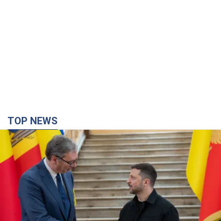
TOP NEWS