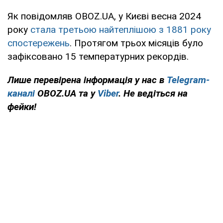
Як повідомляв OBOZ.UA, у Києві весна 2024
року
стала третьою найтеплішою з 1881 року
спостережень
. Протягом трьох місяців було
зафіксовано 15 температурних рекордів.
Лише перевірена інформація у нас в
Telegram-
каналі
OBOZ.UA та у
Viber
. Не ведіться на
фейки!