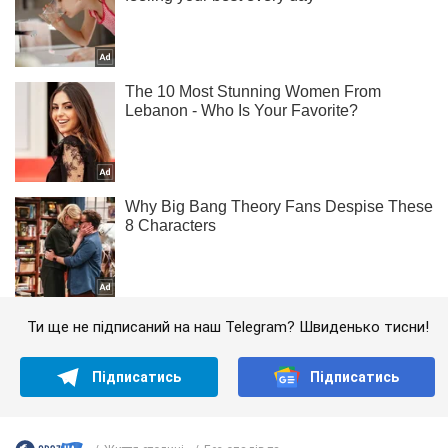
Ти ще не підписаний на наш Telegram? Швиденько тисни!
Підписатись
Підписатись