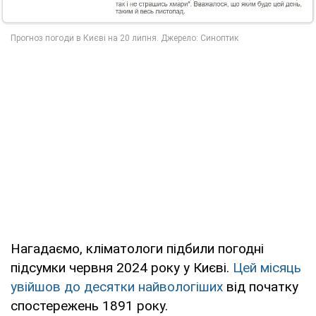
Нагадаємо, кліматологи підбили погодні
підсумки червня 2024 року у Києві.
Цей місяць
увійшов до десятки найвологіших
від початку
спостережень 1891 року.