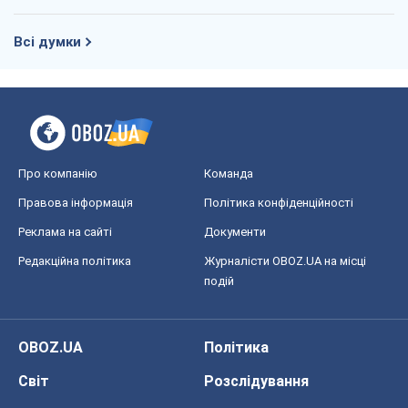
Всі думки
Про компанію
Команда
Правова інформація
Політика конфіденційності
Реклама на сайті
Документи
Редакційна політика
Журналісти OBOZ.UA на місці
подій
OBOZ.UA
Політика
Світ
Розслідування