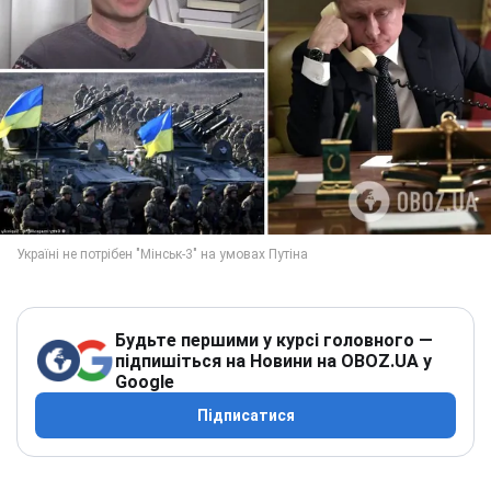
Будьте першими у курсі головного —
підпишіться на Новини на OBOZ.UA у
Google
Підписатися