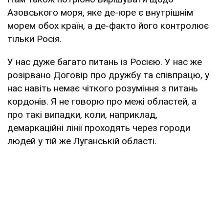
Азовського моря, яке де-юре є внутрішнім
морем обох країн, а де-факто його контролює
тільки Росія.
У нас дуже багато питань із Росією. У нас же
розірвано Договір про дружбу та співпрацю, у
нас навіть немає чіткого розуміння з питань
кордонів. Я не говорю про межі областей, а
про такі випадки, коли, наприклад,
демаркаційні лінії проходять через городи
людей у тій же Луганській області.