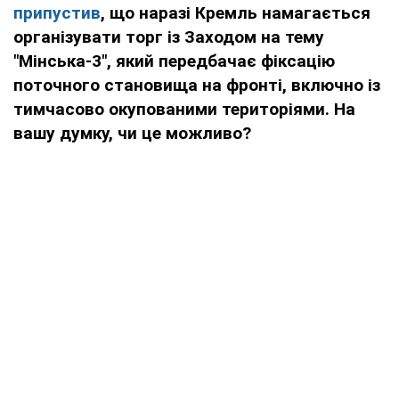
припустив
, що наразі Кремль намагається
організувати торг із Заходом на тему
"Мінська-3", який передбачає фіксацію
поточного становища на фронті, включно із
тимчасово окупованими територіями. На
вашу думку, чи це можливо?