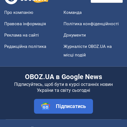
Про компанію
Команда
Правова інформація
Політика конфіденційності
Реклама на сайті
Документи
Редакційна політика
Журналісти OBOZ.UA на
місці подій
OBOZ.UA в Google News
Підписуйтесь, щоб бути в курсі останніх новин
України та світу сьогодні
Підписатись