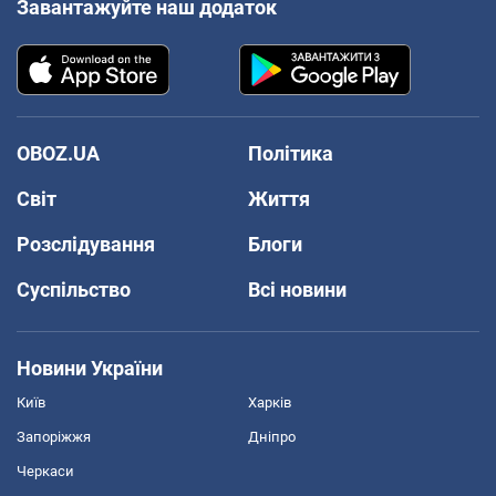
Завантажуйте наш додаток
OBOZ.UA
Політика
Світ
Життя
Розслідування
Блоги
Суспільство
Всі новини
Новини України
Київ
Харків
Запоріжжя
Дніпро
Черкаси