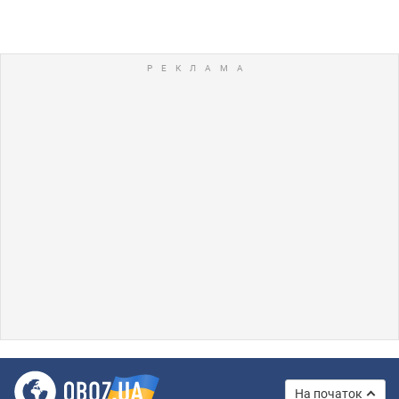
На початок