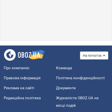
На початок
Про компанію
Команда
Правова інформація
Політика конфіденційності
Реклама на сайті
Документи
Редакційна політика
Журналісти OBOZ.UA на
місці подій