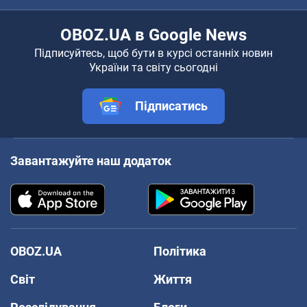
OBOZ.UA в Google News
Підписуйтесь, щоб бути в курсі останніх новин
України та світу сьогодні
Підписатись
Завантажуйте наш додаток
OBOZ.UA
Політика
Світ
Життя