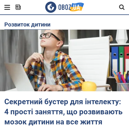
Розвиток дитини
Секретний бустер для інтелекту:
4 прості заняття, що розвивають
мозок дитини на все життя