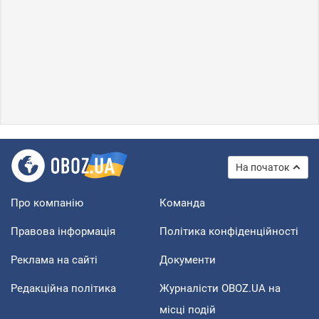
На початок
Про компанію
Команда
Правова інформація
Політика конфіденційності
Реклама на сайті
Документи
Редакційна політика
Журналісти OBOZ.UA на
місці подій