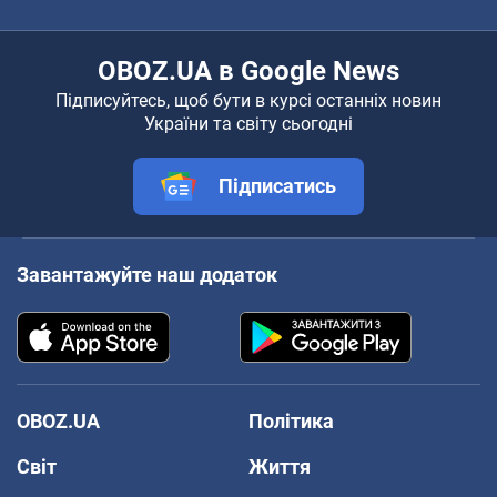
OBOZ.UA в Google News
Підписуйтесь, щоб бути в курсі останніх новин
України та світу сьогодні
Підписатись
Завантажуйте наш додаток
OBOZ.UA
Політика
Світ
Життя