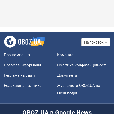
На початок
Про компанію
Команда
Правова інформація
Політика конфіденційності
Реклама на сайті
Документи
Редакційна політика
Журналісти OBOZ.UA на
місці подій
OBOZ.UA в Google News