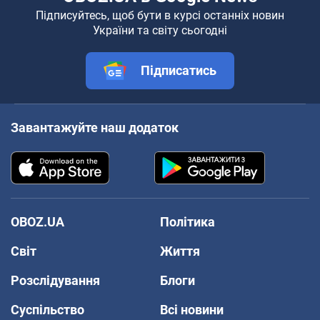
Підписуйтесь, щоб бути в курсі останніх новин
України та світу сьогодні
Підписатись
Завантажуйте наш додаток
OBOZ.UA
Політика
Світ
Життя
Розслідування
Блоги
Суспільство
Всі новини