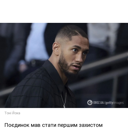
Поєдинок мав стати першим захистом