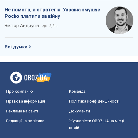
Не помста, а стратегія: Україна змушує
Росію платити за війну
Віктор Андрусів
3,8 т.
Всі думки
Про компанію
Команда
Правова інформація
Політика конфіденційності
Реклама на сайті
Документи
Редакційна політика
Журналісти OBOZ.UA на місці
подій