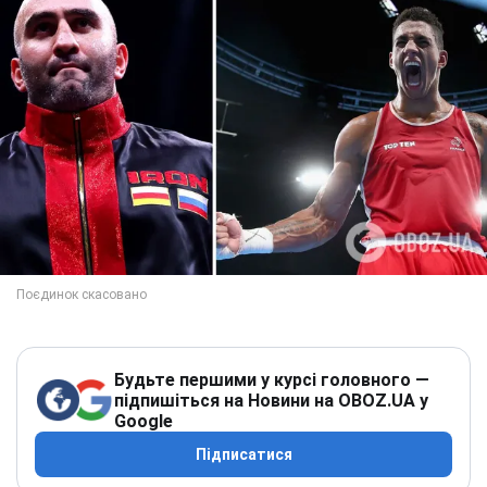
Будьте першими у курсі головного —
підпишіться на Новини на OBOZ.UA у
Google
Підписатися