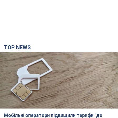
TOP NEWS
Мобільні оператори підвищили тарифи "до