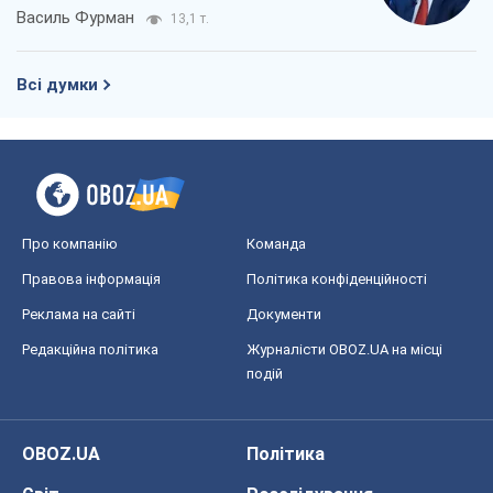
Василь Фурман
13,1 т.
Всі думки
Про компанію
Команда
Правова інформація
Політика конфіденційності
Реклама на сайті
Документи
Редакційна політика
Журналісти OBOZ.UA на місці
подій
OBOZ.UA
Політика