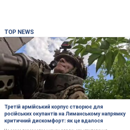
TOP NEWS
Третій армійський корпус створює для
російських окупантів на Лиманському напрямку
критичний дискомфорт: як це вдалося