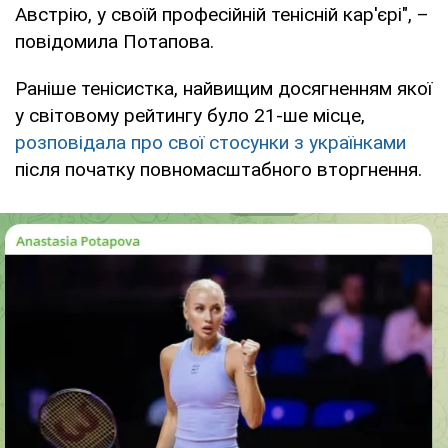
Австрію, у своїй професійній тенісній кар'єрі", –
повідомила Потапова.
Раніше тенісистка, найвищим досягненням якої
у світовому рейтингу було 21-ше місце,
розповідала про свої стосунки з українками
після початку повномасштабного вторгнення.