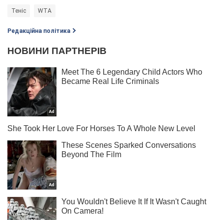
Теніс
WTA
Редакційна політика