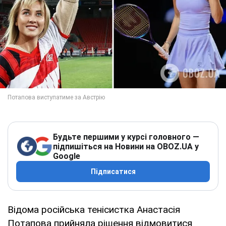
Будьте першими у курсі головного —
підпишіться на Новини на OBOZ.UA у
Google
Підписатися
Відома російська тенісистка Анастасія
Потапова прийняла рішення відмовитися