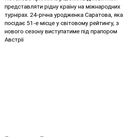
представляти рідну країну на міжнародних
турнірах. 24-річна уродженка Саратова, яка
посідає 51-е місце у світовому рейтингу, з
нового сезону виступатиме під прапором
Австрії