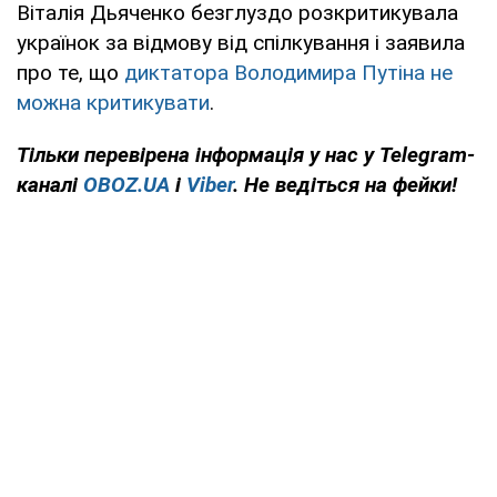
Віталія Дьяченко безглуздо розкритикувала
українок за відмову від спілкування і заявила
про те, що
диктатора Володимира Путіна не
можна критикувати
.
Тільки
перевірена інформація у нас у Telegram-
каналі
OBOZ.UA
і
Viber
. Не ведіться на фейки!