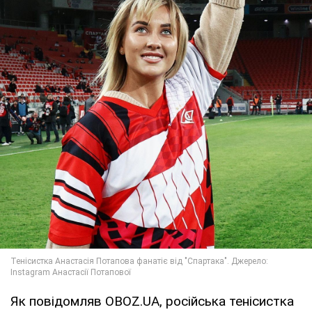
Як повідомляв OBOZ.UA, російська тенісистка