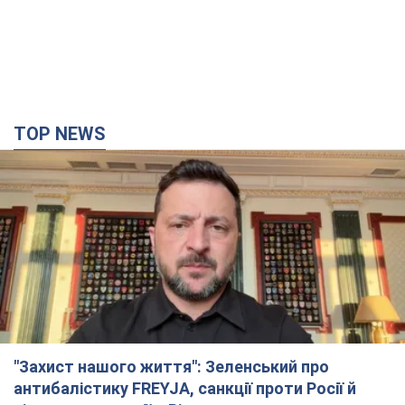
TOP NEWS
"Захист нашого життя": Зеленський про
антибалістику FREYJA, санкції проти Росії й