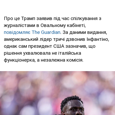
Про це Трамп заявив під час спілкування з
журналістами в Овальному кабінеті,
повідомляє The Guardian
. За даними видання,
американський лідер тричі дзвонив Інфантіно,
однак сам президент США зазначив, що
рішення ухвалювала не італійська
функціонерка, а незалежна комісія.