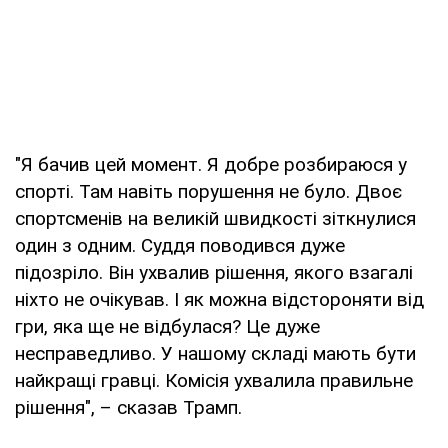
"Я бачив цей момент. Я добре розбираюся у
спорті. Там навіть порушення не було. Двоє
спортсменів на великій швидкості зіткнулися
один з одним. Суддя поводився дуже
підозріло. Він ухвалив рішення, якого взагалі
ніхто не очікував. І як можна відстороняти від
гри, яка ще не відбулася? Це дуже
несправедливо. У нашому складі мають бути
найкращі гравці. Комісія ухвалила правильне
рішення", – сказав Трамп.