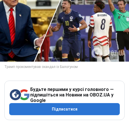
Будьте першими у курсі головного —
підпишіться на Новини на OBOZ.UA у
Google
Підписатися