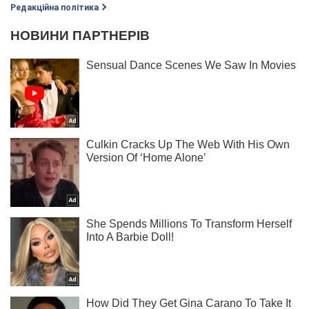
Редакційна політика