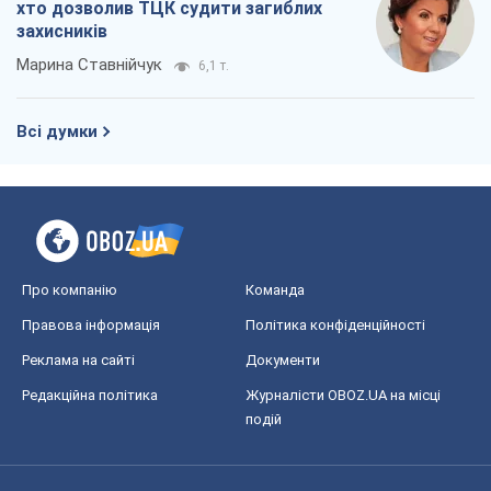
хто дозволив ТЦК судити загиблих
захисників
Марина Ставнійчук
6,1 т.
Всі думки
Про компанію
Команда
Правова інформація
Політика конфіденційності
Реклама на сайті
Документи
Редакційна політика
Журналісти OBOZ.UA на місці
подій