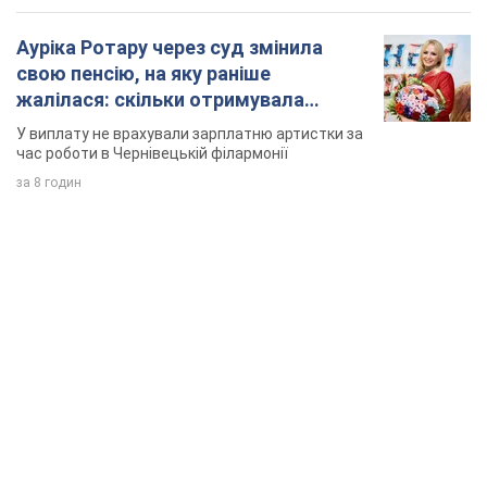
TOP NEWS