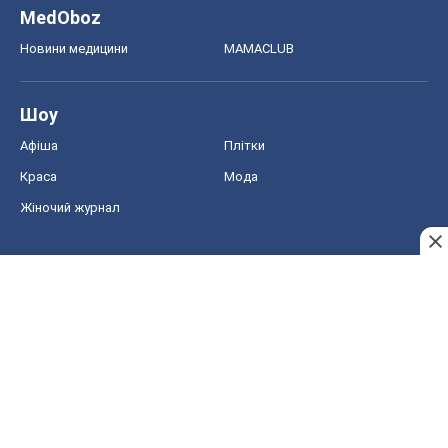
Жіночий журнал