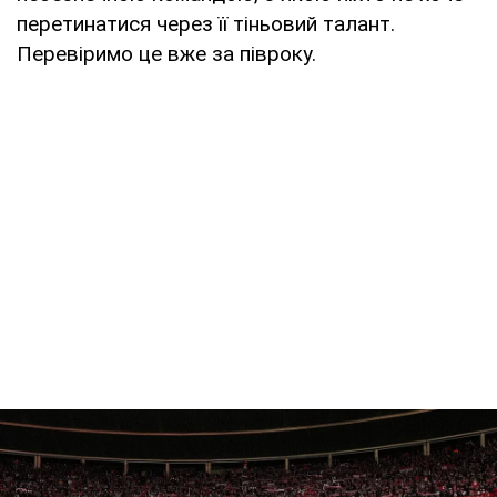
перетинатися через її тіньовий талант.
Перевіримо це вже за півроку.