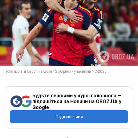
Будьте першими у курсі головного —
підпишіться на Новини на OBOZ.UA у
Google
Підписатися