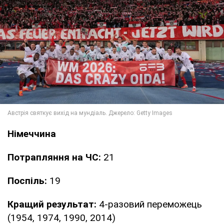
Німеччина
Потрапляння на ЧС:
21
Поспіль:
19
Кращий результат:
4-разовий переможець
(1954, 1974, 1990, 2014)