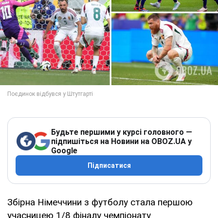
Будьте першими у курсі головного —
підпишіться на Новини на OBOZ.UA у
Google
Підписатися
Збірна Німеччини з футболу стала першою
учасницею 1/8 фіналу чемпіонату